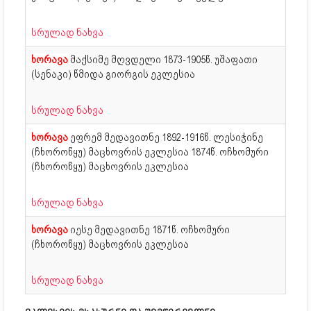
სრულად ნახვა
ხორავა
მაქსიმე მღვდელი
1873-1905წ. უშაფათი
(სენაკი) წმიდა გიორგის ეკლესია
სრულად ნახვა
ხორავა
ეფრემ მედავითნე
1892-1916წ. ლესიჭინე
(ჩხოროწყუ) მაცხოვრის ეკლესია 1874წ. ოჩხომური
(ჩხოროწყუ) მაცხოვრის ეკლესია
სრულად ნახვა
ხორავა
იესე მედავითნე
1871წ. ოჩხომური
(ჩხოროწყუ) მაცხოვრის ეკლესია
სრულად ნახვა