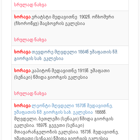
სრულად ნახვა
ხორავა
ერატსტი მედავითნე
1902წ. ოჩხომური
(ჩხოროწყუ) მაცხოვრის ეკლესია
სრულად ნახვა
ხორავა
თევდორე მღვდელი 1864წ უშაფათის წმ.
გიორგის სახ. ეკლესია
ხორავა
კაპიტონ მედავითნე
1915წ. უშაფათი
(სენაკი) წმიდა გიორგის ეკლესია
სრულად ნახვა
ხორავა
ლეონტი მღვდელი 1870წ მედავითნე,
უშაფათის წმ. გიორგის სახ. ეკლესია
1888წ.
მღვდელი, ბეთლემი (სენაკი) წმიდა გიორგის
ეკლესია. 1897წ. გეჯეთი (სენაკი)
მთავარანგელოზის ეკლესია. 1873წ. მედავითნე,
უშაფათი (სენაკი) წმიდა გიორგის ეკლესია