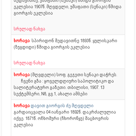
მედავითნე, უშაფათი (სენაკი) წმიდა გიორგის
ეკლესია 1907წ. მღვდელი, უშაფათი (სენაკი) წმიდა
გიორგის ეკლესია
სრულად ნახვა
ხორავა
სპირიდონ მედავითნე
1893წ. ყულისკარი
(ზუგდიდი) წმიდა გიორგის ეკლესია
სრულად ნახვა
ხორავა
(მღვდელი) სოფ. გეჯეთი სენაკი დაჭრეს.
ჩვენი გზა : ყოველდღიური საპოლიტიკო და
სალიტერატურო გაზეთი. თბილისი, 1907. 13
სექტემბერი, N8, გვ.1, ახალი ამბები
ხორავა
დავით გიორგის ძე მღვდელი
გარდაიცვალა 04 იანვარი 1892წ. დაკრძალულია
იქვე. 1871წ. ოჩხომური (ჩხოროწყუ) მაცხოვრის
ეკლესია