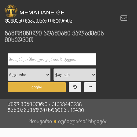
გამოჩენილი ადამიანი ქალაქების
მიხედვით
ძიება
სულ ვიზიტორი : 61033445238
განთავსებული სტატია : 12430
მთავარი
●
იუბილარი/ ხსენება