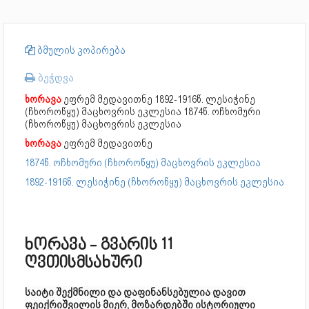
ბმულის კოპირება
ბეჭდვა
ხორავა
ეფრემ მედავითნე
1892-1916წ. ლესიჭინე
(ჩხოროწყუ) მაცხოვრის ეკლესია 1874წ. ოჩხომური
(ჩხოროწყუ) მაცხოვრის ეკლესია
ხორავა
ეფრემ მედავითნე
1874წ. ოჩხომური (ჩხოროწყუ) მაცხოვრის ეკლესია
1892-1916წ. ლესიჭინე (ჩხოროწყუ) მაცხოვრის ეკლესია
ხორავა - გვარის 11
ღვთისმსახური
საიტი შექმნილი და დაფინანსებულია დავით
ფეიქრიშვილის მიერ, მოზარდებში ისტორიული