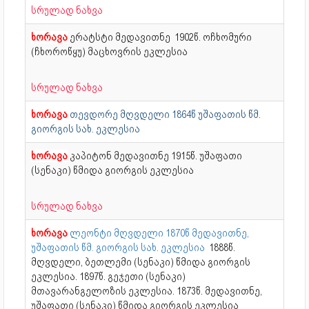
სრულად ნახვა
ხორავა
ერატსტი მედავითნე
1902წ. ოჩხომური
(ჩხოროწყუ) მაცხოვრის ეკლესია
სრულად ნახვა
ხორავა
თევდორე მღვდელი 1864წ უშაფათის წმ.
გიორგის სახ. ეკლესია
ხორავა
კაპიტონ მედავითნე
1915წ. უშაფათი
(სენაკი) წმიდა გიორგის ეკლესია
სრულად ნახვა
ხორავა
ლეონტი მღვდელი 1870წ მედავითნე,
უშაფათის წმ. გიორგის სახ. ეკლესია
1888წ.
მღვდელი, ბეთლემი (სენაკი) წმიდა გიორგის
ეკლესია. 1897წ. გეჯეთი (სენაკი)
მთავარანგელოზის ეკლესია. 1873წ. მედავითნე,
უშაფათი (სენაკი) წმიდა გიორგის ეკლესია