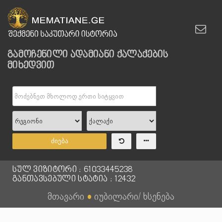
გამოჩენილი ადამიანი ქალაქების
მიხედვით
ძიება
სულ ვიზიტორი : 61033445238
განთავსებული სტატია : 12432
მთავარი
●
იუბილარი/ ხსენება