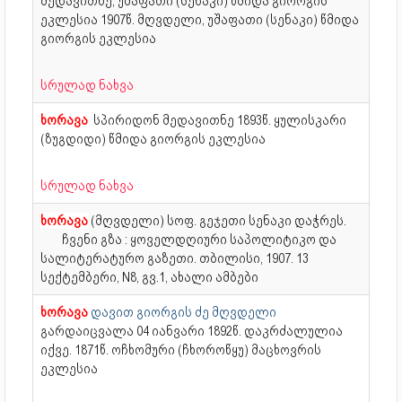
მედავითნე, უშაფათი (სენაკი) წმიდა გიორგის
ეკლესია 1907წ. მღვდელი, უშაფათი (სენაკი) წმიდა
გიორგის ეკლესია
სრულად ნახვა
ხორავა
სპირიდონ მედავითნე
1893წ. ყულისკარი
(ზუგდიდი) წმიდა გიორგის ეკლესია
სრულად ნახვა
ხორავა
(მღვდელი) სოფ. გეჯეთი სენაკი დაჭრეს.
ჩვენი გზა : ყოველდღიური საპოლიტიკო და
სალიტერატურო გაზეთი. თბილისი, 1907. 13
სექტემბერი, N8, გვ.1, ახალი ამბები
ხორავა
დავით გიორგის ძე მღვდელი
გარდაიცვალა 04 იანვარი 1892წ. დაკრძალულია
იქვე. 1871წ. ოჩხომური (ჩხოროწყუ) მაცხოვრის
ეკლესია