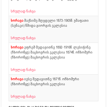
სრულად ნახვა
ხორავა
მაქსიმე მღვდელი
1873-1905წ. უშაფათი
(სენაკი) წმიდა გიორგის ეკლესია
სრულად ნახვა
ხორავა
ეფრემ მედავითნე
1892-1916წ. ლესიჭინე
(ჩხოროწყუ) მაცხოვრის ეკლესია 1874წ. ოჩხომური
(ჩხოროწყუ) მაცხოვრის ეკლესია
სრულად ნახვა
ხორავა
იესე მედავითნე
1871წ. ოჩხომური
(ჩხოროწყუ) მაცხოვრის ეკლესია
სრულად ნახვა