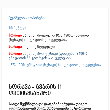
ბმულის კოპირება
ბეჭდვა
ხორავა
მაქსიმე მღვდელი
1873-1905წ. უშაფათი
(სენაკი) წმიდა გიორგის ეკლესია
ხორავა
მაქსიმე მღვდელი
ხორავა
მაქსიმე პრიჩეტნიკი (დიაკვანი) 1864წ
უშაფათის წმ. გიორგის სახ. ეკლესია
1873-1905წ. უშაფათი (სენაკი) წმიდა გიორგის ეკლესია
ხორავა - გვარის 11
ღვთისმსახური
საიტი შექმნილი და დაფინანსებულია დავით
ფეიქრიშვილის მიერ, მოზარდებში ისტორიული