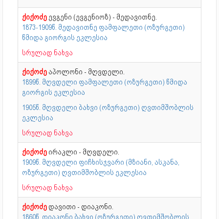
ქიქოძე
ევგენი (ევგენიოზ) - მედავითნე.
1873-1909წ. მედავითნე ფამფალეთი (ოზურგეთი)
წმიდა გიორგის ეკლესია
სრულად ნახვა
ქიქოძე
აპოლონი - მღვდელი.
1899წ. მღვდელი ფამფალეთი (ოზურგეთი) წმიდა
გიორგის ეკლესია
1905წ. მღვდელი ბახვი (ოზურგეთი) ღვთიმშობლის
ეკლესია
სრულად ნახვა
ქიქოძე
ირაკლი - მღვდელი.
1909წ. მღვდელი ფიჩხისჯვარი (მზიანი, ასკანა,
ოზურგეთი) ღვთიმშობლის ეკლესია
სრულად ნახვა
ქიქოძე
დავითი - დიაკონი.
1860წ. დიაკონი ბახვი (ოზურგეთი) ღვთიმშობლის