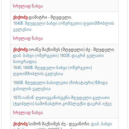
სრულად ნახვა
ქიქოძე
დიმიტრი - მღვდელი.
1840წ. მღვდელი ბახვი (ოზურგეთი) ღვთიმშობლის
ეკლესია
სრულად ნახვა
ქიქოძე
იოანე მაქსიმეს (მღვდელი) ძე - მღვდელი.
დაბ. ბახვი (ოზურგეთი) 1803წ. დაკრძ. გელათი
ბიოგრაფია;
1840, 1860წ. მღვდელი ბახვი (ოზურგეთი)
ღვთიმშობლის ეკლესია
1865წ. მღვდელი ბასილეთი (ჩოხატაური) წმიდა
ვასილის ეკლესია
1870-იანიწ. ღვთივგანისვენა მღვდელი გელათი
(ტყიბული) სამონასტრო კომპლექსი დაკრძ. იქვე
სრულად ნახვა
ქიქოძე
სიმონ მაქსიმეს ძე - დეკანოზი.
დაბ. ბახვი