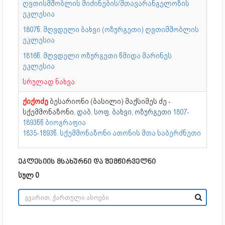
ღვთისმშობლის მიძინების/მთავარანგელოზის
ეკლესია
1807წ. მღვდელი ბახვი (ოზურგეთი) ღვთიმშობლის
ეკლესია
1816წ. მღვდელი ოზურგეთი წმიდა მარინეს
ეკლესია
სრულად ნახვა
ქიქოძე
ბესარიონი (ბასილი) მაქსიმეს ძე -
სქემმონაზონი.
დაბ. სოფ. ბახვი, ოზურგეთი
1807-
1893წწ ბიოგრაფია
1835-1893წ. სქემმონაზონი ათონის მთა საბერძნეთი
ეკლესიის მსახურნი და შემწირველნი
სულ 0