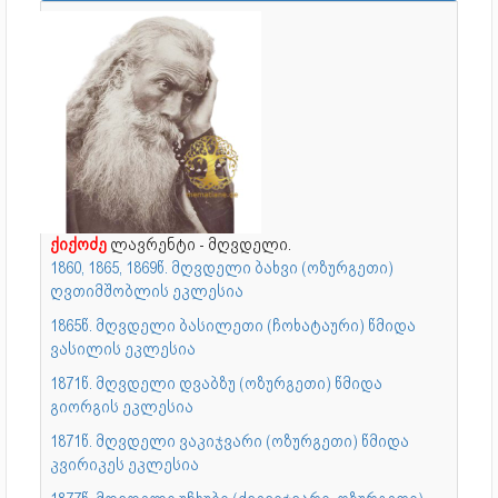
ქიქოძე
ლავრენტი - მღვდელი.
1860, 1865, 1869წ. მღვდელი ბახვი (ოზურგეთი)
ღვთიმშობლის ეკლესია
1865წ. მღვდელი ბასილეთი (ჩოხატაური) წმიდა
ვასილის ეკლესია
1871წ. მღვდელი დვაბზუ (ოზურგეთი) წმიდა
გიორგის ეკლესია
1871წ. მღვდელი ვაკიჯვარი (ოზურგეთი) წმიდა
კვირიკეს ეკლესია