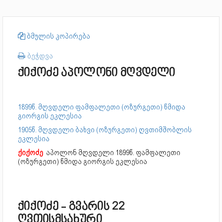
ბმულის კოპირება
ბეჭდვა
ქიქოძე აპოლონი მღვდელი
1899წ. მღვდელი ფამფალეთი (ოზურგეთი) წმიდა
გიორგის ეკლესია
1905წ. მღვდელი ბახვი (ოზურგეთი) ღვთიმშობლის
ეკლესია
ქიქოძე
აპოლონ მღვდელი
1899წ. ფამფალეთი
(ოზურგეთი) წმიდა გიორგის ეკლესია
ქიქოძე - გვარის 22
ღვთისმსახური