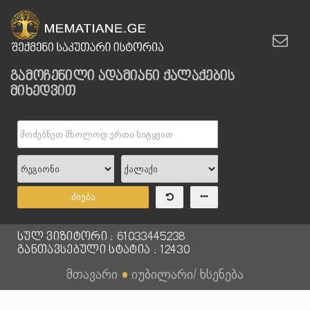
გამოჩენილი ადამიანი ქალაქების
მიხედვით
ძიება
სულ ვიზიტორი : 61033445238
განთავსებული სტატია : 12430
მთავარი
●
იუბილარი/ ხსენება