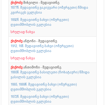
ქიქოძე
მიხეილი - მედავითნე.
1877წ. მედავითნე ვაკიჯვარი (ოზურგეთი) წმიდა
კვირიკეს ეკლესია
1892წ. მედავითნე ბახვი (ოზურგეთი)
ღვთიმშობლის ეკლესია
სრულად ნახვა
ქიქოძე
ანტონი - მედავითნე.
1912, 16წ. მედავითნე ბახვი (ოზურგეთი)
ღვთიმშობლის ეკლესია
სრულად ნახვა
ქიქოძე
ანთიმოზი - მედავითნე.
1865წ. მედავითნე ბასილეთი (ჩოხატაური) წმიდა
ვასილის ეკლესია
1865, 1869წ. მედავითნე ბახვი (ოზურგეთი)
ღვთიმშობლის ეკლესია
1872წ. მედავითნე ბახვი (ოზურგეთი)
ღვთიმშობლის ეკლესია