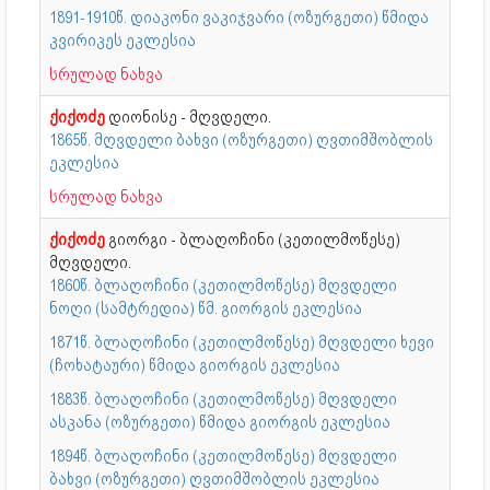
1891-1910წ. დიაკონი ვაკიჯვარი (ოზურგეთი) წმიდა
კვირიკეს ეკლესია
სრულად ნახვა
ქიქოძე
დიონისე - მღვდელი.
1865წ. მღვდელი ბახვი (ოზურგეთი) ღვთიმშობლის
ეკლესია
სრულად ნახვა
ქიქოძე
გიორგი - ბლაღოჩინი (კეთილმოწესე)
მღვდელი.
1860წ. ბლაღოჩინი (კეთილმოწესე) მღვდელი
ნოღი (სამტრედია) წმ. გიორგის ეკლესია
1871წ. ბლაღოჩინი (კეთილმოწესე) მღვდელი ხევი
(ჩოხატაური) წმიდა გიორგის ეკლესია
1883წ. ბლაღოჩინი (კეთილმოწესე) მღვდელი
ასკანა (ოზურგეთი) წმიდა გიორგის ეკლესია
1894წ. ბლაღოჩინი (კეთილმოწესე) მღვდელი
ბახვი (ოზურგეთი) ღვთიმშობლის ეკლესია