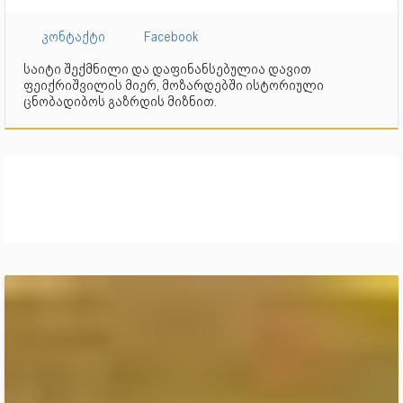
კონტაქტი
Facebook
საიტი შექმნილი და დაფინანსებულია დავით
ფეიქრიშვილის მიერ, მოზარდებში ისტორიული
ცნობადიბოს გაზრდის მიზნით.