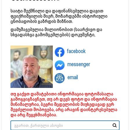
საიტი შექმნილი და დაფინანსებულია დავით
ფეიქრიშვილის მიერ, მოზარდებში ისტორიული
ცნობადობის გაზრდის მიზნით.
დამუშავებულია მილიონობით (საარქივო და
სხვადასხვა გამომცემლების) დოკუმენტი,
facebook
messenger
email
თუ გაქვთ დამატებითი ინფორმაცია ფოტომასალა
გამოგვიგზავნეთ, თუ არ დევს ფოტო და ინფორმაცია
მინიმალურია, ბევრი მცდელობის მიუხედავად ვერ
შევძელით მოპოვება, არც არავინ დაინტერესებულა
და არც შეგვხმიანებია.