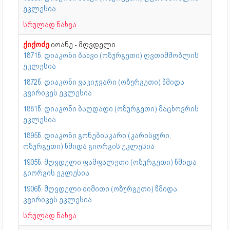
ეკლესია
სრულად ნახვა
ქიქოძე
იოანე - მღვდელი.
1871წ. დიაკონი ბახვი (ოზურგეთი) ღვთიმშობლის
ეკლესია
1872წ. დიაკონი ვაკიჯვარი (ოზურგეთი) წმიდა
კვირიკეს ეკლესია
1881წ. დიაკონი ბაღდადი (ოზურგეთი) მაცხოვრის
ეკლესია
1895წ. დიაკონი გონებისკარი (კარისყური,
ოზურგეთი) წმიდა გიორგის ეკლესია
1905წ. მღვდელი ფამფალეთი (ოზურგეთი) წმიდა
გიორგის ეკლესია
1906წ. მღვდელი ძიმითი (ოზურგეთი) წმიდა
კვირიკეს ეკლესია
სრულად ნახვა