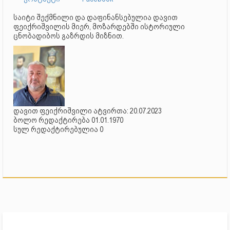
საიტი შექმნილი და დაფინანსებულია დავით
ფეიქრიშვილის მიერ, მოზარდებში ისტორიული
ცნობადიბოს გაზრდის მიზნით.
დავით ფეიქრიშვილი ატვირთა: 20.07.2023
ბოლო რედაქტირება 01.01.1970
სულ რედაქტირებულია 0