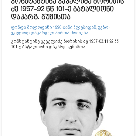
კონსტანტინე კეკელიძე ბორისის
ძე 1957-92 წწ 101-ე ბატალიონი
დაკარგ. გუმისთა
ფონდი მოლოდინი 1990-იანი წლებიდან, უგზო-
უკვლოდ დაკარგულ პირთა მოძიება
კონსტანტინე კეკელიძე ბორისის ძე 1957-03.11.92 წწ
101-ე ბატალიონი დაკარგ. გუმისთა