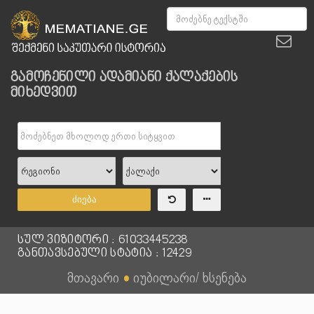
გამოჩენილი ადამიანი ქალაქების
მიხედვით
ძიება
სულ ვიზიტორი : 61033445238
განთავსებული სტატია : 12429
მთავარი
●
იუბილარი/ ხსენება