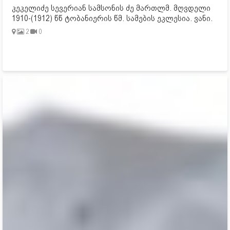
კეკელიძე სევერიან სამსონის ძე მართლმ. მღვდელი
1910-(1912) წწ ტობანიერის წმ. სამების ეკლესია. ვანი.
2
0