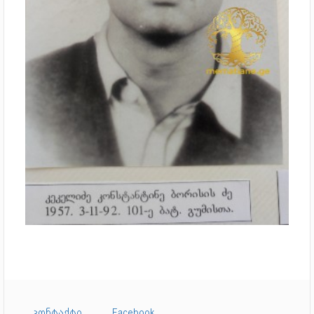
კონტაქტი
Facebook