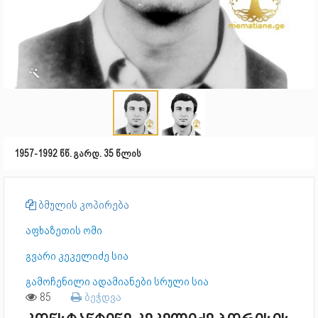
1957-1992 წწ. გარდ. 35 წლის
ბმულის კოპირება
აფხაზეთის ომი
გვარი კეკელიძე სია
გამოჩენილი ადამიანები სრული სია
85
ბეჭდვა