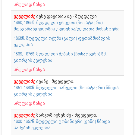
სრულად ნახვა
კეკელიძე
იესე დავითის ძე - მღვდელი.
1860, 1865წ. მღვდელი ერკეთი (ჩოხატაური)
მთავარანგელოზის ეკლესია/დედათა მონასტერი
1868წ. მღვდელი ოქუმი (გალი) ღვთიმშობლის
ეკლესია
1869, 1876წ. მღვდელი შუბანი (ჩოხატაური) წმ.
გიორგის ეკლესია
სრულად ნახვა
კეკელიძე
ივანე - მღვდელი.
1851-1880წ. მღვდელი იანეული (ჩოხატაური) წმიდა
გიორგის ეკლესია
სრულად ნახვა
კეკელიძე
მარკოზ იესეს ძე - მღვდელი.
1800-1852წ. მღვდელი ტობანიერი (ვანი) წმიდა
სამების ეკლესია