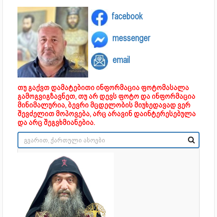
facebook
messenger
email
თუ გაქვთ დამატებითი ინფორმაცია ფოტომასალა
გამოგვიგზავნეთ, თუ არ დევს ფოტო და ინფორმაცია
მინიმალურია, ბევრი მცდელობის მიუხედავად ვერ
შევძელით მოპოვება, არც არავინ დაინტერესებულა
და არც შეგვხმიანებია.