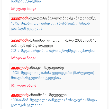
სამების ეკლესია
სრულად ნახვა
კეკელიძე
თეოდოტე ნიკოლოზის ძე - მედავითნე.
1875წ. მედავითნე იანეული (ჩოხატაური) წმიდა
გიორგის ეკლესია
კეკელიძე
ბენიამინ (ექვთიმე) - ბერი. 2006 წლის 13
აპრილს ბერად აღკვეცა
2021წ. მდგომარეობით ბერი შემოქმედის ეპარქია
სრულად ნახვა
კეკელიძე
ამბაკო - მედავითნე.
1903წ. მედავითნე ბანძა-ვედიდკარი (მარტვილი)
მთავარანგელოზის ეკლესია
სრულად ნახვა
კეკელიძე
ანთიმოზი - მღვდელი.
1900-იანიწ. მღვდელი იანეული (ჩოხატაური) წმიდა
გიორგის ეკლესია