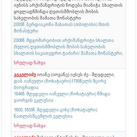
ივნისს არქიმანდრიტის წოდება მიანიჭა. სხალთის
ყოვლადწმინდა ღვთისმშობლის შობის
სახელობის მამათა მონასტერი
2005წ. ბერდიაკონი მახათას (თბილისი) მთის
მონასტერი
2008წ. მდგომარეობით არქიმანდრიტი სხალთა
(ხულო) ღვთისმშობლის შობის სახელობის
სხალთის საკათედრო ტაძარი/ მამათა მონასტერი;
სრულად ნახვა
კეკელიძე
იოანე (იოვანე) იესეს ძე - მღვდელი.
დაბ. იანეული (ჩოხატაური)1795წელს მცირე
ბიოგრაფია
1848წ. მღვდელი იანეული (ჩოხატაური) წმიდა
გიორგის ეკლესია
1850, 1855წ. მღვდელი ციხე (ჩოხატაური)
ნათლისმცემლის ეკლესია
სრულად ნახვა