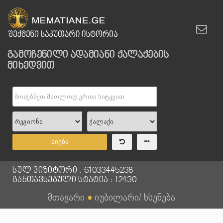
გამოჩენილი ადამიანი ქალაქების
მიხედვით
ძიება
სულ ვიზიტორი : 61033445238
განთავსებული სტატია : 12430
მთავარი
●
იუბილარი/ ხსენება