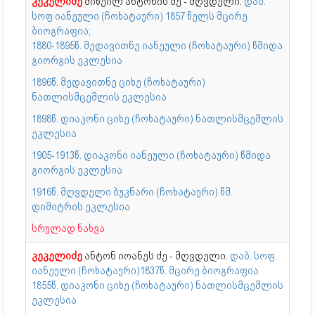
კეკელიძე
მიხეილ ანტონის ძე - მღვდელი.
დაბ.
სოფ იანეული (ჩოხატაური) 1857 წელს მცირე
ბიოგრაფია;
1880-1895წ. მედავითნე იანეული (ჩოხატაური) წმიდა
გიორგის ეკლესია
1896წ. მედავითნე ციხე (ჩოხატაური)
ნათლისმცემლის ეკლესია
1898წ. დიაკონი ციხე (ჩოხატაური) ნათლისმცემლის
ეკლესია
1905-1913წ. დიაკონი იანეული (ჩოხატაური) წმიდა
გიორგის ეკლესია
1916წ. მღვდელი ბუკნარი (ჩოხატაური) წმ.
დიმიტრის ეკლესია
სრულად ნახვა
კეკელიძე
ანტონ იოანეს ძე - მღვდელი.
დაბ. სოფ.
იანეული (ჩოხატაური)1837წ. მცირე ბიოგრაფია
1855წ. დიაკონი ციხე (ჩოხატაური) ნათლისმცემლის
ეკლესია