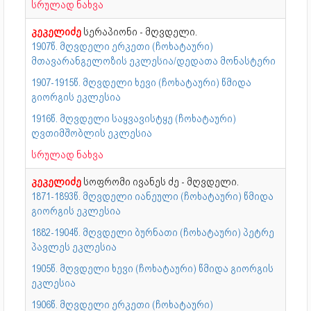
სრულად ნახვა
კეკელიძე
სერაპიონი - მღვდელი.
1907წ. მღვდელი ერკეთი (ჩოხატაური)
მთავარანგელოზის ეკლესია/დედათა მონასტერი
1907-1915წ. მღვდელი ხევი (ჩოხატაური) წმიდა
გიორგის ეკლესია
1916წ. მღვდელი საყვავისტყე (ჩოხატაური)
ღვთიმშობლის ეკლესია
სრულად ნახვა
კეკელიძე
სოფრომი ივანეს ძე - მღვდელი.
1871-1893წ. მღვდელი იანეული (ჩოხატაური) წმიდა
გიორგის ეკლესია
1882-1904წ. მღვდელი ბურნათი (ჩოხატაური) პეტრე
პავლეს ეკლესია
1905წ. მღვდელი ხევი (ჩოხატაური) წმიდა გიორგის
ეკლესია
1906წ. მღვდელი ერკეთი (ჩოხატაური)