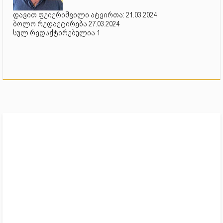
დავით ფეიქრიშვილი ატვირთა: 21.03.2024
ბოლო რედაქტირება 27.03.2024
სულ რედაქტირებულია 1