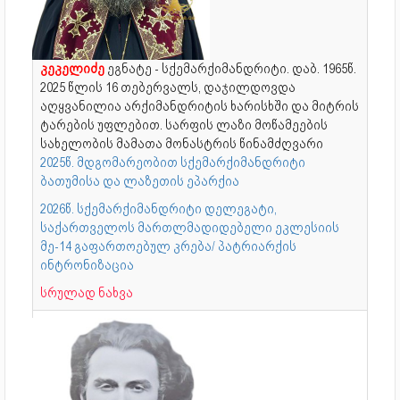
კეკელიძე
ეგნატე - სქემარქიმანდრიტი. დაბ. 1965წ.
2025 წლის 16 თებერვალს, დაჯილდოვდა
აღყვანილია არქიმანდრიტის ხარისხში და მიტრის
ტარების უფლებით. სარფის ლაზი მოწამეების
სახელობის მამათა მონასტრის წინამძღვარი
2025წ. მდგომარეობით სქემარქიმანდრიტი
ბათუმისა და ლაზეთის ეპარქია
2026წ. სქემარქიმანდრიტი დელეგატი,
საქართველოს მართლმადიდებელი ეკლესიის
მე-14 გაფართოებულ კრება/ პატრიარქის
ინტრონიზაცია
სრულად ნახვა