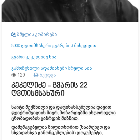
ბმულის კოპირება
8000 ღვთიმსახური გვარების მიხედვით
გვარი კეკელიძე სია
გამოჩენილი ადამიანები სრული სია
120
ბეჭდვა
კეკელიძე - გვარის 22
ღვთისმსახური
საიტი შექმნილი და დაფინანსებულია დავით
ფეიქრიშვილის მიერ, მოზარდებში ისტორიული
ცნობადობის გაზრდის მიზნით.
დამუშავებულია მილიონობით (საარქივო და
სხვადასხვა გამომცემლების) დოკუმენტი,