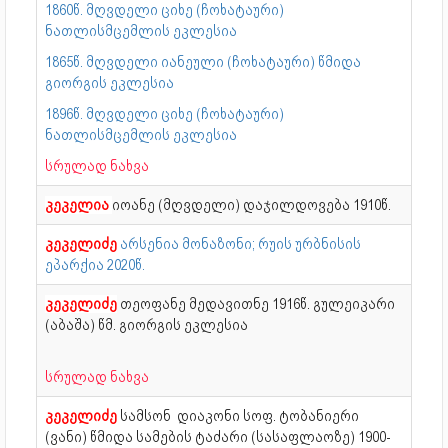
1860წ. მღვდელი ციხე (ჩოხატაური)
ნათლისმცემლის ეკლესია
1865წ. მღვდელი იანეული (ჩოხატაური) წმიდა
გიორგის ეკლესია
1896წ. მღვდელი ციხე (ჩოხატაური)
ნათლისმცემლის ეკლესია
სრულად ნახვა
კეკელია
იოანე (მღვდელი) დაჯილდოვება 1910წ.
კეკელიძე
არსენია მონაზონი; რუის ურბნისის
ეპარქია 2020წ.
კეკელიძე
თეოფანე მედავითნე
1916წ. გულეიკარი
(აბაშა) წმ. გიორგის ეკლესია
სრულად ნახვა
კეკელიძე
სამსონ დიაკონი სოფ. ტობანიერი
(ვანი) წმიდა სამების ტაძარი (სასაფლაოზე) 1900-