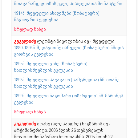
მთავარანგელოზის ეკლესია/დედათა მონასტერი
1914წ. მღვდელი ახალშენი (ჩოხატაური)
მაცხოვრის ეკლესია
სრულად ნახვა
კეკელიძე
ლეონტი ნიკოლოზის ძე - მღვდელი.
1880-1894წ. მედავითნე იანეული (ჩოხატაური) წმიდა
გიორგის ეკლესია
1895წ. მღვდელი ციხე (ჩოხატაური)
ნათლისმცემლის ეკლესია
1898წ. მღვდელი საჯავახო (სამტრედია) წმ. იოანე
ნათლისმცემლის ეკლესია
1899წ. მღვდელი ნაგომარი (ოზურგეთი) წმ. მარინეს
ეკლესია
სრულად ნახვა
კეკელიძე
იოანე (ალესანდრე) ნუგზარის ძე -
არქიმანდრიტი. 2006 წლის 26 თებერვალს
მღვდელმონაზვნად ხელდასხმა. 2008 წლის 22