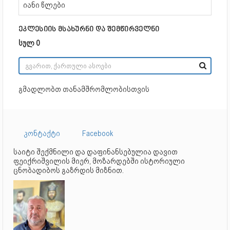
იანი წლები
ეკლესიის მსახურნი და შემწირველნი
სულ 0
გმადლობთ თანამშრომლობისთვის
კონტაქტი
Facebook
საიტი შექმნილი და დაფინანსებულია დავით
ფეიქრიშვილის მიერ, მოზარდებში ისტორიული
ცნობადიბოს გაზრდის მიზნით.