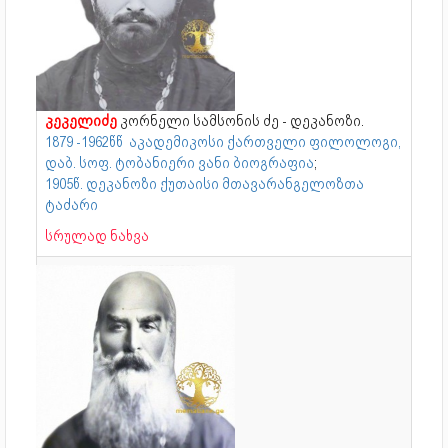
კეკელიძე
კორნელი სამსონის ძე - დეკანოზი.
1879 -1962წწ აკადემიკოსი ქართველი ფილოლოგი,
დაბ. სოფ. ტობანიერი ვანი ბიოგრაფია
;
1905წ. დეკანოზი ქუთაისი მთავარანგელოზთა
ტაძარი
სრულად ნახვა