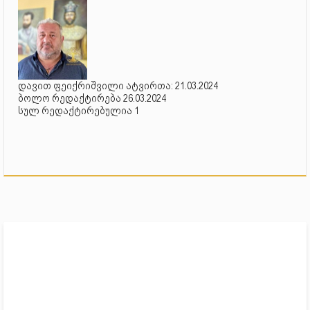
დავით ფეიქრიშვილი ატვირთა: 21.03.2024
ბოლო რედაქტირება 26.03.2024
სულ რედაქტირებულია 1