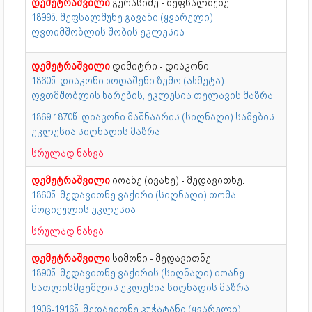
დემეტრაშვილი
გერასიმე - მეფსალმუნე.
1899წ. მეფსალმუნე გავაზი (ყვარელი)
ღვთიმშობლის შობის ეკლესია
დემეტრაშვილი
დიმიტრი - დიაკონი.
1860წ. დიაკონი ხოდაშენი ზემო (ახმეტა)
ღვთმშობლის ხარების, ეკლესია თელავის მაზრა
1869,1870წ. დიაკონი მაშნაარის (სიღნაღი) სამების
ეკლესია სიღნაღის მაზრა
სრულად ნახვა
დემეტრაშვილი
იოანე (ივანე) - მედავითნე.
1860წ. მედავითნე ვაქირი (სიღნაღი) თომა
მოციქულის ეკლესია
სრულად ნახვა
დემეტრაშვილი
სიმონი - მედავითნე.
1890წ. მედავითნე ვაქირის (სიღნაღი) იოანე
ნათლისმცემლის ეკლესია სიღნაღის მაზრა
1906-1916წ. მედავითნე კუჭატანი (ყვარელი)