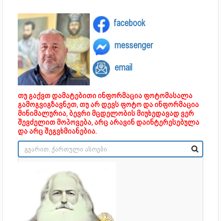
facebook
messenger
email
თუ გაქვთ დამატებითი ინფორმაცია ფოტომასალა
გამოგვიგზავნეთ, თუ არ დევს ფოტო და ინფორმაცია
მინიმალურია, ბევრი მცდელობის მიუხედავად ვერ
შევძელით მოპოვება, არც არავინ დაინტერესებულა
და არც შეგვხმიანებია.