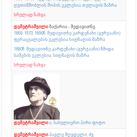
ღვთიმშობლის შობის ეკლესია თელავის მაზრა
სრულად ნახვა
დემეტრაშვილი
ზაქარია - მედავითნე.
1869, 1870, 1890წ. მედავითნე კარდენახი (გურჯაანი)
ფერაცვალების ეკლესია სიღნაღის მაზრა
1880წ. მედავითნე კარდენახი (გურჯაანი) წმიდა
სამების ეკლესია, სიღნაღის მაზრა
სრულად ნახვა
დემეტრაშვილი
ა. სასულიერო პირი ფოტო
დემეტრაშვილი
პავლე მღვდელი, ძვ.