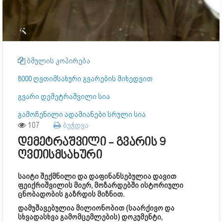
ბმულის კოპირება
8000 ღვთიმსახური გვარების მიხედვით
გვარი დემეტრაშვილი სია
გამოჩენილი ადამიანები სრული სია
107
ბეჭდვა
დემეტრაშვილი - გვარის 9
ღვთისმსახური
საიტი შექმნილი და დაფინანსებულია დავით
ფეიქრიშვილის მიერ, მოზარდებში ისტორიული
ცნობადობის გაზრდის მიზნით.
დამუშავებულია მილიონობით (საარქივო და
სხვადასხვა გამომცემლების) დოკუმენტი,