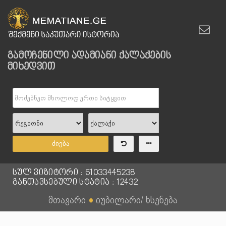
გამოჩენილი ადამიანი ქალაქების
მიხედვით
ძიება
სულ ვიზიტორი : 61033445238
განთავსებული სტატია : 12432
მთავარი
●
იუბილარი/ ხსენება