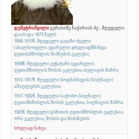
დემეტრაშვილი
გერასიმე ზაქარიას ძე - მღვდელი.
დაიბადა 1875 წელს
1896-1913წ. მღვდელი გავაზი ძველი
(ახალსოფელი, ყვარელი) ყოვლადწმინდა
ღვთისმშობლის მიძნების ეკლესი;
1909წ. მღვდელი კუჭატანი (ყვარელი)
ღვთიმშობლის შობის ეკლესია თელავის მაზრა
1913-1917წ. მღვდელი ბოდბისხევის (სიღნაღი)
ამაღლების ეკლესია
1917-1922წ. მღვდელი საქობო (სიღნაღი)
ღვთიმსშობლის შობის ეკლესია, სიღნაღის მაზრა
1925წ. მღვდელი ჯიმითის ღვთიმშობლის ეკლესია
ორი ეკლესია, შობის და მიძინების
სრულად ნახვა