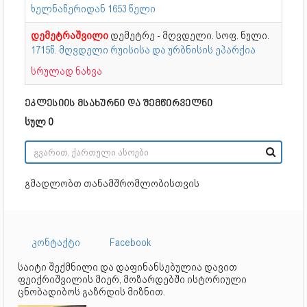
ხელნაწერიდან 1653 წელი
დემეტრაშვილი
დემეტრე - მღვდელი. სოფ. ნული.
1715წ. მღვდელი რუისისა და ურბნისის ეპარქია
სრულად ნახვა
ეკლესიის მსახურნი და შემწირველნი
სულ 0
გმადლობთ თანამშრომლობისთვის
კონტაქტი
Facebook
საიტი შექმნილი და დაფინანსებულია დავით
ფეიქრიშვილის მიერ, მოზარდებში ისტორიული
ცნობადიბოს გაზრდის მიზნით.