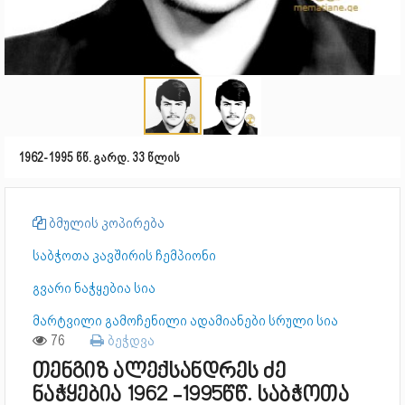
1962-1995 წწ. გარდ. 33 წლის
ბმულის კოპირება
საბჭოთა კავშირის ჩემპიონი
გვარი ნაჭყებია სია
მარტვილი გამოჩენილი ადამიანები სრული სია
76
ბეჭდვა
თენგიზ ალექსანდრეს ძე
ნაჭყებია 1962 -1995წწ. საბჭოთა