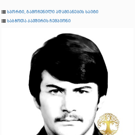
სპორტი, გამოჩენილი ადამიანების საიტი
საბჭოთა კავშირის ჩემპიონი