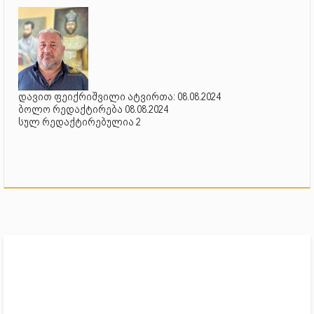
დავით ფეიქრიშვილი ატვირთა: 08.08.2024
ბოლო რედაქტირება 08.08.2024
სულ რედაქტირებულია 2