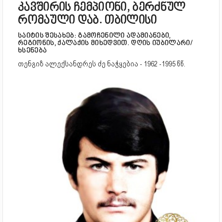
კავშირის ჩემპიონი, ბერძნულ
რომაული დაბ. თბილისი
საიტის შესახებ: გამოჩენილი ადამიანები,
რეგიონის, ქალაქის მიხედვით. დღის იუბილარი/
ხსენება
თენგიზ ალექსანდრეს ძე ნაჭყებია - 1962 -1995 წწ.