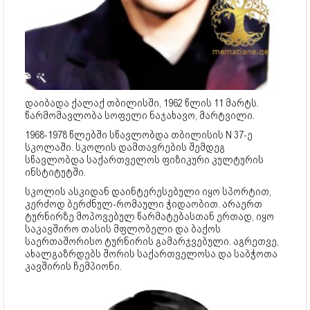
დაიბადა ქალაქ თბილისში, 1962 წლის 11 მარტს.
წარმომავლობა სოფელი ნაჯახავო, მარტვილი.
1968-1978 წლებში სწავლობდა თბილისის N 37-ე
სკოლაში. სკოლის დამთავრების შემდეგ
სწავლობდა საქართველოს ფიზიკური კულტურის
ინსტიტუტში.
სკოლის ასკიდან დაინტერესებული იყო სპორტით,
კერძოდ ბერძნულ-რომაული ჭიდაობით. არაერთ
ტურნირზე მოპოვებულ წარმატებასთან ერთად, იყო
საკავშირო თასის მფლობელი და ბაქოს
საერთაშორისო ტურნირის გამარჯვებული. აგრეთვე,
ახალგაზრდებს შორის საქართველოსა და საბჭოთა
კავშირის ჩემპიონი.