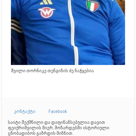
შვილი თორნიკე თენგიზის ძე ნაჭყებია
კონტაქტი
Facebook
საიტი შექმნილი და დაფინანსებულია დავით
ფეიქრიშვილის მიერ, მოზარდებში ისტორიული
ცნობადიბოს გაზრდის მიზნით.