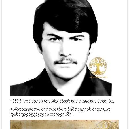
1980 წელს მიენიჭა სსრკ სპორტის ოსტატის წოდება.
გარდაიცვალა ავტოსაგზაო შემთხვევის შედეგად.
დასაფლავებულია თბილისში.