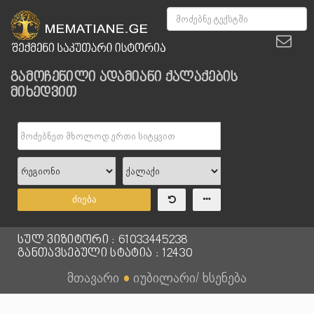
გამოჩენილი ადამიანი ქალაქების
მიხედვით
ძიება
სულ ვიზიტორი : 61033445238
განთავსებული სტატია : 12430
მთავარი
●
იუბილარი/ ხსენება