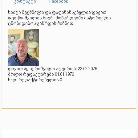
კონტაქტი
Facebook
საიტი შექმნილი და დაფინანსებულია დავით
ფეიქრიშვილის მიერ, მოზარდებში ისტორიული
ცნობადიბოს გაზრდის მიზნით.
დავით ფეიქრიშვილი ატვირთა: 22.02.2026
ბოლო რედაქტირება 01.01.1970
სულ რედაქტირებულია 0