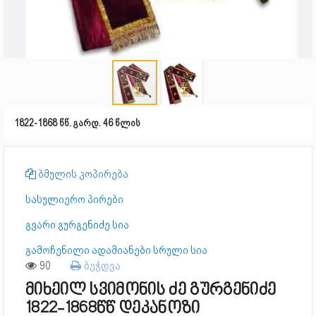
1822-1868 წწ. გარდ. 46 წლის
ბმულის კოპირება
სასულიერო პირები
გვარი გურგენიძე სია
გამოჩენილი ადამიანები სრული სია
90
ბეჭდვა
მიხეილ სვიმონის ძე გურგენიძე
1822-1868წწ დეკანოზი