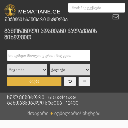
გამოჩენილი ადამიანი ქალაქების
მიხედვით
ძიება
სულ ვიზიტორი : 61033445238
განთავსებული სტატია : 12430
მთავარი
●
იუბილარი/ ხსენება