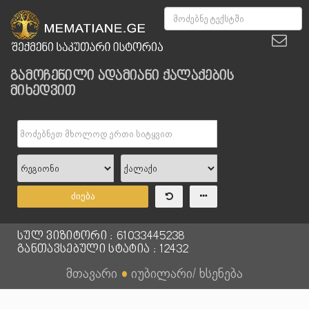
გამოჩენილი ადამიანი ქალაქების
მიხედვით
ძიება
სულ ვიზიტორი : 61033445238
განთავსებული სტატია : 12432
მთავარი
●
იუბილარი/ ხსენება