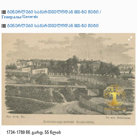
გენერლები საქართველოდან 800-ზე მეტი /
Генералы/Generals
გენერლები საქართველოდან 800-ზე მეტი
1734-1789 წწ. გარდ. 55 წლის