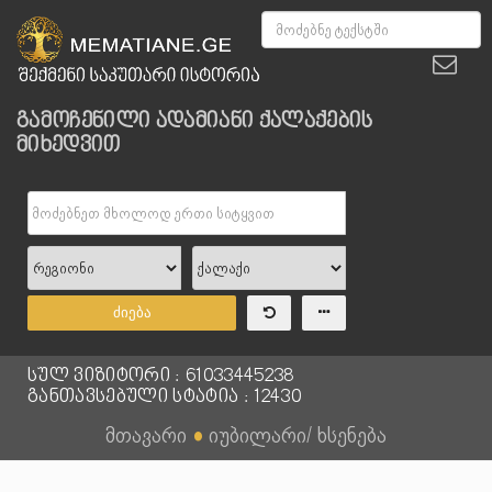
გამოჩენილი ადამიანი ქალაქების
მიხედვით
ძიება
სულ ვიზიტორი : 61033445238
განთავსებული სტატია : 12430
მთავარი
●
იუბილარი/ ხსენება