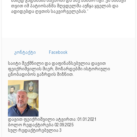
სახედ გადასახა ნაცარში და ასე აანთო იგი. ეს ამბავი
თვით იმ პატიოსანმა მღვდელმა აუწყა ყველას და
ადიდებდა ღვთის საკვირველებას.“
კონტაქტი
Facebook
საიტი შექმნილი და დაფინანსებულია დავით
ფეიქრიშვილის მიერ, მოზარდებში ისტორიული
ცნობადიბოს გაზრდის მიზნით.
დავით ფეიქრიშვილი ატვირთა: 01.01.2021
ბოლო რედაქტირება 02.09.2025
სულ რედაქტირებულია 3