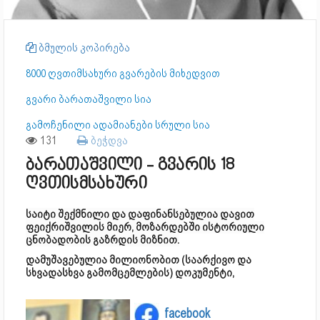
ბმულის კოპირება
8000 ღვთიმსახური გვარების მიხედვით
გვარი ბარათაშვილი სია
გამოჩენილი ადამიანები სრული სია
131
ბეჭდვა
ბარათაშვილი - გვარის 18
ღვთისმსახური
საიტი შექმნილი და დაფინანსებულია დავით
ფეიქრიშვილის მიერ, მოზარდებში ისტორიული
ცნობადობის გაზრდის მიზნით.
დამუშავებულია მილიონობით (საარქივო და
სხვადასხვა გამომცემლების) დოკუმენტი,
facebook