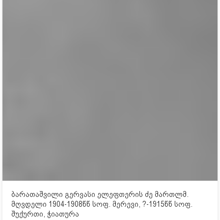
ბარათაშვილი გერვასი ელეფთერის ძე მართლმ.
მღვდელი 1904-1908წწ სოფ. მერევი, ?-1915წწ სოფ.
შუქურთი, ჭიათურა