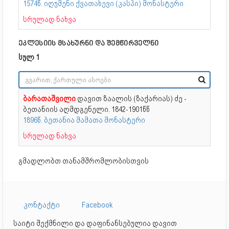
1574წ. იღუმენი ქვათახევი (კასპი) მონასტერი
სრულად ნახვა
ეკლესიის მსახურნი და შემწირველნი
სულ 1
ბარათაშვილი
დავით ზაალის (ზაქარიას) ძე -
ბეთანიის აღმდგენელი. 1842-1901წწ
1896წ. ბეთანია მამათა მონასტერი
სრულად ნახვა
გმადლობთ თანამშრომლობისთვის
კონტაქტი
Facebook
საიტი შექმნილი და დაფინანსებულია დავით