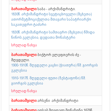
ბარათაშვილი
საბა - არქიმანდრიტი.
1830წ. არქიმანდრიტი სვეტიცხოველი (მცხეთა)
ათორმეტმოციქულთა მთავარი საპატრიარქო
საკათედრო ტაძარი
1830წ. არქიმანდრიტი სამთავრო (მცხეთა) წმიდა
ნინოს ეკლესია, დედათა მონასტერი
სრულად ნახვა
ბარათაშვილი
ბიქტორ ელეფთერის ძე -
მღვდელი.
1900-1910წ. მღვდელი კაცხი (ჭიათურა) წმ. გიორგის
ეკლესია
1910-1917წ. მღვდელი ფუთი (ზესტაფონი) წმ.
გიორგის ეკლესია
სრულად ნახვა
ბარათაშვილი
არსენი არქიმანდრიტი
ბარათაშვილი
იოსებ მღვდელ მონაზონი 1676წ,