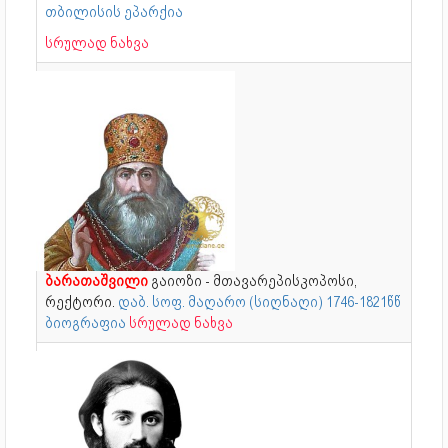
თბილისის ეპარქია
სრულად ნახვა
ბარათაშვილი
გაიოზი - მთავარეპისკოპოსი,
რექტორი.
დაბ. სოფ. მაღარო (სიღნაღი) 1746-1821წწ
ბიოგრაფია
სრულად ნახვა