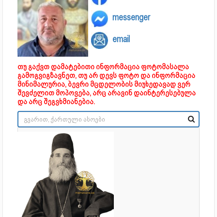
messenger
email
თუ გაქვთ დამატებითი ინფორმაცია ფოტომასალა
გამოგვიგზავნეთ, თუ არ დევს ფოტო და ინფორმაცია
მინიმალურია, ბევრი მცდელობის მიუხედავად ვერ
შევძელით მოპოვება, არც არავინ დაინტერესებულა
და არც შეგვხმიანებია.