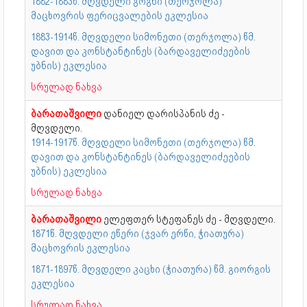
1882-1883წ. მღვდელი გოგნი (თერჯოლა)
მაცხოვრის ფერიცვალების ეკლესია
1883-1914წ. მღვდელი სიმონეთი (თერჯოლა) წმ.
დავით და კონსტანტინეს (ბარდაველიძეების
უბნის) ეკლესია
სრულად ნახვა
ბარათაშვილი
დანიელ დარისპანის ძე -
მღვდელი.
1914-1917წ. მღვდელი სიმონეთი (თერჯოლა) წმ.
დავით და კონსტანტინეს (ბარდაველიძეების
უბნის) ეკლესია
სრულად ნახვა
ბარათაშვილი
ელეფთერ სტეფანეს ძე - მღვდელი.
1871წ. მღვდელი ეწერი (ჯვარ ერწი, ჭიათურა)
მაცხოვრის ეკლესია
1871-1897წ. მღვდელი კაცხი (ჭიათურა) წმ. გიორგის
ეკლესია
სრულად ნახვა