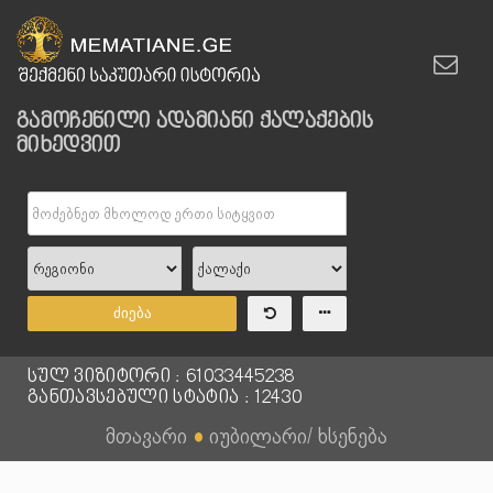
გამოჩენილი ადამიანი ქალაქების
მიხედვით
ძიება
სულ ვიზიტორი : 61033445238
განთავსებული სტატია : 12430
მთავარი
●
იუბილარი/ ხსენება