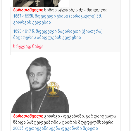
ბარათაშვილი
სიმონ სტეფანეს ძე - მღვდელი.
1887-1895წ. მღვდელი უბისი (ხარაგაული) წმ.
გიორგის ეკლესია
1895-1917 წ. მღვდელი ნავარძეთი (ჭიათურა)
მაცხოვრის ამაღლების ეკლესია
სრულად ნახვა
ბარათაშვილი
გიორგი - დეკანოზი. გარდაიცვალა
წმიდა პანტელეიმონის ტაძრის მღვდელმსახური
2003წ. ღვთივგანისვენა დეკანოზი მცხეთა-