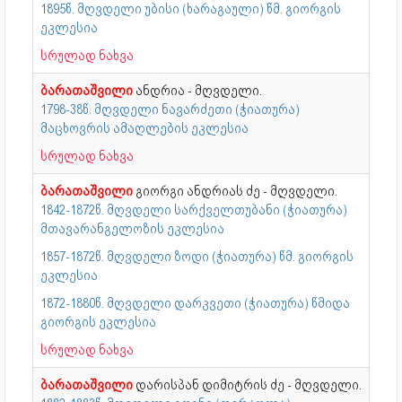
1895წ. მღვდელი უბისი (ხარაგაული) წმ. გიორგის
ეკლესია
სრულად ნახვა
ბარათაშვილი
ანდრია - მღვდელი.
1798-38წ. მღვდელი ნავარძეთი (ჭიათურა)
მაცხოვრის ამაღლების ეკლესია
სრულად ნახვა
ბარათაშვილი
გიორგი ანდრიას ძე - მღვდელი.
1842-1872წ. მღვდელი სარქველთუბანი (ჭიათურა)
მთავარანგელოზის ეკლესია
1857-1872წ. მღვდელი ზოდი (ჭიათურა) წმ. გიორგის
ეკლესია
1872-1880წ. მღვდელი დარკვეთი (ჭიათურა) წმიდა
გიორგის ეკლესია
სრულად ნახვა
ბარათაშვილი
დარისპან დიმიტრის ძე - მღვდელი.