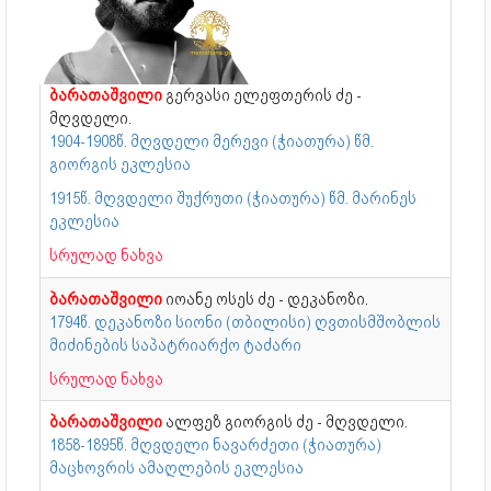
ბარათაშვილი
გერვასი ელეფთერის ძე -
მღვდელი.
1904-1908წ. მღვდელი მერევი (ჭიათურა) წმ.
გიორგის ეკლესია
1915წ. მღვდელი შუქრუთი (ჭიათურა) წმ. მარინეს
ეკლესია
სრულად ნახვა
ბარათაშვილი
იოანე ოსეს ძე - დეკანოზი.
1794წ. დეკანოზი სიონი (თბილისი) ღვთისმშობლის
მიძინების საპატრიარქო ტაძარი
სრულად ნახვა
ბარათაშვილი
ალფეზ გიორგის ძე - მღვდელი.
1858-1895წ. მღვდელი ნავარძეთი (ჭიათურა)
მაცხოვრის ამაღლების ეკლესია