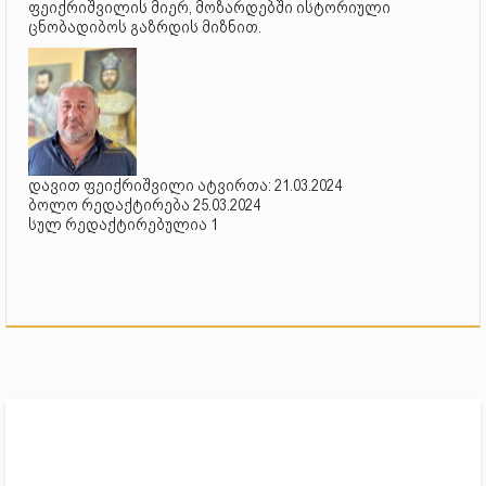
ფეიქრიშვილის მიერ, მოზარდებში ისტორიული
ცნობადიბოს გაზრდის მიზნით.
დავით ფეიქრიშვილი ატვირთა: 21.03.2024
ბოლო რედაქტირება 25.03.2024
სულ რედაქტირებულია 1