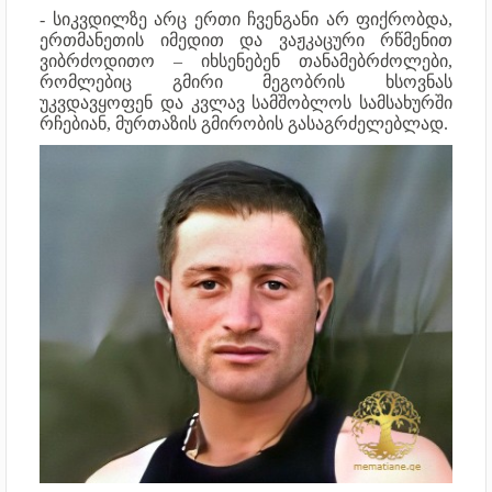
- სიკვდილზე არც ერთი ჩვენგანი არ ფიქრობდა,
ერთმანეთის იმედით და ვაჟკაცური რწმენით
ვიბრძოდითო – იხსენებენ თანამებრძოლები,
რომლებიც გმირი მეგობრის ხსოვნას
უკვდავყოფენ და კვლავ სამშობლოს სამსახურში
რჩებიან, მურთაზის გმირობის გასაგრძელებლად.