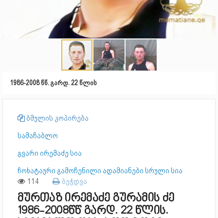
1986-2008 წწ. გარდ. 22 წლის
ბმულის კოპირება
სამაჩაბლო
გვარი ირემაძე სია
ჩოხატაური გამოჩენილი ადამიანები სრული სია
114
ბეჭდვა
მურთაზ ირემაძე გურამის ძე
1986-2008წწ გარდ. 22 წლის.