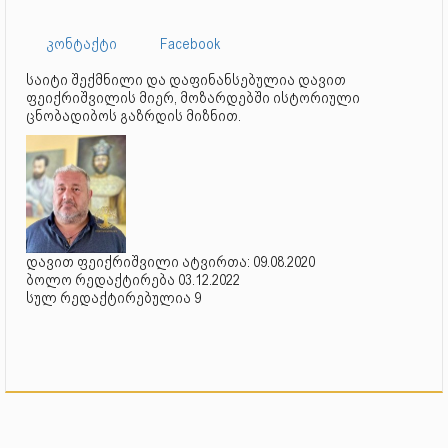
კონტაქტი
Facebook
საიტი შექმნილი და დაფინანსებულია დავით
ფეიქრიშვილის მიერ, მოზარდებში ისტორიული
ცნობადიბოს გაზრდის მიზნით.
დავით ფეიქრიშვილი ატვირთა: 09.08.2020
ბოლო რედაქტირება 03.12.2022
სულ რედაქტირებულია 9