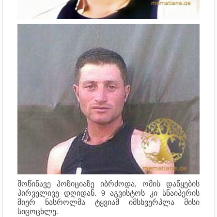
მოწინავე პოზიციაზე იბრძოდა, ომის დაწყების
პირველივე დღიდან. 9 აგვისტოს კი სნაიპერის
მიერ ნასროლმა ტყვიამ იმსხვერპლა მისი
სიცოცხლე.