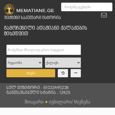
გამოჩენილი ადამიანი ქალაქების
მიხედვით
ძიება
სულ ვიზიტორი : 61033445238
განთავსებული სტატია : 12429
მთავარი
●
იუბილარი/ ხსენება