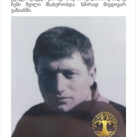
ჩემი შვილი მსახურობდა. ხშირად მივდივარ
ვაზიანში.