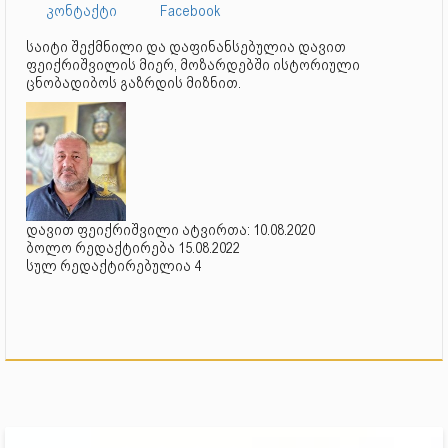
კონტაქტი
Facebook
საიტი შექმნილი და დაფინანსებულია დავით
ფეიქრიშვილის მიერ, მოზარდებში ისტორიული
ცნობადიბოს გაზრდის მიზნით.
დავით ფეიქრიშვილი ატვირთა: 10.08.2020
ბოლო რედაქტირება 15.08.2022
სულ რედაქტირებულია 4