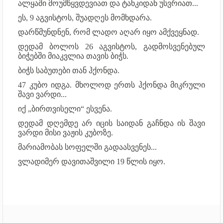
ალყაში მოუმწყვდევიათ და ტანკიდან უსვრიათ...
ეს, 9 აგვისტოს, შუადღეს მომხდარა.
დარწმუნდნენ, რომ ლადო აღარ იყო ამქვეყნად.
დედამ ბოლოს 26 აგვისტოს, გადმოსვენებულ
ბიჭებში მიაკვლია თავის ბიჭს.
ბიჭს საბუთები თან ჰქონდა.
47 კუბო იდგა. მხოლოდ ერთს ჰქონდა მიკრული
შავი ვარდი...
იქ „ბირთვისელი“ ესვენა.
დედამ დღემდე არ იცის საიდან გაჩნდა ის შავი
ვარდი მისი ვაჟის კუბოზე.
მარიამობას სოფელში გადაასვენეს...
ვლადიმერ დავითაშვილი 19 წლის იყო.