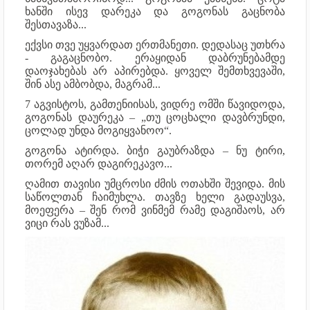
ხანში ისევ დარეკა და გოგონას გაცნობა
შესთავაზა...
ექვსი თვე უყვარდათ ერთმანეთი. დედასაც უთხრა
- გაგაცნობო. ერაყიდან დაბრუნებამდე
დაოჯახებას არ აპირებდა. ყოველ შემთხვევაში,
შინ ასე ამბობდა, მაგრამ...
7 აგვისტოს, გამთენიისას, ვიდრე ომში წავიდოდა,
გოგონას დაურეკა – „თუ ცოცხალი დავბრუნდი,
ცოლად უნდა მოგიყვანოო“.
გოგონა ატირდა. ბიჭი გაუბრაზდა – ნუ ტირი,
თორემ აღარ დაგირეკავო...
ღამით თავისი უმცროსი ძმის ოთახში შევიდა. მის
საწოლთან ჩაიმუხლა. თავზე ხელი გადაუსვა,
მოეფერა – შენ რომ ვინმემ რამე დაგიშაოს, არ
ვიცი რას ვუზამ...