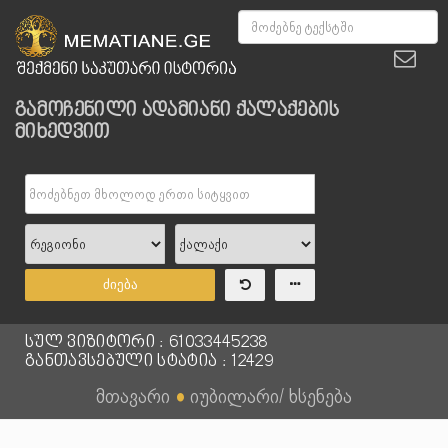
გამოჩენილი ადამიანი ქალაქების
მიხედვით
ძიება
სულ ვიზიტორი : 61033445238
განთავსებული სტატია : 12429
მთავარი
●
იუბილარი/ ხსენება