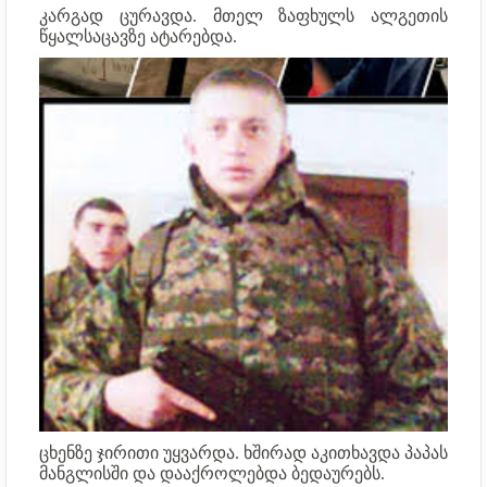
კარგად ცურავდა. მთელ ზაფხულს ალგეთის
წყალსაცავზე ატარებდა.
ცხენზე ჯირითი უყვარდა. ხშირად აკითხავდა პაპას
მანგლისში და დააქროლებდა ბედაურებს.