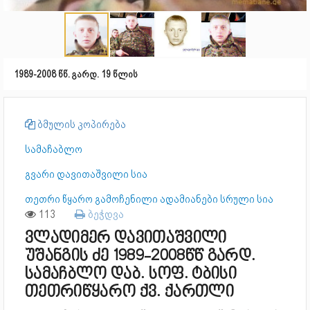
1989-2008 წწ. გარდ. 19 წლის
ბმულის კოპირება
სამაჩაბლო
გვარი დავითაშვილი სია
თეთრი წყარო გამოჩენილი ადამიანები სრული სია
113
ბეჭდვა
ვლადიმერ დავითაშვილი
უშანგის ძე 1989-2008წწ გარდ.
სამაჩბლო დაბ. სოფ. ტბისი
თეთრიწყარო ქვ. ქართლი