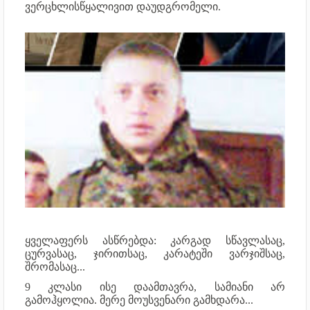
ვერცხლისწყალივით დაუდგრომელი.
ყველაფერს ასწრებდა: კარგად სწავლასაც,
ცურვასაც, ჯირითსაც, კარატეში ვარჯიშსაც,
შრომასაც...
9 კლასი ისე დაამთავრა, სამიანი არ
გამოჰყოლია. მერე მოუსვენარი გამხდარა...