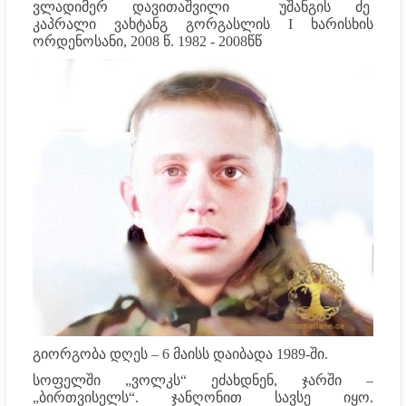
ვლადიმერ დავითაშვილი უშანგის ძე
კაპრალი
ვახტანგ გორგასლის I ხარისხის
ორდენოსანი, 2008 წ.
1982 - 2008წწ
გიორგობა დღეს – 6 მაისს დაიბადა 1989-ში.
სოფელში „ვოლკს“ ეძახდნენ, ჯარში –
„ბირთვისელს“. ჯანღონით სავსე იყო.