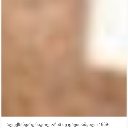
ალექსანდრე ნიკოლოზის ძე დავითაშვილი 1869-