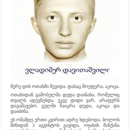
მერე დის ოთახში შევიდა. დასაც მოეფერა, აკოცა.
ოთახიდან გამოსულმა დედა დაინახა, რომელიც
თვალს ადევნებდა. უკვე დიდი ვარ, არაფერს
დავაშავებო. გულში ჩაიკრა დედა, აკოცა და
დაიძინა.
ეს ომამდე ერთი კვირით ადრე ხდებოდა. ბოლოს
შინიდან 3 აგვისტოს გავიდა. ოჯახის მანქანა