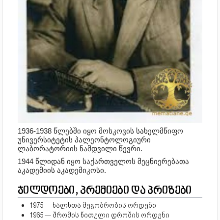
1936-1938 წლებში იყო მოსკოვის სახელმწიფო
უნივერსიტეტის პალეონტოლოგიური
ლაბორატორიის ნამდვილი წევრი.
1944 წლიდან იყო საქართველოს მეცნიერებათა
აკადემიის აკადემიკოსი.
ჯილდოები, პრემიები და პრიზები
1975 — ხალხთა მეგობრობის ორდენი
1965 — შრომის წითელი დროშის ორდენი