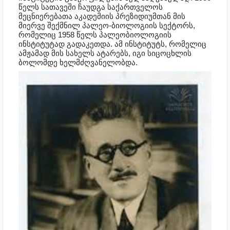
წელს სათავეში ჩაუდგა საქართველოს
მეცნიერებათა აკადემიის პრეზიდიუმთან მის
მიერვე შექმნილ პალეო-ბიოლოგიის სექტორს,
რომელიც 1958 წელს პალეობიოლოგიის
ინსტიტუტად გადაკეთდა. ამ ინსტიტუტს, რომელიც
ამჟამად მის სახელს ატარებს, იგი სიცოცხლის
ბოლომდე ხელმძღვანელობდა.