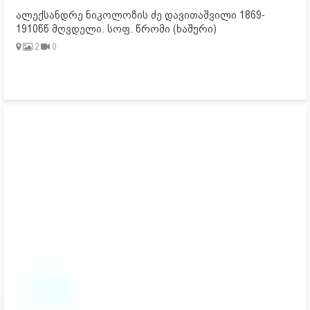
ალექსანდრე ნიკოლოზის ძე დავითაშვილი 1869-
1910წწ მღვდელი. სოფ. წრომი (ხაშური)
2
0