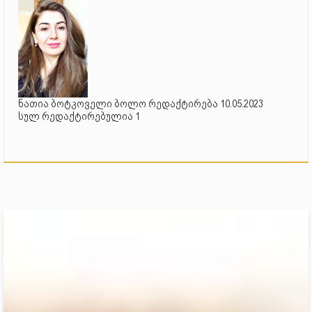
ნათია ბოტკოველი ბოლო რედაქტირება 10.05.2023
სულ რედაქტირებულია 1