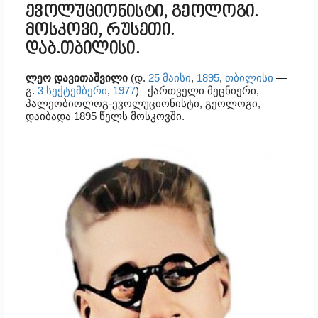
ევოლუციონისტი, გეოლოგი.
მოსკოვი, რუსეთი.
დაბ.თბილისი.
ლეო დავითაშვილი
(დ.
25 მაისი
,
1895
,
თბილისი
—
გ.
3 სექტემბერი
,
1977
)
ქართველი მეცნიერი,
პალეობიოლოგ-ევოლუციონისტი, გეოლოგი,
დაიბადა 1895 წელს მოსკოვში.