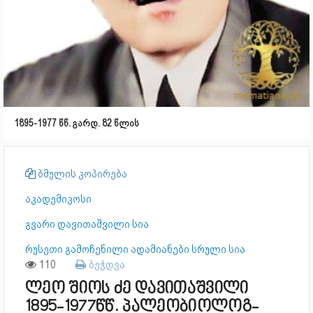
1895-1977 წწ. გარდ. 82 წლის
ბმულის კოპირება
აკადემიკოსი
გვარი დავითაშვილი სია
რუსეთი გამოჩენილი ადამიანები სრული სია
110
ბეჭდვა
ლეო შიოს ძე დავითაშვილი
1895-1977წწ. პალეობიოლოგ-