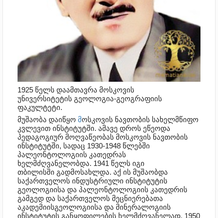
1925 წელს დაამთავრა მოსკოვის
უნივერსიტეტის გეოლოგია-გეოგრაფიის
ფაკულტეტი.
მუშაობა დაიწყო
მ
ოსკოვის ნავთობის სახელმწიფო
კვლევით ინსტიტუტში. ამავე დროს ეწეოდა
პედაგოგიურ მოღვაწეობას მოსკოვის ნავთობის
ინსტიტუტში, სადაც 1930-1948 წლებში
პალეონტოლოგიის კათედრას
ხელმძღვანელობდა. 1941 წელს იგი
თბილისში გადმოსახლდა. აქ ის მუშაობდა
საქართველოს ინდუსტრიული ინსტიტუტის
გეოლოგიისა და პალეონტოლოგიის კათედრის
გამგედ და საქართველოს მეცნიერებათა
აკადემიისგეოლოგიისა და მინერალოგიის
ინსტიტუტის განყოფილების ხელმძღვანელად. 1950