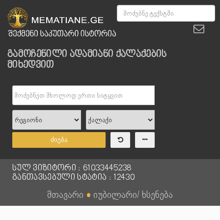
გამოჩენილი ადამიანი ქალაქების
მიხედვით
ძიება
სულ ვიზიტორი : 61033445238
განთავსებული სტატია : 12430
მთავარი
●
იუბილარი/ ხსენება