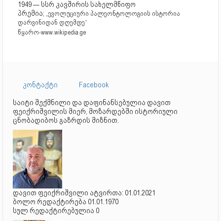
1949 — სსრ კავშირის სახელმწიფო
პრემია;
„ევოლუციური პალეონტოლოგიის ისტორია
დარვინიდან დღემდე“
წყარო-www.wikipedia.ge
კონტაქტი
Facebook
საიტი შექმნილი და დაფინანსებულია დავით
ფეიქრიშვილის მიერ, მოზარდებში ისტორიული
ცნობადიბოს გაზრდის მიზნით.
დავით ფეიქრიშვილი ატვირთა: 01.01.2021
ბოლო რედაქტირება 01.01.1970
სულ რედაქტირებულია 0