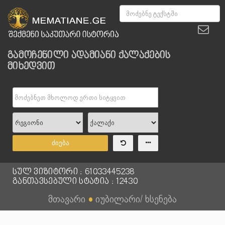
გამოჩენილი ადამიანი ქალაქების
მიხედვით
ძიება
სულ ვიზიტორი : 61033445238
განთავსებული სტატია : 12430
მთავარი
●
იუბილარი/ ხსენება