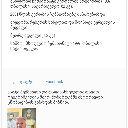
მსოფლიო ჩემპიონატი ვერცხლის პრიზიორი (1997,
თბილისი, საქართველო, 82 კგ).
2001 წლის ევროპის ჩემპიონატზე ასპარეზობდა
ძიუდოში, რუსეთის სახელით და მოიპოვა ვერცხლის
მედალი
მეორე ადგილი(-82 კგ)
სამბო - მსოფლიო ჩემპიონატი 1997, თბილისი,
საქართველო
კონტაქტი
Facebook
საიტი შექმნილი და დაფინანსებულია დავით
ფეიქრიშვილის მიერ, მოზარდებში ისტორიული
ცნობადიბოს გაზრდის მიზნით.