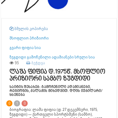
ბმულის კოპირება
მსოფლიო პრიზიორი
გვარი ფიფია სია
ზუგდიდი გამოჩენილი ადამიანები სრული სია
95
ბეჭდვა
ლაშა ფიფია დ.1975წ. მსოფლიო
პრიზიორი სამბო ზუგდიდი
საიტის შესახებ: გამოჩენილი ადამიანები,
რეგიონის, ქალაქის მიხედვით. დღის იუბილარი/
ხსენება
0
1
0
ბიოგრაფია: ლაშა ფიფია (დ. 27 დეკემბერი, 1975,
ზუგდიდი) — ქართველი სპორტსმენი (სამბო),