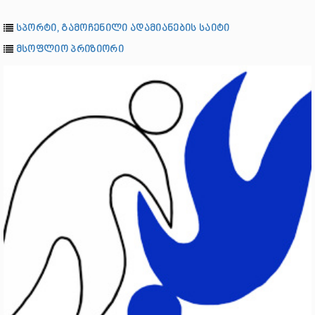
სპორტი, გამოჩენილი ადამიანების საიტი
მსოფლიო პრიზიორი