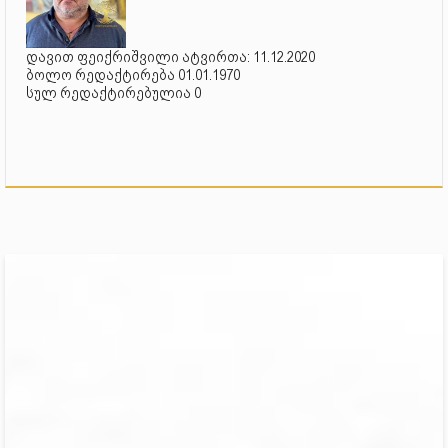
დავით ფეიქრიშვილი ატვირთა: 11.12.2020
ბოლო რედაქტირება 01.01.1970
სულ რედაქტირებულია 0