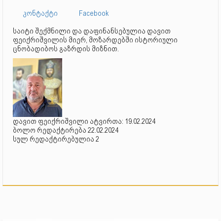
კონტაქტი
Facebook
საიტი შექმნილი და დაფინანსებულია დავით
ფეიქრიშვილის მიერ, მოზარდებში ისტორიული
ცნობადიბოს გაზრდის მიზნით.
დავით ფეიქრიშვილი ატვირთა: 19.02.2024
ბოლო რედაქტირება 22.02.2024
სულ რედაქტირებულია 2