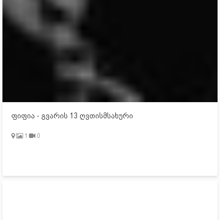
ფიფია - გვარის 13 ღვთისმსახური
1
0