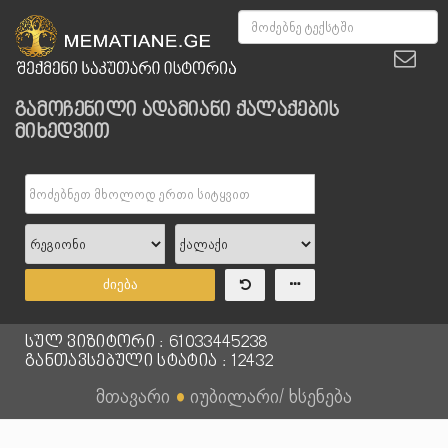
გამოჩენილი ადამიანი ქალაქების
მიხედვით
ძიება
სულ ვიზიტორი : 61033445238
განთავსებული სტატია : 12432
მთავარი
●
იუბილარი/ ხსენება