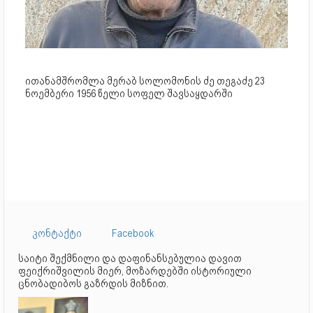
ითანამშრომლა მერაბ სოლომონის ძე თეგაძე 23
ნოემბერი 1956 წელი სოფელ შავსაყდარში
კონტაქტი
Facebook
საიტი შექმნილი და დაფინანსებულია დავით
ფეიქრიშვილის მიერ, მოზარდებში ისტორიული
ცნობადიბოს გაზრდის მიზნით.