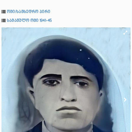
ომი/სამხედრო პირი
სამამულო ომი 1941-45