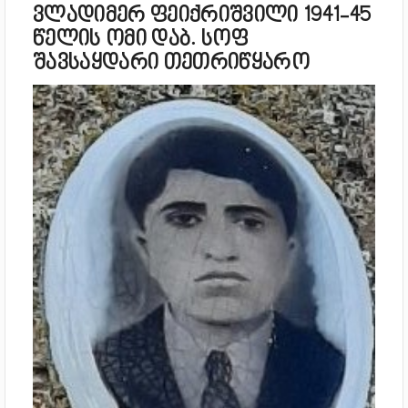
ვლადიმერ ფეიქრიშვილი 1941-45
წელის ომი დაბ. სოფ
შავსაყდარი თეთრიწყარო