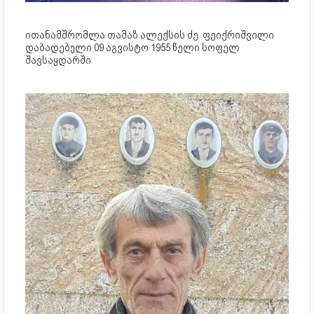
ითანამშრომლა თამაზ ალექსის ძე ფეიქრიშვილი
დაბადებული 09 აგვისტო 1955 წელი სოფელ
შავსაყდარში