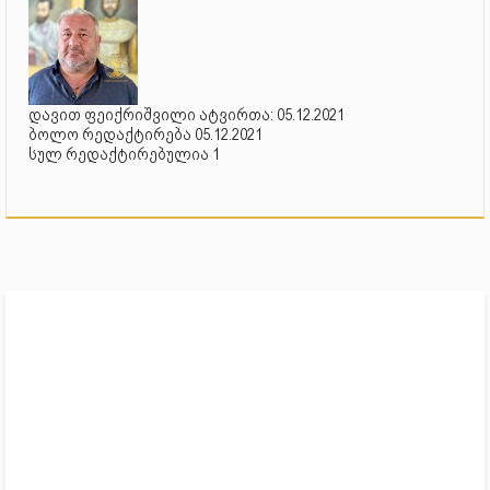
დავით ფეიქრიშვილი ატვირთა: 05.12.2021
ბოლო რედაქტირება 05.12.2021
სულ რედაქტირებულია 1