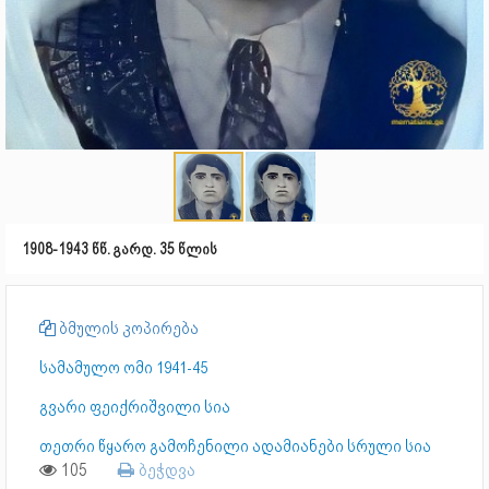
1908-1943 წწ. გარდ. 35 წლის
ბმულის კოპირება
სამამულო ომი 1941-45
გვარი ფეიქრიშვილი სია
თეთრი წყარო გამოჩენილი ადამიანები სრული სია
105
ბეჭდვა