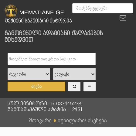
გამოჩენილი ადამიანი ქალაქების
მიხედვით
ძიება
სულ ვიზიტორი : 61033445238
განთავსებული სტატია : 12431
მთავარი
●
იუბილარი/ ხსენება