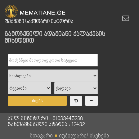
გამოჩენილი ადამიანი ქალაქების
მიხედვით
ძიება
სულ ვიზიტორი : 61033445238
განთავსებული სტატია : 12432
მთავარი
●
იუბილარი/ ხსენება