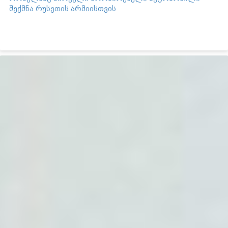
შექმნა რუსეთის არმიისთვის