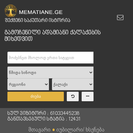
გამოჩენილი ადამიანი ქალაქების
მიხედვით
ძიება
სულ ვიზიტორი : 61033445238
განთავსებული სტატია : 12431
მთავარი
●
იუბილარი/ ხსენება