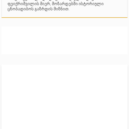
ფეიქრიშვილის მიერ, მოზარდებში ისტორიული
ცნობადიბოს გაზრდის მიზნით.