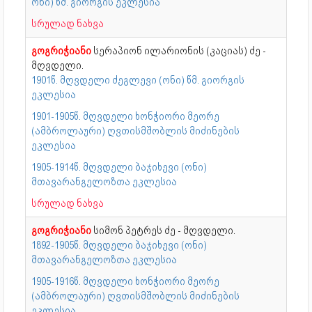
ონი) წმ. გი­ორ­გის ეკ­ლე­სია
სრულად ნახვა
გოგრიჭიანი
სერაპიონ ილარიონის (კაციას) ძე -
მღვდელი.
1901წ. მღვდელი ძეგლევი (ონი) წმ. გიორგის
ეკლესია
1901-1905წ. მღვდელი ხონჭიორი მეორე
(ამბროლაური) ღვთისმშობლის მიძინების
ეკლესია
1905-1914წ. მღვდელი ბაჯიხევი (ონი)
მთავარანგელოზთა ეკლესია
სრულად ნახვა
გოგრიჭიანი
სიმონ პეტრეს ძე - მღვდელი.
1892-1905წ. მღვდელი ბაჯიხევი (ონი)
მთავარანგელოზთა ეკლესია
1905-1916წ. მღვდელი ხონჭიორი მეორე
(ამბროლაური) ღვთისმშობლის მიძინების
ეკლესია