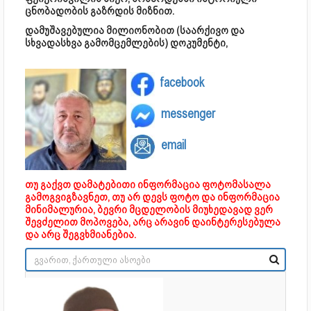
ცნობადობის გაზრდის მიზნით.
დამუშავებულია მილიონობით (საარქივო და
სხვადასხვა გამომცემლების) დოკუმენტი,
facebook
messenger
email
თუ გაქვთ დამატებითი ინფორმაცია ფოტომასალა
გამოგვიგზავნეთ, თუ არ დევს ფოტო და ინფორმაცია
მინიმალურია, ბევრი მცდელობის მიუხედავად ვერ
შევძელით მოპოვება, არც არავინ დაინტერესებულა
და არც შეგვხმიანებია.