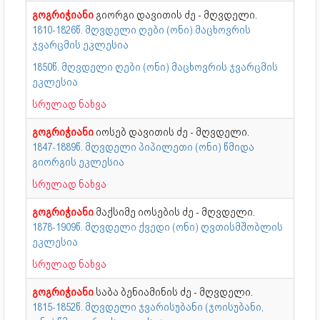
გოგრიჭიანი
გიორგი დავითის ძე - მღვდელი.
1810-1826წ. მღვდელი ღები (ონი) მაცხოვრის
ჯვარცმის ეკლესია
1850წ. მღვდელი ღები (ონი) მაცხოვრის ჯვარცმის
ეკლესია
სრულად ნახვა
გოგრიჭიანი
იოსებ დავითის ძე - მღვდელი.
1847-1889წ. მღვდელი პიპილეთი (ონი) წმიდა
გიორგის ეკლესია
სრულად ნახვა
გოგრიჭიანი
მაქსიმე იოსების ძე - მღვდელი.
1878-1909წ. მღვდელი ქვედი (ონი) ღვთისმშობლის
ეკლესია
სრულად ნახვა
გოგრიჭიანი
საბა ბენიამინის ძე - მღვდელი.
1815-1852წ. მღვდელი ჯვარისუბანი (ჯოისუბანი,