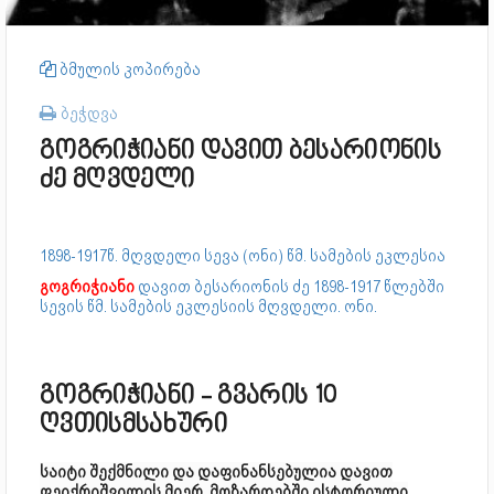
ბმულის კოპირება
ბეჭდვა
გოგრიჭიანი დავით ბესარიონის
ძე მღვდელი
1898-1917წ. მღვდელი სევა (ონი) წმ. სა­მე­ბის ეკლესია
გოგრიჭიანი
დავით ბესარიონის ძე 1898-1917 წლებში
სე­ვის წმ. სა­მე­ბის ეკლესიის მღვდელი. ონი.
გოგრიჭიანი - გვარის 10
ღვთისმსახური
საიტი შექმნილი და დაფინანსებულია დავით
ფეიქრიშვილის მიერ, მოზარდებში ისტორიული