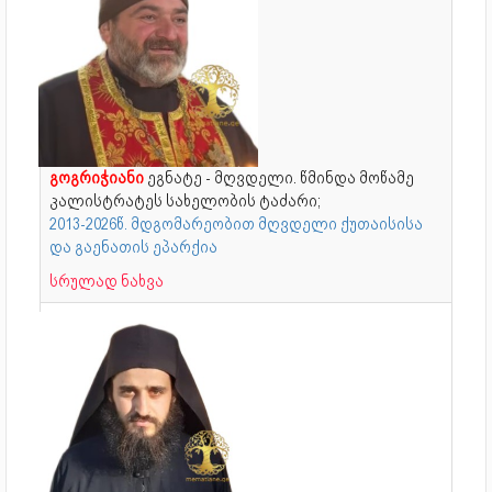
გოგრიჭიანი
ეგნატე - მღვდელი. წმინდა მოწამე
კალისტრატეს სახელობის ტაძარი;
2013-2026წ. მდგომარეობით მღვდელი ქუთაისისა
და გაენათის ეპარქია
სრულად ნახვა