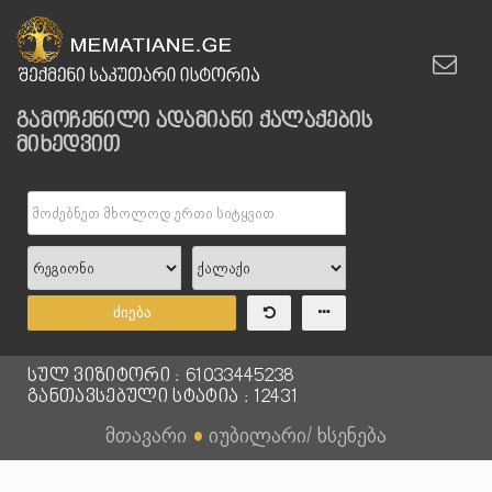
გამოჩენილი ადამიანი ქალაქების
მიხედვით
ძიება
სულ ვიზიტორი : 61033445238
განთავსებული სტატია : 12431
მთავარი
●
იუბილარი/ ხსენება