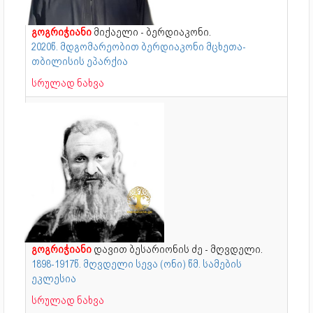
გოგრიჭიანი
მიქაელი - ბერდიაკონი.
2020წ. მდგომარეობით ბერდიაკონი მცხეთა-
თბილისის ეპარქია
სრულად ნახვა
გოგრიჭიანი
დავით ბესარიონის ძე - მღვდელი.
1898-1917წ. მღვდელი სევა (ონი) წმ. სა­მე­ბის
ეკლესია
სრულად ნახვა