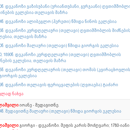
0წ. დეკანოზი ვაზისუბანი (ურიანთუბანი, გურჯაანი) ღვთიმშობლ
ძინების ეკლესია თელავის მაზრა
74წ. დეკანოზი ალიბეგლო (ჰერეთი) წმიდა ნინოს ეკლესია
76წ. დეკანოზი კურდღელაური (თელავი) ღვთიმშობლის მიძნები
ლესია, თელავის მაზრა
80წ. დეკანოზი შალაური (თელავი) წმიდა გიორგის ეკლესია
80, 1890წ. დეკანოზი კურდღელაური (თელავი) ღვთიმშობლის
ძნების ეკლესია, თელავის მაზრა
85წ. დეკანოზი კურდღელაურის (თელავი) თომას (კვირაცხოვლის
. გიორგის ეკლესია
99წ. დეკანოზი თელავის ფერიცვალების (ღვთაება) ტაძარი
ულად ნახვა
ლაშვილი
იოანე - მედავითნე.
94წ. მედავითნე შალაური (თელავი) წმიდა გიორგის ეკლესია
ლაშვილი
გიორგი - დეკანოზი. მეფის კარის მოძღვარი; 1780-იანი