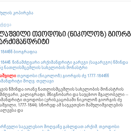
ულის კოპირება
ეჭდვა
ლაშვილი თეოდოსი (ნიკოლოზ) გიორგ
 არქიმანდრიტი
-1844წწ ბიოგრაფია
-1844წ. წინამძღვარი არქიმანდრიტი გარეჯი (საგარეჯო) წმინდა
ნე ნათლისმცემლის სახელობის მონასტრი
აშვილი
თეოდოსი (ნიკოლოზ) გიორგის ძე 1777-1844წწ
იმანდრიტი მოღვ. თელავი
ეჯის წმინდა იოანე ნათლისმცემლის სახელობის მონასტრის
მძღვარი, კალიგრაფი, მწიგნობარი და საუცხოო მგალობელი --
იმანდრიტი თეოდოსი (ერისკაცობაში ნიკოლოზ გიორგის ძე
შვილი, 1777-1844). სწორედ ამ საუკეთესო მამულიშვილების
ვალევსა და
ორჩეული საეკლესიო მოღვაწე გახლდათ არქიმ. თეოდოსი