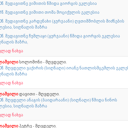
70წ. მედავითნე ჯიმითის წმიდა გიორგის ეკლესია
71წ. მედავითნე ჯიმითი თომა მოციქულის ეკლესია
80წ. მედავითნე კარდენახი (გურჯაანი) ღვთიმშობლის მიძნების
ლესია, სიღნაღის მაზრა
0წ. მედავითნე ჩუმლაყი (გურჯაანი) წმიდა გიორგის ეკლესია
ღნაღის მაზრა,
ულად ნახვა
ლაშვილი
სოლომონი - მღვდელი.
40წ. მღვდელი ვაქირის (სიღნაღი) იოანე ნათლისმცემლის ეკლე
ღნაღის მაზრა
ულად ნახვა
ლაშვილი
დავითი - მღვდელი.
0წ. მღვდელი ანაგის (ბაიდარაანი) (სიღნაღი) წმიდა ნინოს
ლესია, სიღნაღის მაზრა
ულად ნახვა
ლაშვილი
პეტრე - მღვდელი.