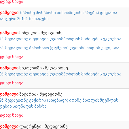
ულად ნახვა
ლაშვილი
მარინე მონაზონი ნინოწმიდის ხარების დედათა
ასტერი 2010წ. მონაცემი
ლაშვილი
მიხეილი - მედავითნე.
04წ. მედავითნე თელავის ღვთიმშობლის მიძინების ეკლესია
15წ. მედავითნე ბარისახო (დუშეთი) ღვთიმშობლის ეკლესია
ულად ნახვა
ლაშვილი
ნიკოლოზი - მედავითნე.
70წ. მედავითნე თელავის ღვთიმშობლის მიძინების ეკლესია
ულად ნახვა
ლაშვილი
ზაქარია - მედავითნე.
19წ. მედავითნე ვაქირის (სიღნაღი) იოანე ნათლისმცემლის
ლესია სიღნაღის მაზრა
ულად ნახვა
ლაშვილი
ლავრენტი - მედავითნე.