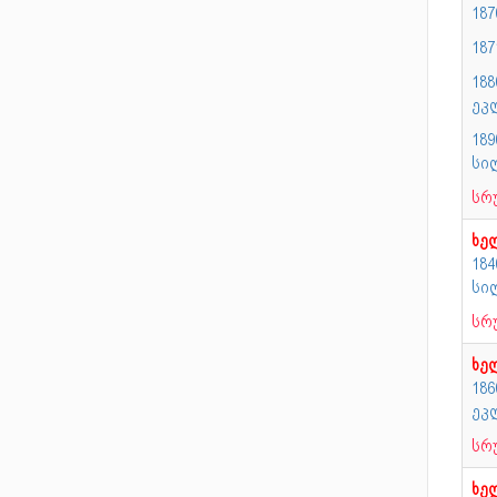
18
18
18
ეკ
189
სი
სრ
ხე
18
სი
სრ
ხე
186
ეკ
სრ
ხე