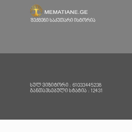
სულ ვიზიტორი : 61033445238
განთავსებული სტატია : 12431