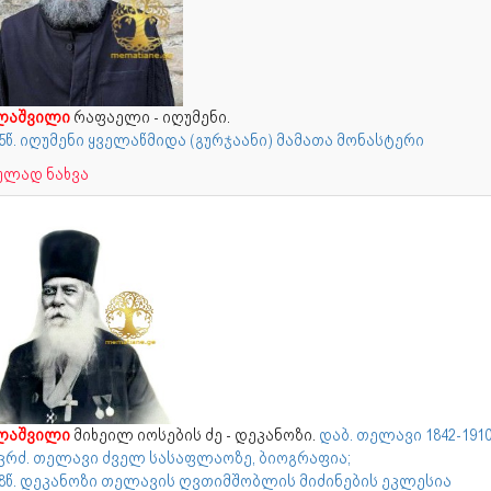
ლაშვილი
რაფაელი - იღუმენი.
5წ. იღუმენი ყველაწმიდა (გურჯაანი) მამათა მონასტერი
ულად ნახვა
ლაშვილი
მიხეილ იოსების ძე - დეკანოზი.
დაბ. თელავი 1842-191
კრძ. თელავი ძველ სასაფლაოზე, ბიოგრაფია;
68წ. დეკანოზი თელავის ღვთიმშობლის მიძინების ეკლესია