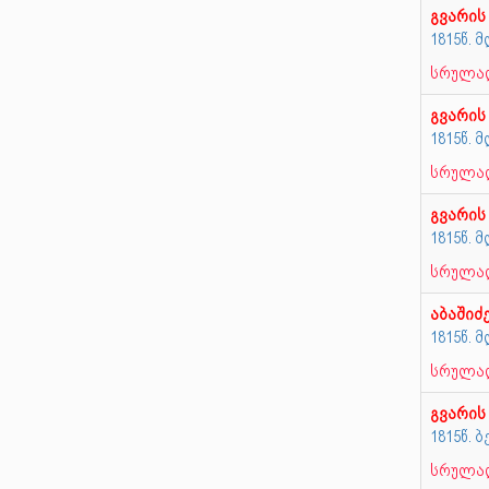
გვარის
1815წ.
სრულად
გვარის
1815წ.
სრულად
გვარის
1815წ.
სრულად
აბაშიძ
1815წ.
სრულად
გვარის
1815წ. 
სრულად