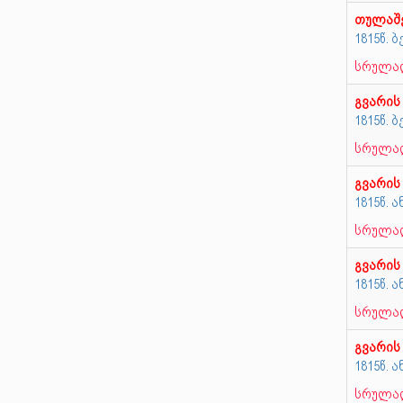
თულაშ
1815წ. 
სრულად
გვარის
1815წ. 
სრულად
გვარის
1815წ. 
სრულად
გვარის
1815წ. 
სრულად
გვარის
1815წ. 
სრულად