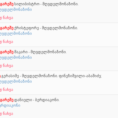
 გარეშე
სილიბისტრო - მღვდელმონაზონი.
 მღვდელმონაზონი
 ნახვა
 გარეშე
ქრისტეფორე - მღვდელმონაზონი.
 მღვდელმონაზონი
 ნახვა
 გარეშე
მაკარი - მღვდელმონაზონი.
 მღვდელმონაზონი
 ნახვა
ე
გერასიმე - მღვდელმონაზონი. ფინეზიშვილი-აბაშიძე;
 მღვდელმონაზონი
 ნახვა
 გარეშე
დანიელი - ბერდიაკონი.
ბერდიაკონი
 ნახვა