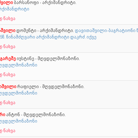
შვილი
ბარსანოფი - არქიმანდრიტი.
 არქიმანდრიტი
 ნახვა
აშვილი
დომენტი - არქიმანდრიტი.
დავითაშვილი-ბაგრატიონი წ
15წ. წინამძღვარი არქიმანდრიტი დაკრძ. იქვე
 ნახვა
 გარეშე
იუსტინე - მღვდელმონაზონი.
 მღვდელმონაზონი
 ნახვა
თიშვილი
რაფიელი - მღვდელმონაზონი.
 მღვდელმონაზონი
 ნახვა
რი
ანტონ - მღვდელმონაზონი.
 მღვდელმონაზონი
 ნახვა