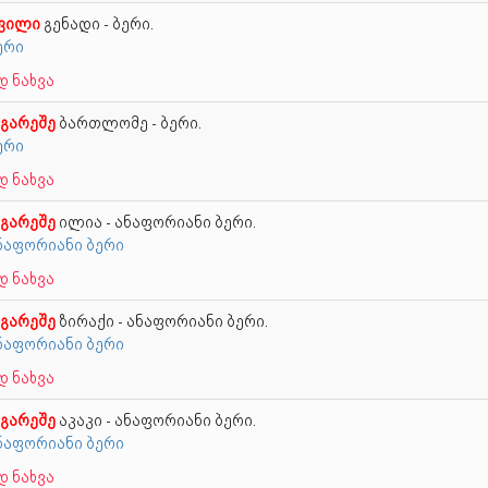
ვილი
გენადი - ბერი.
ბერი
 ნახვა
 გარეშე
ბართლომე - ბერი.
ბერი
 ნახვა
 გარეშე
ილია - ანაფორიანი ბერი.
ანაფორიანი ბერი
 ნახვა
 გარეშე
ზირაქი - ანაფორიანი ბერი.
ანაფორიანი ბერი
 ნახვა
 გარეშე
აკაკი - ანაფორიანი ბერი.
ანაფორიანი ბერი
 ნახვა