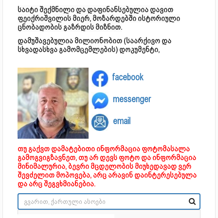
საიტი შექმნილი და დაფინანსებულია დავით
ფეიქრიშვილის მიერ, მოზარდებში ისტორიული
ცნობადობის გაზრდის მიზნით.
დამუშავებულია მილიონობით (საარქივო და
სხვადასხვა გამომცემლების) დოკუმენტი,
facebook
messenger
email
თუ გაქვთ დამატებითი ინფორმაცია ფოტომასალა
გამოგვიგზავნეთ, თუ არ დევს ფოტო და ინფორმაცია
მინიმალურია, ბევრი მცდელობის მიუხედავად ვერ
შევძელით მოპოვება, არც არავინ დაინტერესებულა
და არც შეგვხმიანებია.