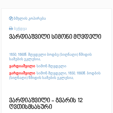
ბმულის კოპირება
ბეჭდვა
ვარდიაშვილი სიმონი მღვდელი
1850, 1860წ. მღვდელი ბოდბე (სიღნაღი) წმიდის
სამების ეკლესია,
ვარდიაშვილი
სიმონ მღვდელი
ვარდიაშვილი
სიმონ მღვდელი
,
1850, 1860წ. ბოდბის
(სიღნაღი) წმიდის სამების ეკლესია,
ვარდიაშვილი - გვარის 12
ღვთისმსახური