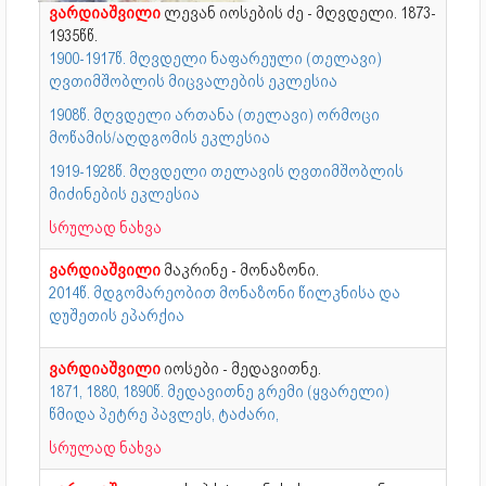
ვარდიაშვილი
ლევან იოსების ძე - მღვდელი. 1873-
1935წწ.
1900-1917წ. მღვდელი ნაფარეული (თელავი)
ღვთიმშობლის მიცვალების ეკლესია
1908წ. მღვდელი ართანა (თელავი) ორმოცი
მოწამის/აღდგომის ეკლესია
1919-1928წ. მღვდელი თელავის ღვთიმშობლის
მიძინების ეკლესია
სრულად ნახვა
ვარდიაშვილი
მაკრინე - მონაზონი.
2014წ. მდგომარეობით მონაზონი წილკნისა და
დუშეთის ეპარქია
ვარდიაშვილი
იოსები - მედავითნე.
1871, 1880, 1890წ. მედავითნე გრემი (ყვარელი)
წმიდა პეტრე პავლეს, ტაძარი,
სრულად ნახვა