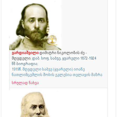
ვარდიაშვილი
დიმიტრი ნიკოლოზის ძე -
მღვდელი.
დაბ. სოფ. საბუე, ყვარელი
1872-1924
წწ ბიოგრაფია;
1919წ. მღვდელი საბუე (ყვარელი) იოანე
ნათლიმცემლის შობის ეკლესია თელავის მაზრა
სრულად ნახვა