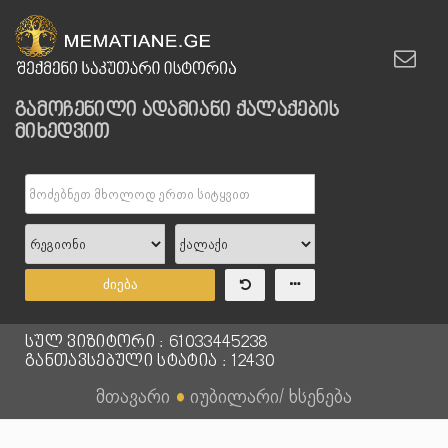
გამოჩენილი ადამიანი ქალაქების
მიხედვით
ძიება
სულ ვიზიტორი : 61033445238
განთავსებული სტატია : 12430
მთავარი
●
იუბილარი/ ხსენება