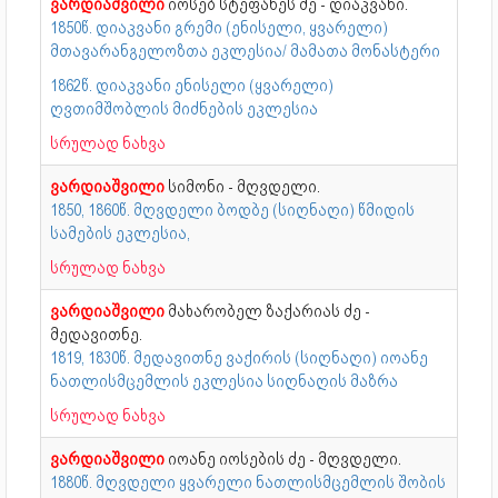
ვარდიაშვილი
იოსებ სტეფანეს ძე - დიაკვანი.
1850წ. დიაკვანი გრემი (ენისელი, ყვარელი)
მთავარანგელოზთა ეკლესია/ მამათა მონასტერი
1862წ. დიაკვანი ენისელი (ყვარელი)
ღვთიმშობლის მიძნების ეკლესია
სრულად ნახვა
ვარდიაშვილი
სიმონი - მღვდელი.
1850, 1860წ. მღვდელი ბოდბე (სიღნაღი) წმიდის
სამების ეკლესია,
სრულად ნახვა
ვარდიაშვილი
მახარობელ ზაქარიას ძე -
მედავითნე.
1819, 1830წ. მედავითნე ვაქირის (სიღნაღი) იოანე
ნათლისმცემლის ეკლესია სიღნაღის მაზრა
სრულად ნახვა
ვარდიაშვილი
იოანე იოსების ძე - მღვდელი.
1880წ. მღვდელი ყვარელი ნათლისმცემლის შობის