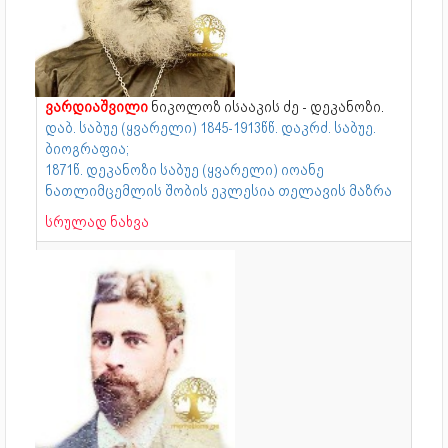
ვარდიაშვილი
ნიკოლოზ ისააკის ძე - დეკანოზი.
დაბ. საბუე (ყვარელი) 1845-1913წწ. დაკრძ. საბუე.
ბიოგრაფია;
1871წ. დეკანოზი საბუე (ყვარელი) იოანე
ნათლიმცემლის შობის ეკლესია თელავის მაზრა
სრულად ნახვა