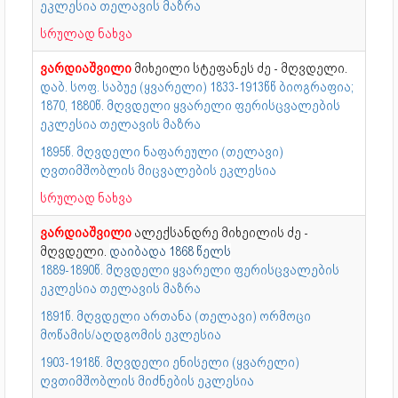
ეკლესია თელავის მაზრა
სრულად ნახვა
ვარდიაშვილი
მიხეილი სტეფანეს ძე - მღვდელი.
დაბ. სოფ. საბუე (ყვარელი) 1833-1913წწ ბიოგრაფია;
1870, 1880წ. მღვდელი ყვარელი ფერისცვალების
ეკლესია თელავის მაზრა
1895წ. მღვდელი ნაფარეული (თელავი)
ღვთიმშობლის მიცვალების ეკლესია
სრულად ნახვა
ვარდიაშვილი
ალექსანდრე მიხეილის ძე -
მღვდელი.
დაიბადა 1868 წელს
1889-1890წ. მღვდელი ყვარელი ფერისცვალების
ეკლესია თელავის მაზრა
1891წ. მღვდელი ართანა (თელავი) ორმოცი
მოწამის/აღდგომის ეკლესია
1903-1918წ. მღვდელი ენისელი (ყვარელი)
ღვთიმშობლის მიძნების ეკლესია