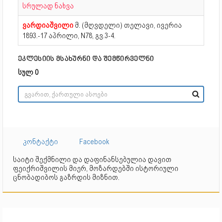
სრულად ნახვა
ვარდიაშვილი
მ. (მღვდელი) თელავი, ივერია
1893.-17 აპრილი, N78, გვ.3-4.
ეკლესიის მსახურნი და შემწირველნი
სულ 0
კონტაქტი
Facebook
საიტი შექმნილი და დაფინანსებულია დავით
ფეიქრიშვილის მიერ, მოზარდებში ისტორიული
ცნობადიბოს გაზრდის მიზნით.