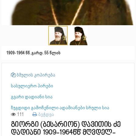
1909-1964 წწ. გარდ. 55 წლის
ბმულის კოპირება
სასულიერო პირები
გვარი დადიანი სია
ზუგდიდი გამოჩენილი ადამიანები სრული სია
111
ბეჭდვა
გიორგი (ბესარიონ) დავითის ძე
დადიანი 1909-1964წწ მღვდელ-