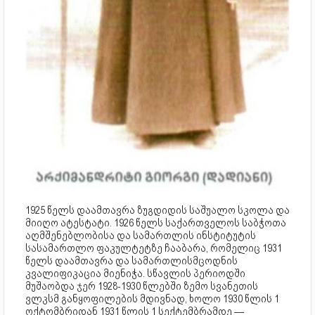
1925 წელს დაამთავრა ზუგდიდის საშუალო სკოლა და
მიიღო ატესტატი. 1926 წელს საქართველოს საბჭოთა
აღმშენებლობისა და სამართლის ინსტიტუტის
სასამართლო ფაკულტეტზე ჩააბარა, რომელიც 1931
წელს დაამთავრა და სამართლისმცოდნის
კვალიფიკაცია მიენიჭა. სწავლის პერიოდში
მუშაობდა ჯერ 1928-1930 წლებში ზემო სვანეთის
ვლკსმ განყოფილების მდივნად, ხოლო 1930 წლის 1
ოქტომბრიდან 1931 წლის 1 სექტემბრამდე ––