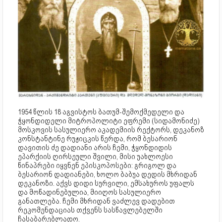
1954 წლის 18 აგვისტოს ბათუმ-შემოქმედელი და
ჭყონდიდელი მიტროპოლიტი ეფრემი (სიდამონიძე)
მოსკოვის სასულიერო აკადემიის რექტორს, დეკანოზ
კონსტანტინე რუჟიცკის წერდა, რომ ბესარიონ
დავითის ძე დადიანი არის ჩემი, ჭყონდიდის
ეპარქიის ღირსეული შვილი, მისი უახლოესი
წინაპრები იყვნენ ეპისკოპოსები: გრიგოლ და
ბესარიონ დადიანები, ხოლო ბაბუა დედის მხრიდან
დეკანოზი. აქვს დიდი სურვილი, ემსახუროს უფალს
და მოწადინებულია, მიიღოს სასულიერო
განათლება. ჩემი მხრიდან ვაძლევ დადებით
რეკომენდაციას თქვენს სასწავლებელში
ჩასაბარებლადო.