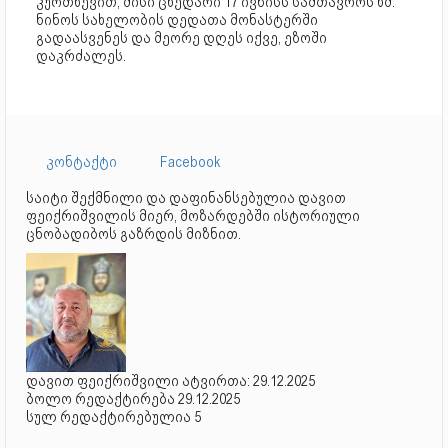
კურთხევით, მისი ცხედარი 17 ივნისს სამთავროს წმ.
ნინოს სახელობის დედათა მონასტერში
გადაასვენეს და მეორე დღეს იქვე, ეზოში
დაკრძალეს.
კონტაქტი
Facebook
საიტი შექმნილი და დაფინანსებულია დავით
ფეიქრიშვილის მიერ, მოზარდებში ისტორიული
ცნობადიბოს გაზრდის მიზნით.
დავით ფეიქრიშვილი ატვირთა: 29.12.2025
ბოლო რედაქტირება 29.12.2025
სულ რედაქტირებულია 5