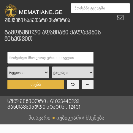
გამოჩენილი ადამიანი ქალაქების
მიხედვით
ძიება
სულ ვიზიტორი : 61033445238
განთავსებული სტატია : 12431
მთავარი
●
იუბილარი/ ხსენება