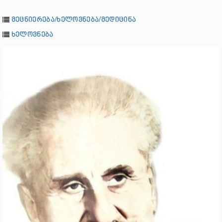
მეცნიერება/ხელოვნება/მედიცინა
ხელოვნება