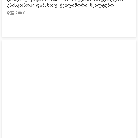
ეპისკოპოსი დაბ. სოფ. ქვილიშორი, წყალტუბო
2
0