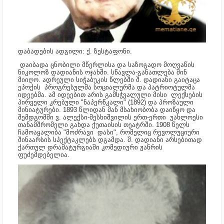
დაბადების ადგილი: ქ. ზესტაფონი.
დაიბადა ცნობილი მწერლისა და საზოგადო მოღვაწის
ნიკოლოზ დადიანის ოჯახში. სწავლა-განათლება შინ
მიიღო. ადრეული სიჭაბუკის წლებში შ. დადიანი გაიტაცა
ეპოქის პროგრესულმა სოციალურმა და პატრიოტულმა
იდეებმა. ამ იდეებით არის გამსჭვალული მისი ლექსების
პირველი კრებული "ნაპერწკალი" (1892) და პროზაული
მინიატურები. 1893 წლიდან მან მსახიობობა დაიწყო და
შემდგომში ვ. ალექსი-მესხიშვილის ერთ-ერთი უახლოესი
თანამშრომელი გახდა ქუთაისის თეატრში. 1908 წელს
ჩამოაყალიბა "მოძრავი დასი", რომელიც რევოლუციური
შინაარსის სპექტაკლებს დგამდა. შ. დადიანი არსებითად
ქართულ დრამატურგიაში კომედიური ჟანრის
ფუძემდებელია.