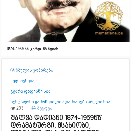
1874-1959 წწ. გარდ. 85 წლის
ბმულის კოპირება
ხელოვნება
გვარი დადიანი სია
ზესტაფონი გამოჩენილი ადამიანები სრული სია
203
ბეჭდვა
შალვა დადიანი 1874-1959წწ
დრამატურგი, მსახიობი,