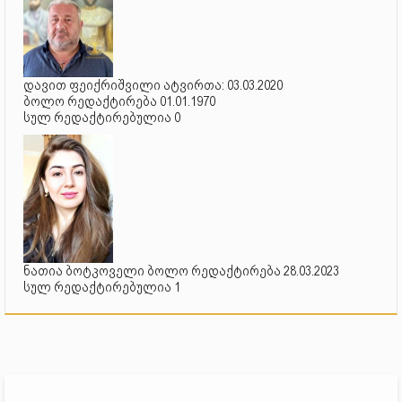
დავით ფეიქრიშვილი ატვირთა: 03.03.2020
ბოლო რედაქტირება 01.01.1970
სულ რედაქტირებულია 0
ნათია ბოტკოველი ბოლო რედაქტირება 28.03.2023
სულ რედაქტირებულია 1