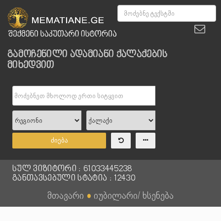
გამოჩენილი ადამიანი ქალაქების
მიხედვით
ძიება
სულ ვიზიტორი : 61033445238
განთავსებული სტატია : 12430
მთავარი
●
იუბილარი/ ხსენება