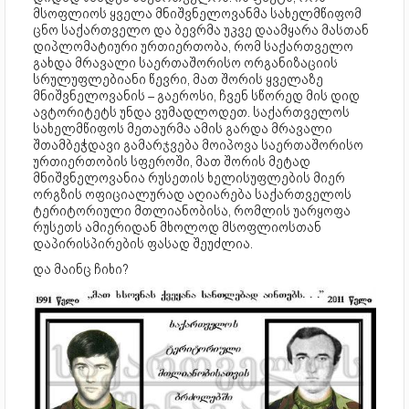
მსოფლიოს ყველა მნიშვნელოვანმა სახელმწიფომ
ცნო საქართველო და ბევრმა უკვე დაამყარა მასთან
დიპლომატიური ურთიერთობა, რომ საქართველო
გახდა მრავალი საერთაშორისო ორგანიზაციის
სრულუფლებიანი წევრი, მათ შორის ყველაზე
მნიშვნელოვანის – გაეროსი, ჩვენ სწორედ მის დიდ
ავტორიტეტს უნდა ვუმადლოდეთ. საქართველოს
სახელმწიფოს მეთაურმა ამის გარდა მრავალი
შთამბეჭდავი გამარჯვება მოიპოვა საერთაშორისო
ურთიერთობის სფეროში, მათ შორის მეტად
მნიშვნელოვანია რუსეთის ხელისუფლების მიერ
ორგზის ოფიციალურად აღიარება საქართველოს
ტერიტორიული მთლიანობისა, რომლის უარყოფა
რუსეთს ამიერიდან მხოლოდ მსოფლიოსთან
დაპირისპირების ფასად შეუძლია.
და მაინც ჩიხი?