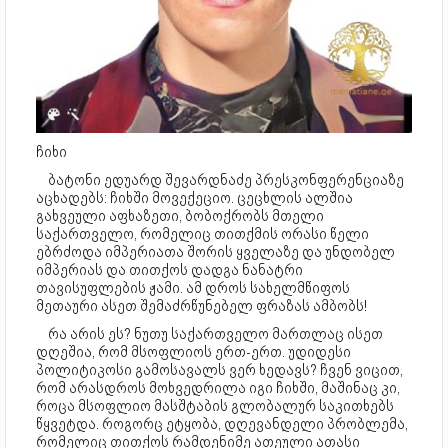
ჩიხი
ბატონი ედუარდ შევარდნაძე პრესკონფერენციაზე
აცხადებს: ჩიხში მოვექეციო. ცეცხლის ალშია
გახვეული აფხაზეთი, ბობოქრობს მთელი
საქართველო, რომელიც თითქმის ორასი წელი
ებრძოდა იმპერიათა შორის ყველაზე და უნდობელ
იმპერიას და თითქოს დადგა ნანატრი
თავისუფლების ჟამი. ამ დროს სახელმწიფოს
მეთაური ასეთ შემაძრწუნებელ ფრაზას ამბობს!
რა არის ეს? ნუთუ საქართველო მართლაც ისეთ
დღეშია, რომ მსოფლიოს ერთ-ერთ. უდიდესი
პოლიტიკოსი გამოსავალს ვერ ხედავს? ჩვენ ვიცით,
რომ არასდროს მოხვედრილა იგი ჩიხში, მაშინაც კი,
როცა მსოფლიო მასშტაბის გლობალურ საკითხებს
წყვეტდა. როგორც ეტყობა, დღევანდელი პრობლემა,
რომელიც თითქოს რამდენიმე ათეული ათასი