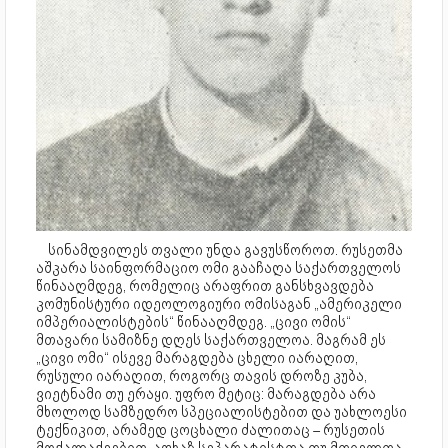
სინამდვილეს თვალი უნდა გავუსწოროთ. რუსეთმა
აშკარა საინფორმაციო ომი გააჩაღა საქართველოს
წინააღმდეგ, რომელიც არაფრით განსხვავდება
კომუნისტური იდეოლოგიური ომისაგან „ამერიკელი
იმპერიალისტების“ წინააღმდეგ. „ცივი ომის“
მთავარი სამიზნე დღეს საქართველოა. მაგრამ ეს
„ცივი ომი“ ისევე მარაგდება ცხელი იარაღით,
რუსული იარაღით, როგორც თავის დროზე კუბა,
ვიეტნამი თუ ერაყი. უფრო მეტიც: მარაგდება არა
მხოლოდ სამზედრო სპეციალისტებით და უახლოესი
ტექნიკით, არამედ ცოცხალი ძალითაც – რუსეთის