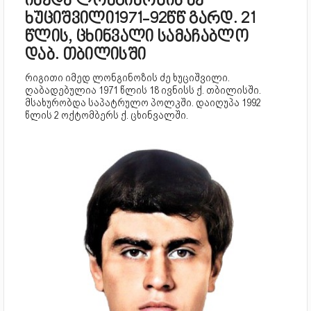
იმედა ლონგინოზის ძე
ხუციშვილი1971-92წწ გარდ. 21
წლის, ცხინვალი სამაჩაბლო
დაბ. თბილისში
რიგითი იმედ ლონგინოზის ძე ხუციშვილი.
ღაბადებულია 1971 წლის 18 ივნისს ქ. თბილისში.
მსახურობდა საპატრულო პოლკში. დაიღუპა 1992
წლის 2 ოქტომბერს ქ. ცხინვალში.