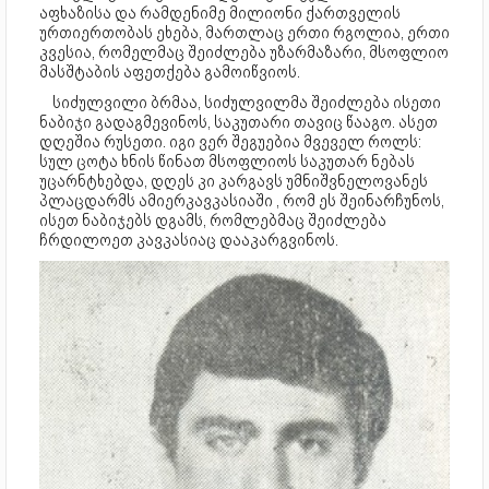
აფხაზისა და რამდენიმე მილიონი ქართველის
ურთიერთობას ეხება, მართლაც ერთი რგოლია, ერთი
კვესია, რომელმაც შეიძლება უზარმაზარი, მსოფლიო
მასშტაბის აფეთქება გამოიწვიოს.
სიძულვილი ბრმაა, სიძულვილმა შეიძლება ისეთი
ნაბიჯი გადაგმევინოს, საკუთარი თავიც წააგო. ასეთ
დღეშია რუსეთი. იგი ვერ შეგუებია მვეველ როლს:
სულ ცოტა ხნის წინათ მსოფლიოს საკუთარ ნებას
უცარნტხებდა, დღეს კი კარგავს უმნიშვნელოვანეს
პლაცდარმს ამიერკავკასიაში , რომ ეს შეინარჩუნოს,
ისეთ ნაბიჯებს დგამს, რომლებმაც შეიძლება
ჩრდილოეთ კავკასიაც დააკარგვინოს.