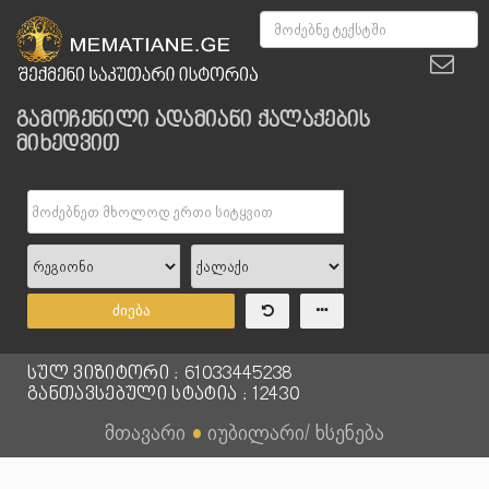
გამოჩენილი ადამიანი ქალაქების
მიხედვით
ძიება
სულ ვიზიტორი : 61033445238
განთავსებული სტატია : 12430
მთავარი
●
იუბილარი/ ხსენება