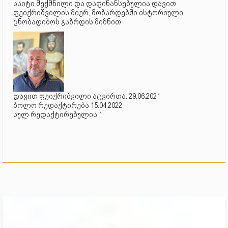
საიტი შექმნილი და დაფინანსებულია დავით
ფეიქრიშვილის მიერ, მოზარდებში ისტორიული
ცნობადიბოს გაზრდის მიზნით.
დავით ფეიქრიშვილი ატვირთა: 29.06.2021
ბოლო რედაქტირება 15.04.2022
სულ რედაქტირებულია 1