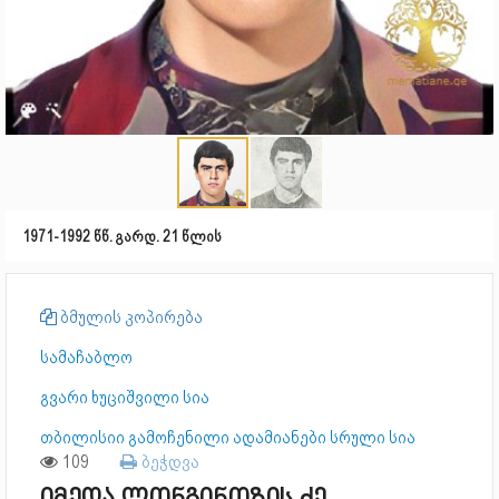
1971-1992 წწ. გარდ. 21 წლის
ბმულის კოპირება
სამაჩაბლო
გვარი ხუციშვილი სია
თბილისიი გამოჩენილი ადამიანები სრული სია
109
ბეჭდვა