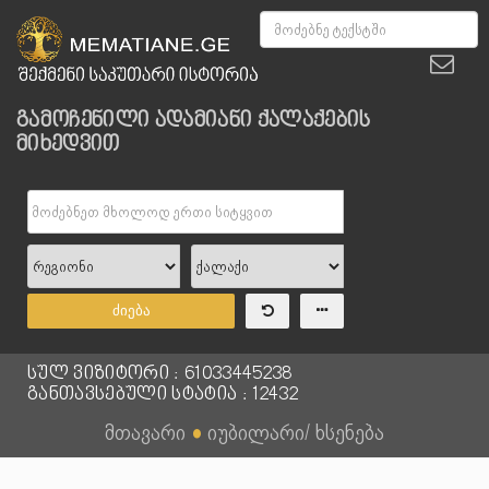
გამოჩენილი ადამიანი ქალაქების
მიხედვით
ძიება
სულ ვიზიტორი : 61033445238
განთავსებული სტატია : 12432
მთავარი
●
იუბილარი/ ხსენება