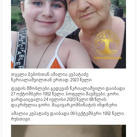
თეკლა ბებოსთან ამალია კუპატაძე
წკრიალაშვილთან ერთად, 2023 წელი
დედის მშობლები გედევან წკრიალაშვილი დაიბადა
27 ოქტომბერი 1952 წელი, სოფელი შავშვები, გორი.
გარდაიცვალა 24 ივლისი 2020 წელი 68 წლის.
დაკრძულია გორი. მაცივარკომბინატის ინჟინერი.
ამალია კუპატაძე დაიბადა 09 სექტემბერი 1952 წელი,
რუსთავი.