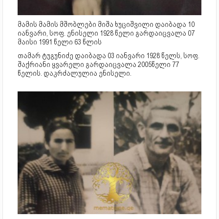
მამის მამის მშობლები მიშა ხუციშვილი დაიბადა 10
იანვარი, სოფ. ენისელი 1928 წელი გარდაიცვალა 07
მაისი 1991 წელი 63 წლის
თამარ ტუგუნიძე დაიბადა 03 იანვარი 1928 წელს, სოფ.
შაქრიანი ყვარელი გარდაიცვალა 2005წელი 77
წელის. დაკრძალულია ენისელი.