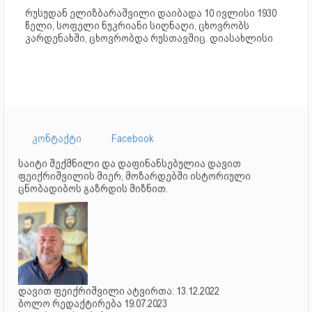
რუსუდან ელიზბარაშვილი დაიბადა 10 ივლისი 1930
წელი, სოფელი ნუკრიანი სიღნაღი, ცხოვრობს
კარდენახში, ცხოვრობდა რუსთავშიც. დიასახლისი
კონტაქტი
Facebook
საიტი შექმნილი და დაფინანსებულია დავით
ფეიქრიშვილის მიერ, მოზარდებში ისტორიული
ცნობადიბოს გაზრდის მიზნით.
დავით ფეიქრიშვილი ატვირთა: 13.12.2022
ბოლო რედაქტირება 19.07.2023