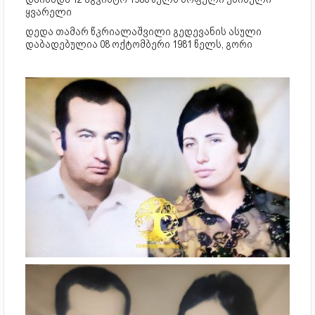
ყვარელი
დედა თამარ წკრიალაშვილი გედევანის ასული
დაბადებულია 08 ოქტომბერი 1981 წელს, გორი