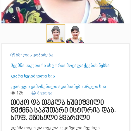
ბმულის კოპირება
შექმნა საკუთარი ისტორია მოქალაქეების ნუსხა
გვარი ხუციშვილი სია
ყვარელი გამოჩენილი ადამიანები სრული სია
125
ბეჭდვა
თიკო და თეკლა ხუციშვილი
შექმნა საკუთარი ისტორია დაბ.
სოფ. ენისელი ყვარელი
დებმა თიკო და თეკლა ხუციშვილი შექმნეს