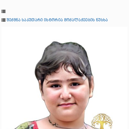
შექმნა საკუთარი ისტორია მოქალაქეების ნუსხა