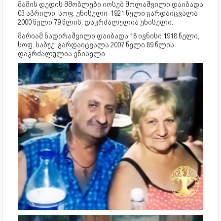
მამის დედის მშობლები იოსებ მოლაშვილი დაიბადა
03 აპრილი, სოფ. ენისელი 1921 წელი გარდაიცვალა
2000 წელი 79 წლის. დაკრძალულია ენისელი.
მარიამ ნადირაშვილი დაიბადა 18 ივნისი 1918 წელი,
სოფ. საბუე გარდაიცვალა 2007 წელი 89 წლის.
დაკრძალულია ენისელი.