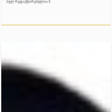
სულ რედაქტირებულია 5