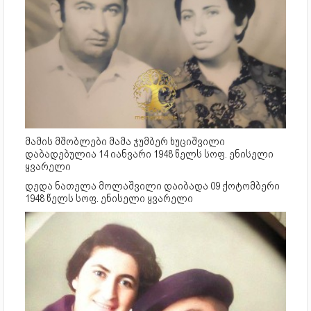
მამის მშობლები მამა ჯუმბერ ხუციშვილი
დაბადებულია 14 იანვარი 1948 წელს სოფ. ენისელი
ყვარელი
დედა ნათელა მოლაშვილი დაიბადა 09 ქოტომბერი
1948 წელს სოფ. ენისელი ყვარელი