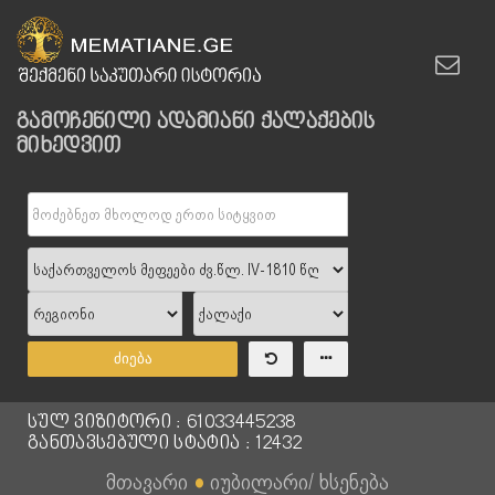
გამოჩენილი ადამიანი ქალაქების
მიხედვით
ძიება
სულ ვიზიტორი : 61033445238
განთავსებული სტატია : 12432
მთავარი
●
იუბილარი/ ხსენება