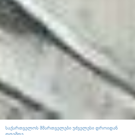
საქართველოს მმართველები უძველესი დროიდან
დღემდე