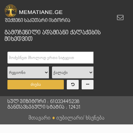
გამოჩენილი ადამიანი ქალაქების
მიხედვით
ძიება
სულ ვიზიტორი : 61033445238
განთავსებული სტატია : 12431
მთავარი
●
იუბილარი/ ხსენება