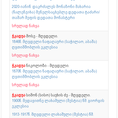
2020-იანიწ. დაკრძალეს მონაზონი მახარია
(წალენჯიხა) მენელსაცხებლე დედათა ტაძარი/
თამარ მეფის დედათა მონასტერი
სრულად ნახვა
ჭკადუა
მოსე - მღვდელი.
1846წ. მღვდელი ნაფაღაური (საჭილაო, აბაშა)
ღვთიმშობლის ეკლესია
სრულად ნახვა
ჭკადუა
ნიკოლოზი - მღვდელი.
1870წ. მღვდელი ნაფაღაური (საჭილაო, აბაშა)
ღვთიმშობლის ეკლესია
სრულად ნახვა
ჭკადუა
სიმონ (სისო) საუხის ძე - მღვდელი.
1900წ. მედავითნე ლახამული (მესტია) წმ. გიორგის
ეკლესია
1913-1917წ. მღვდელი ლახამული (მესტია) წმ.