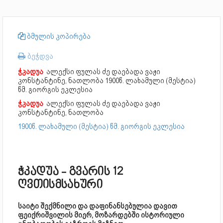
ბმულის კოპირება
ბეჭდვა
ჭკადუა
ალექსი ფულას ძე დაებადა ვაჟი
კონსტანტინე, ნათლობა
1900წ. ლახამული (მესტია)
წმ. გიორგის ეკლესია
ჭკადუა
ალექსი ფულას ძე დაებადა ვაჟი
კონსტანტინე, ნათლობა
1900წ. ლახამული (მესტია) წმ. გიორგის ეკლესია
ჭკადუა - გვარის 12
ღვთისმსახური
საიტი შექმნილი და დაფინანსებულია დავით
ფეიქრიშვილის მიერ, მოზარდებში ისტორიული