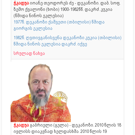
ჭკადუა
იოანე თეოდორეს ძე - დეკანოზი. დაბ. სოფ.
ზემო ქვალონი (ხობი) 1900-1982წწ. დაკრძ. კუკია
(წმიდა ნინოს ეკლესია)
1977წ. დეკანოზი ქაშვეთი (თბილისი) წმიდა
გიორგის ეკლესია
1982წ. ღვთივგანისვენა დეკანოზი კუკია (თბილისი)
წმიდა ნინოს ეკლესია დაკრძ. იქვე
სრულად ნახვა
ჭკადუა
გაბრიელი (გელა) - დეკანოზი. 2010 წლის 18
ივლისს დიაკვნად ხელდასხმა. 2010 წლის 19