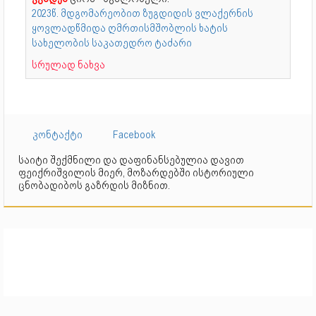
2023წ. მდგომარეობით ზუგდიდის ვლაქერნის
ყოვლადწმიდა ღმრთისმშობლის ხატის
სახელობის საკათედრო ტაძარი
სრულად ნახვა
კონტაქტი
Facebook
საიტი შექმნილი და დაფინანსებულია დავით
ფეიქრიშვილის მიერ, მოზარდებში ისტორიული
ცნობადიბოს გაზრდის მიზნით.