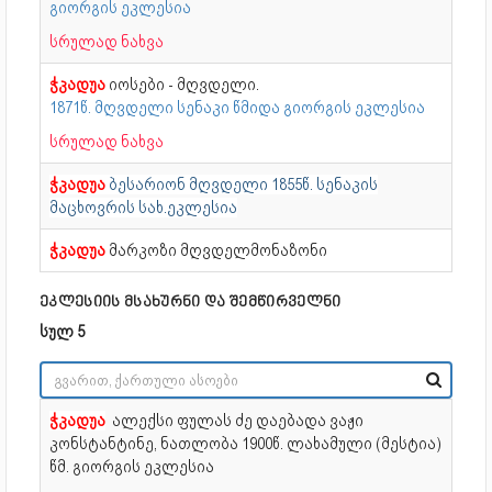
გიორგის ეკლესია
სრულად ნახვა
ჭკადუა
იოსები - მღვდელი.
1871წ. მღვდელი სენაკი წმიდა გიორგის ეკლესია
სრულად ნახვა
ჭკადუა
ბესარიონ მღვდელი 1855წ. სენაკის
მაცხოვრის სახ.ეკლესია
ჭკადუა
მარკოზი მღვდელმონაზონი
ეკლესიის მსახურნი და შემწირველნი
სულ 5
ჭკადუა
ალექსი ფულას ძე დაებადა ვაჟი
კონსტანტინე, ნათლობა
1900წ. ლახამული (მესტია)
წმ. გიორგის ეკლესია