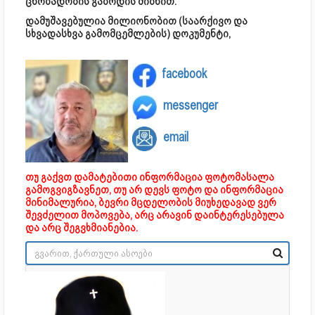
ცნობადობის გაზრდის მიზნით.
დამუშავებულია მილიონობით (საარქივო და
სხვადასხვა გამომცემლების) დოკუმენტი,
facebook
messenger
email
თუ გაქვთ დამატებითი ინფორმაცია ფოტომასალა
გამოგვიგზავნეთ, თუ არ დევს ფოტო და ინფორმაცია
მინიმალურია, ბევრი მცდელობის მიუხედავად ვერ
შევძელით მოპოვება, არც არავინ დაინტერესებულა
და არც შეგვხმიანებია.