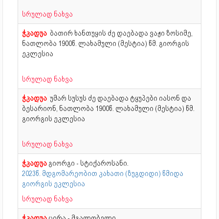
სრულად ნახვა
ჭკადუა
ბათირ ხანთუყის ძე დაებადა ვაჟი ზოსიმე,
ნათლობა
1900წ. ლახამული (მესტია) წმ. გიორგის
ეკლესია
სრულად ნახვა
ჭკადუა
უმარ სუსუს ძე დაებადა ტყუპები იასონ და
ბესარიონ, ნათლობა
1900წ. ლახამული (მესტია) წმ.
გიორგის ეკლესია
სრულად ნახვა
ჭკადუა
გიორგი - სტიქაროსანი.
2023წ. მდგომარეობით კახათი (ზუგდიდი) წმიდა
გიორგის ეკლესია
სრულად ნახვა
ჭკადუა
ცირა - მგალობელი.