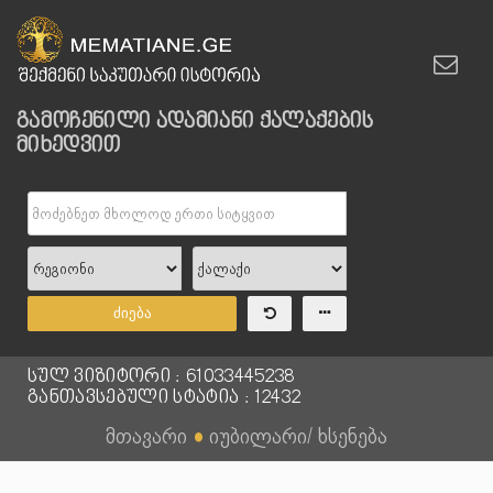
გამოჩენილი ადამიანი ქალაქების
მიხედვით
ძიება
სულ ვიზიტორი : 61033445238
განთავსებული სტატია : 12432
მთავარი
●
იუბილარი/ ხსენება