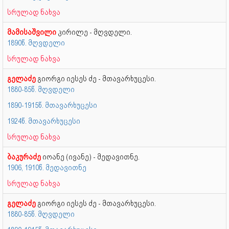
სრულად ნახვა
მამისაშვილი
კირილე - მღვდელი.
1890წ. მღვდელი
სრულად ნახვა
გელაძე
გიორგი იესეს ძე - მთავარხუცესი.
1880-85წ. მღვდელი
1890-1915წ. მთავარხუცესი
1924წ. მთავარხუცესი
სრულად ნახვა
ბაკურაძე
იოანე (ივანე) - მედავითნე.
1906, 1910წ. მედავითნე
სრულად ნახვა
გელაძე
გიორგი იესეს ძე - მთავარხუცესი.
1880-85წ. მღვდელი