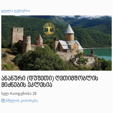
ყველა ეკლესია
ანანური (დუშეთი) ღვთიმშობლის
მიძნების ეკლესია
სულ რაოდენობა: 26
ბმულის კოპირება