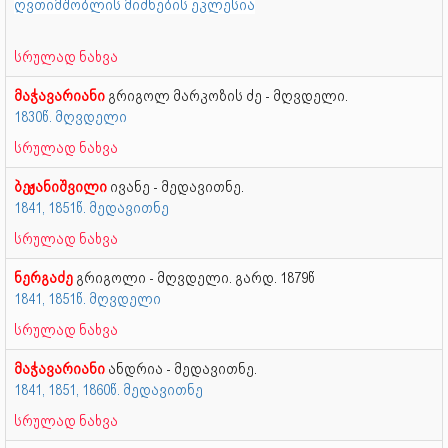
ღვთიმშობლის მიძნების ეკლესია
სრულად ნახვა
მაჭავარიანი
გრიგოლ მარკოზის ძე - მღვდელი.
1830წ. მღვდელი
სრულად ნახვა
ბეჟანიშვილი
ივანე - მედავითნე.
1841, 1851წ. მედავითნე
სრულად ნახვა
ნერგაძე
გრიგოლი - მღვდელი. გარდ. 1879წ
1841, 1851წ. მღვდელი
სრულად ნახვა
მაჭავარიანი
ანდრია - მედავითნე.
1841, 1851, 1860წ. მედავითნე
სრულად ნახვა