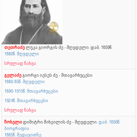
თეთრაძე
ლუკა გიორგის ძე - მღვდელი. დაბ. 1859წ.
1880წ. მღვდელი
სრულად ნახვა
გელაძე
გიორგი იესეს ძე - მთავარხუცესი.
1880-85წ. მღვდელი
1890-1915წ. მთავარხუცესი
1924წ. მთავარხუცესი
სრულად ნახვა
ჩოხელი
დიმიტრი მიხეილის ძე - მღვდელი.
დაბ. 1856წ.
ბიოგრაფია
1885წ. მედავითნე