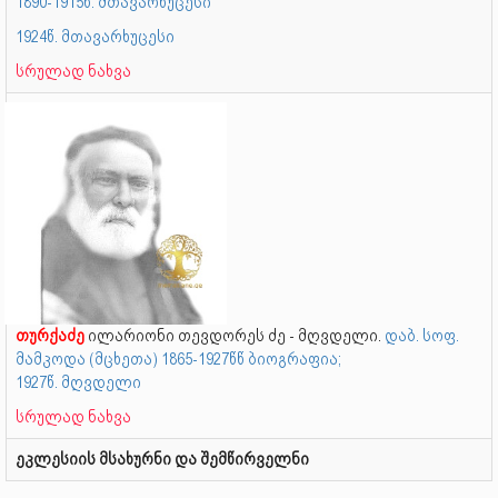
1890-1915წ. მთავარხუცესი
1924წ. მთავარხუცესი
სრულად ნახვა
თურქაძე
ილარიონი თევდორეს ძე - მღვდელი.
დაბ. სოფ.
მამკოდა (მცხეთა) 1865-1927წწ ბიოგრაფია;
1927წ. მღვდელი
სრულად ნახვა
ეკლესიის მსახურნი და შემწირველნი