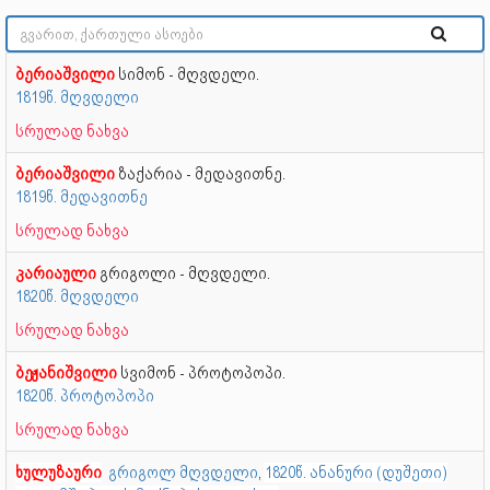
ბერიაშვილი
სიმონ - მღვდელი.
1819წ. მღვდელი
სრულად ნახვა
ბერიაშვილი
ზაქარია - მედავითნე.
1819წ. მედავითნე
სრულად ნახვა
კარიაული
გრიგოლი - მღვდელი.
1820წ. მღვდელი
სრულად ნახვა
ბეჟანიშვილი
სვიმონ - პროტოპოპი.
1820წ. პროტოპოპი
სრულად ნახვა
ხულუზაური
გრიგოლ მღვდელი
,
1820წ. ანანური (დუშეთი)