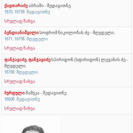
ქავთარაძე
აბრამი - მედავითნე.
1870, 1875წ. მედავითნე
სრულად ნახვა
ბენდიანიშვილი
სოფრომ ნიკოლოზის ძე - მღვდელი.
1871, 1875წ. მღვდელი
სრულად ნახვა
ფანჯავაძე, ფანჯავიძე
სპირიდონ (სფირიდონ) ლევანის ძე -
მღვდელი.
1875წ. მღვდელი
სრულად ნახვა
ბურდული
მამუკა - მედავითნე.
1880წ. მედავითნე
სრულად ნახვა