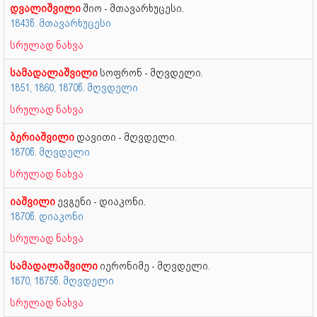
დვალიშვილი
შიო - მთავარხუცესი.
1843წ. მთავარხუცესი
სრულად ნახვა
სამადალაშვილი
სოფრონ - მღვდელი.
1851, 1860, 1870წ. მღვდელი
სრულად ნახვა
ბერიაშვილი
დავითი - მღვდელი.
1870წ. მღვდელი
სრულად ნახვა
იაშვილი
ევგენი - დიაკონი.
1870წ. დიაკონი
სრულად ნახვა
სამადალაშვილი
იერონიმე - მღვდელი.
1870, 1875წ. მღვდელი
სრულად ნახვა