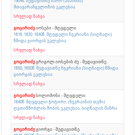
1904წ. მედავითნე სარო (ასპინძა)
მთავარანგელოზის ეკლესია
სრულად ნახვა
გოცირიძე
იოსები - მღვდელი.
1818, 1830, 1840წ. მღვდელი ნუკრიანი (სიღნაღი)
წმიდა გიორგის ეკლესია
სრულად ნახვა
გოცირიძე
გრიგოლ იოსების ძე - მედავითნე.
1850, 1850წ. მედავითნე ნუკრიანი (სიღნაღი) წმიდა
გიორგის ეკლესია
სრულად ნახვა
გოცირიძე
სოლომონი - მღვდელი.
1840წ. მღვდელი ჭოტორი, (ნუკრაინის თემი)
ღვთიმშობლის შობის ეკლესია, სიღნაღის მაზრა
სრულად ნახვა
გოცირიძე
გიორგი - მედავითნე.