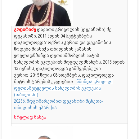
გოცირიძე
დავითი გრიგოლის (დეკანოზი) ძე -
დეკანოზი. 2011 წლის 04 სექტემბერს
დაჯილდოვდა: ოქროს ჯვრით და დეკანოზის
წოდება მიანიჭა თბილისის ყაზანის
ყოვლადწმინდა ღვთისმშობლის ხატის
სახელობის ეკლესიის მღვდელმსახურს. 2013 წლის
13 ივნისს, დაჯილდოვდა გამშვენებული
ჯვრით; 2015 წლის 08 ნოემბერს, დაჯილდოვდა
მიტრის ტარების უფლებით.
წმინდა გრიგოლ
ღვთისმეტყველის სახელობის ეკლესია
(თბილისი)
2023წ. მდგომარეობით დეკანოზი მცხეთა-
თბილისის ეპარქია
სრულად ნახვა