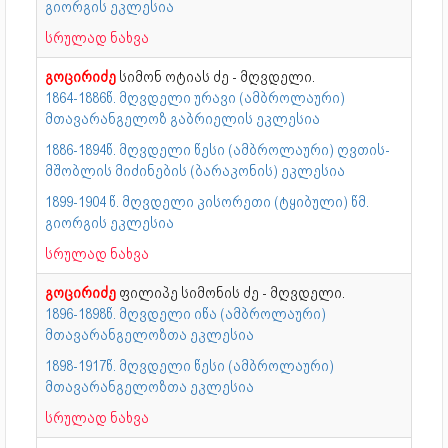
გიორგის ეკლესია
სრულად ნახვა
გოცირიძე
სიმონ ოტიას ძე - მღვდელი.
1864-1886წ. მღვდელი ურავი (ამბროლაური)
მთავარანგელოზ გაბრიელის ეკლესია
1886-1894წ. მღვდელი წესი (ამბროლაური) ღვთის­
მშობ­ლის მი­ძი­ნე­ბის (ბა­რა­კო­ნის) ეკ­ლე­სია
1899-1904 წ. მღვდელი კისორეთი (ტყიბული) წმ.
გიორგის ეკლესია
სრულად ნახვა
გოცირიძე
ფილიპე სიმონის ძე - მღვდელი.
1896-1898წ. მღვდელი იწა (ამბროლაური)
მთავარანგელოზთა ეკლესია
1898-1917წ. მღვდელი წესი (ამბროლაური)
მთავარანგელოზთა ეკლესია
სრულად ნახვა