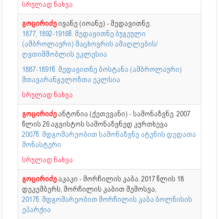
სრულად ნახვა
გოცირიძე
ივანე (იოანე) - მედავითნე.
1877, 1892-1916წ. მედავითნე ბუგეული
(ამბროლაური) მაცხოვრის ამაღლების/
ღვთიმშობლის ეკლესია
1887-1891წ. მედავითნე ბოსტანა (ამბროლაური)
მთავარანგელოზთა ეკლსია
სრულად ნახვა
გოცირიძე
ანტონია (ქეთევანი) - სამონაზვნე. 2007
წლის 26 აგვისტოს სამონაზვნედ კურთხევა
2007წ. მდგომარეობით სამონაზვნე ატენის დედათა
მონასტერი
სრულად ნახვა
გოცირიძე
აკაკი - მორჩილის კაბა. 2017 წლის 18
დეკემბერს, მორჩილის კაბით შემოსვა,
2017წ. მდგომარეობით მორჩილის კაბა ბოლნისის
ეპარქია