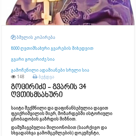
ბმულის კოპირება
8000 ღვთიმსახური გვარების მიხედვით
გვარი გოცირიძე სია
გამოჩენილი ადამიანები სრული სია
148
ბეჭდვა
გოცირიძე - გვარის 34
ღვთისმსახური
საიტი შექმნილი და დაფინანსებულია დავით
ფეიქრიშვილის მიერ, მოზარდებში ისტორიული
ცნობადობის გაზრდის მიზნით.
დამუშავებულია მილიონობით (საარქივო და
სხვადასხვა გამომცემლების) დოკუმენტი,