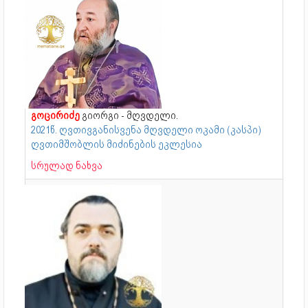
გოცირიძე
გიორგი - მღვდელი.
2021წ. ღვთივგანისვენა მღვდელი ოკამი (კასპი)
ღვთიმშობლის მიძინების ეკლესია
სრულად ნახვა