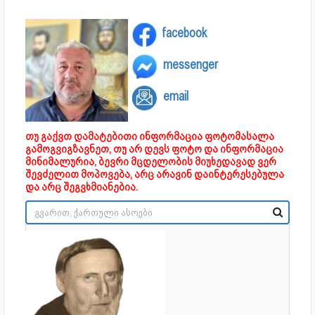
facebook
messenger
email
თუ გაქვთ დამატებითი ინფორმაცია ფოტომასალა
გამოგვიგზავნეთ, თუ არ დევს ფოტო და ინფორმაცია
მინიმალურია, ბევრი მცდელობის მიუხედავად ვერ
შევძელით მოპოვება, არც არავინ დაინტერესებულა
და არც შეგვხმიანებია.