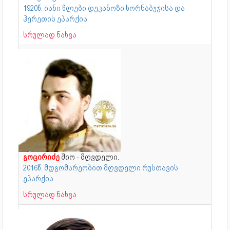
1920წ. იანი წლები დეკანოზი ხორნაბუჯისა და
ჰერეთის ეპარქია
სრულად ნახვა
გოცირიძე
შიო - მღვდელი.
2016წ. მდგომარეობით მღვდელი რუსთავის
ეპარქია
სრულად ნახვა