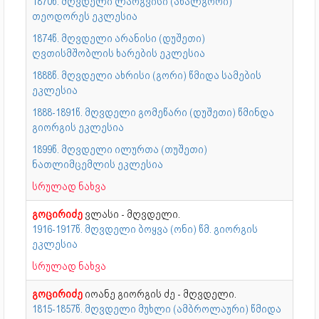
1870წ. მღვდელი ლარგვისი (ახალგორი)
თეოდორეს ეკლესია
1874წ. მღვდელი არანისი (დუშეთი)
ღვთისმშობლის ხარების ეკლესია
1888წ. მღვდელი ახრისი (გორი) წმიდა სამების
ეკლესია
1888-1891წ. მღვდელი გომეწარი (დუშეთი) წმინდა
გიორგის ეკლესია
1899წ. მღვდელი ილურთა (თუშეთი)
ნათლიმცემლის ეკლესია
სრულად ნახვა
გოცირიძე
ვლასი - მღვდელი.
1916-1917წ. მღვდელი ბოყვა (ონი) წმ. გიორგის
ეკლესია
სრულად ნახვა
გოცირიძე
იოანე გიორგის ძე - მღვდელი.
1815-1857წ. მღვდელი მუხლი (ამბროლაური) წმიდა