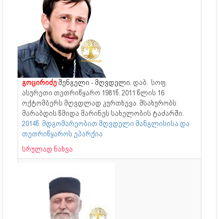
გოცირიძე
შენგელი - მღვდელი.
დაბ.
სოფ.
ასურეთი თეთრიწყარო
1981წ. 2011 წლის 16
ოქტომბერს მღვდლად კურთხევა. მსახურობს
მარაბდის წმიდა მარინეს სახელობის ტაძარში.
2014წ. მდგომარეობით მღვდელი მანგლისისა და
თეთრიწყაროს ეპარქია
სრულად ნახვა