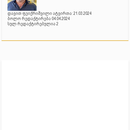
დავით ფეიქრიშვილი ატვირთა: 21.03.2024
ბოლო რედაქტირება 04.04.2024
სულ რედაქტირებულია 2