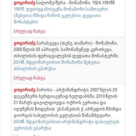
გოცირიძე
სალომე/შურა - მონაზონი. 1924-1991წწ
1991წ. ღვთივგანისვენა მონაზონი სამთავრო
(მცხეთა) წმიდა ნინოს ეკლესია, დედათა
მონასტერი
სრულად ნახვა
გოცირიძე
პარასკევა (თებე, თამარი) - მონაზონი.
2005 წლის 03 აპრილს, სამონაზვნედ კურთხევა,
თბილისის ფერიცვალების დედათა მონასტერში.
2014წ. მდგომარეობით მონაზონი მცხეთა-
თბილისის ეპარქია
სრულად ნახვა
გოცირიძე
პიროსი - არქიმანდრიტი. 2007 წლის 29
დეკემბერს ბერდიაკვნად ხელდასხმა. 2010 წლის
21 მარტს დაჯილდოვდა: ოქროს ჯვრითა და
იღუმენის წოდებით. ესპანეთის ქ. არნედოს წმინდა
გიორგის სახელობის ეკლესიის წინამძღვარი.
2014წ. მდგომარეობით არქიმანდრიტი დასავლეთ
ევროპის ეპარქია