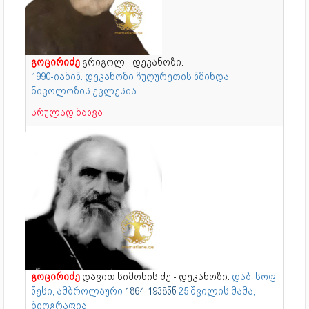
გოცირიძე
გრიგოლ - დეკანოზი.
1990-იანიწ. დეკანოზი ჩუღურეთის წმინდა
ნიკოლოზის ეკლესია
სრულად ნახვა
გოცირიძე
დავით სიმონის ძე - დეკანოზი.
დაბ. სოფ.
წესი, ამბროლაური
1864-1938წწ
25 შვილის მამა,
ბიოგრაფია