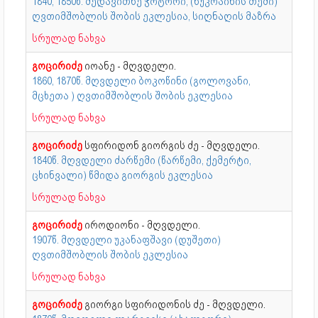
1840, 1850წ. მედავითნე ჭოტორი, (ნუკრაინის თემი)
ღვთიმშობლის შობის ეკლესია, სიღნაღის მაზრა
სრულად ნახვა
გოცირიძე
იოანე - მღვდელი.
1860, 1870წ. მღვდელი ბოკოწინი (გოლოვანი,
მცხეთა ) ღვთიმშობლის შობის ეკლესია
სრულად ნახვა
გოცირიძე
სფირიდონ გიორგის ძე - მღვდელი.
1840წ. მღვდელი ძარწემი (წარწემი, ქემერტი,
ცხინვალი) წმიდა გიორგის ეკლესია
სრულად ნახვა
გოცირიძე
იროდიონი - მღვდელი.
1907წ. მღვდელი უკანაფშავი (დუშეთი)
ღვთიმშობლის შობის ეკლესია
სრულად ნახვა
გოცირიძე
გიორგი სფირიდონის ძე - მღვდელი.