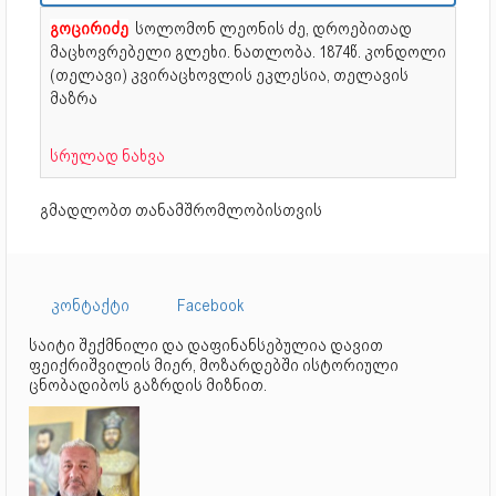
გოცირიძე
სოლომონ ლეონის ძე, დროებითად
მაცხოვრებელი გლეხი. ნათლობა.
1874წ. კონდოლი
(თელავი) კვირაცხოვლის ეკლესია, თელავის
მაზრა
სრულად ნახვა
გმადლობთ თანამშრომლობისთვის
კონტაქტი
Facebook
საიტი შექმნილი და დაფინანსებულია დავით
ფეიქრიშვილის მიერ, მოზარდებში ისტორიული
ცნობადიბოს გაზრდის მიზნით.