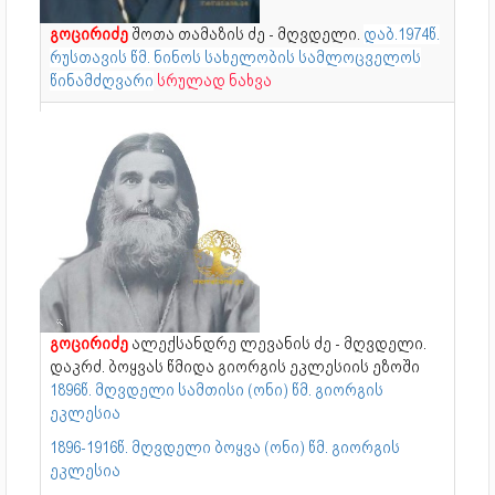
გოცირიძე
შოთა თამაზის ძე - მღვდელი.
დაბ.1974წ.
რუსთავის წმ. ნინოს სახელობის სამლოცველოს
წინამძღვარი
სრულად ნახვა
გოცირიძე
ალექსანდრე ლევანის ძე - მღვდელი.
დაკრძ. ბოყვას წმიდა გიორგის ეკლესიის ეზოში
1896წ. მღვდელი სამთისი (ონი) წმ. გიორგის
ეკლესია
1896-1916წ. მღვდელი ბოყვა (ონი) წმ. გიორგის
ეკლესია