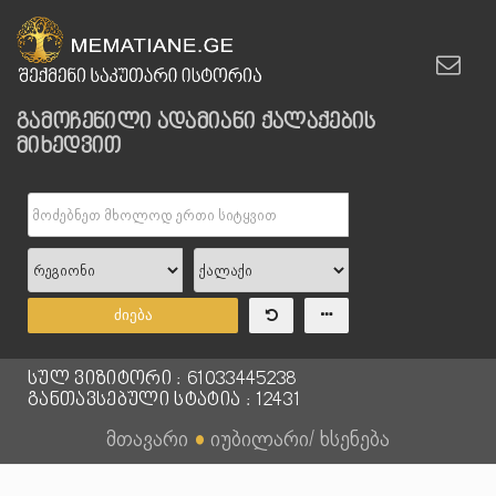
გამოჩენილი ადამიანი ქალაქების
მიხედვით
ძიება
სულ ვიზიტორი : 61033445238
განთავსებული სტატია : 12431
მთავარი
●
იუბილარი/ ხსენება