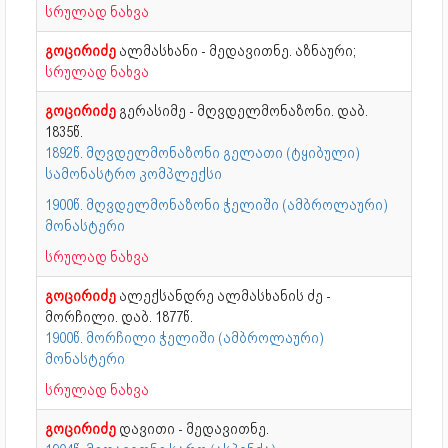
სრულად ნახვა
გოცირიძე
ალმასხანი - მედავითნე. აზნაური;
სრულად ნახვა
გოცირიძე
გერასიმე - მღვდელმონაზონი. დაბ.
1835წ.
1892წ. მღვდელმონაზონი გელათი (ტყიბული)
სამონასტრო კომპლექსი
1900წ. მღვდელმონაზონი ჭელიში (ამბროლაური)
მონასტერი
სრულად ნახვა
გოცირიძე
ალექსანდრე ალმასხანის ძე -
მორჩილი. დაბ. 1877წ.
1900წ. მორჩილი ჭელიში (ამბროლაური)
მონასტერი
სრულად ნახვა
გოცირიძე
დავითი - მედავითნე.