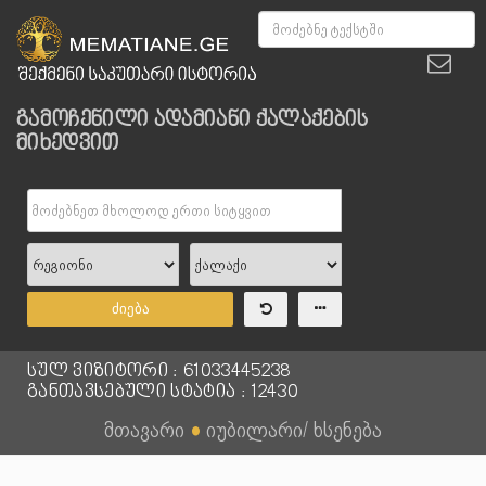
გამოჩენილი ადამიანი ქალაქების
მიხედვით
ძიება
სულ ვიზიტორი : 61033445238
განთავსებული სტატია : 12430
მთავარი
●
იუბილარი/ ხსენება