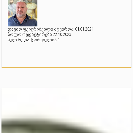
დავით ფეიქრიშვილი ატვირთა: 01.01.2021
ბოლო რედაქტირება 22.10.2023
სულ რედაქტირებულია 1