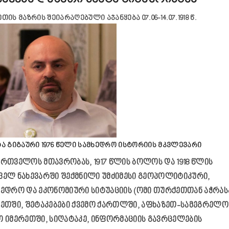
თის მაზრის შეიარაღებული აჯანყება 07.06-14.07.1918 წ.
ტა გიგაური 1976 წელი სამხედრო ისტორიის მკვლევარი
ართველოს მთავრობას, 1917 წლის ბოლოს და 1918 წლის
ველ ნახევარში შექმნილი უმძიმესი გეოპოლიტიკური,
ხედრო და ეკონომიური სიტუაციის (ომი თურქეთთან აჭრას
ხეთში, შეტაკებები ქვემო ქართლში, აფხაზეთ-სამეგრელო
ო იმერეთში, სიღატაკე, ინფორმაციის გავრცელების