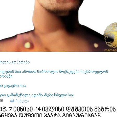
ულის კოპირება
ოლების სია ასობით საბრძოლო მოქმედება საქართველოს
ორიაში
ი გიგაური სია
ეთი გამოჩენილი ადამიანები სრული სია
106
ბეჭდვა
18წ. 7 ივნისი-14 ივლისი დუშეთის მაზრის
ანყება დუშეთი პაატა გიგაურისგან