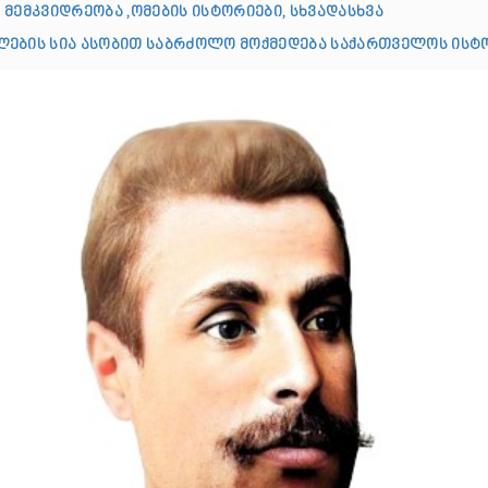
 მემკვიდრეობა ,ომების ისტორიები, სხვადასხვა
ების სია ასობით საბრძოლო მოქმედება საქართველოს ისტ