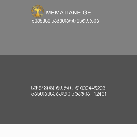
სულ ვიზიტორი : 61033445238
განთავსებული სტატია : 12431