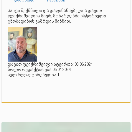
საიტი შექმნილი და დაფინანსებულია დავით
ფეიქრიშვილის მიერ, მოზარდებში ისტორიული
ცნობადიბოს გაზრდის მიზნით.
დავით ფეიქრიშვილი ატვირთა: 03.06.2021
ბოლო რედაქტირება 05.01.2024
სულ რედაქტირებულია 1