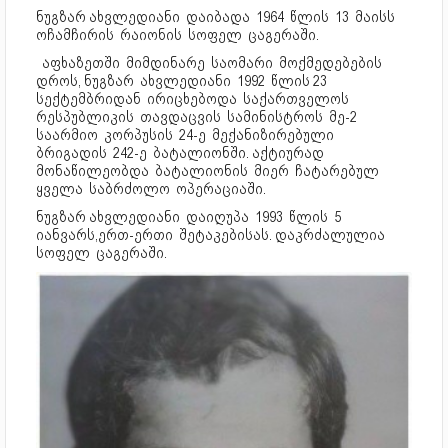
ნუგზარ ახვლედიანი დაიბადა 1964 წლის 13 მაისს
ოჩამჩირის რაიონის სოფელ ცაგერაში.
აფხაზეთში მიმდინარე საომარი მოქმედებების
დროს, ნუგზარ ახვლედიანი 1992 წლის 23
სექტემბრიდან ირიცხებოდა საქართველოს
რესპუბლიკის თავდაცვის სამინისტროს მე-2
საარმიო კორპუსის 24-ე მექანიზირებული
ბრიგადის 242-ე ბატალიონში. აქტიურად
მონაწილეობდა ბატალიონის მიერ ჩატარებულ
ყველა საბრძოლო ოპერაციაში.
ნუგზარ ახვლედიანი დაიღუპა 1993 წლის 5
იანვარს,ერთ-ერთი შეტაკებისას. დაკრძალულია
სოფელ ცაგერაში.