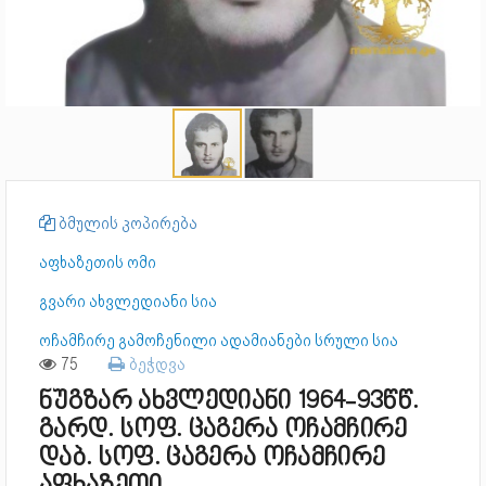
ბმულის კოპირება
აფხაზეთის ომი
გვარი ახვლედიანი სია
ოჩამჩირე გამოჩენილი ადამიანები სრული სია
75
ბეჭდვა
ნუგზარ ახვლედიანი 1964-93წწ.
გარდ. სოფ. ცაგერა ოჩამჩირე
დაბ. სოფ. ცაგერა ოჩამჩირე