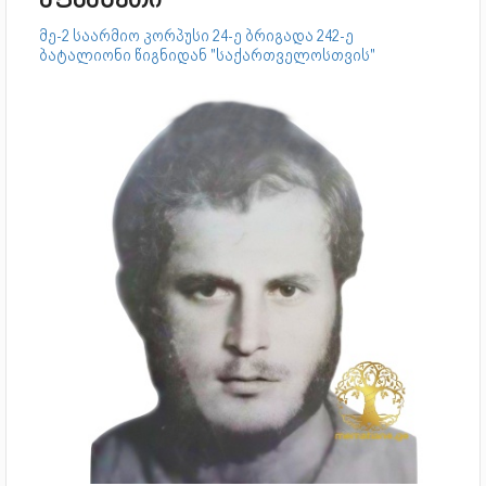
აფხაზეთი
მე-2 საარმიო კორპუსი 24-ე ბრიგადა 242-ე
ბატალიონი წიგნიდან "საქართველოსთვის"