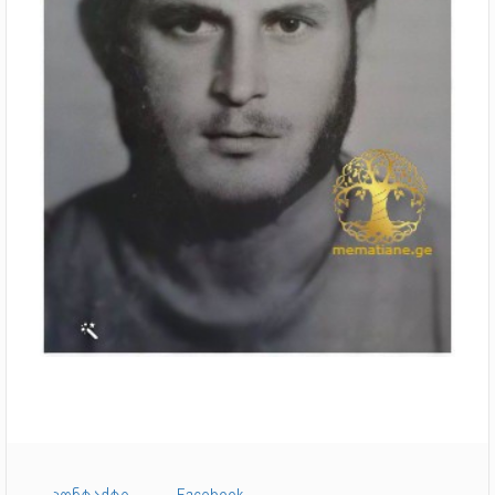
კონტაქტი
Facebook