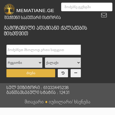
გამოჩენილი ადამიანი ქალაქების
მიხედვით
ძიება
სულ ვიზიტორი : 61033445238
განთავსებული სტატია : 12431
მთავარი
●
იუბილარი/ ხსენება