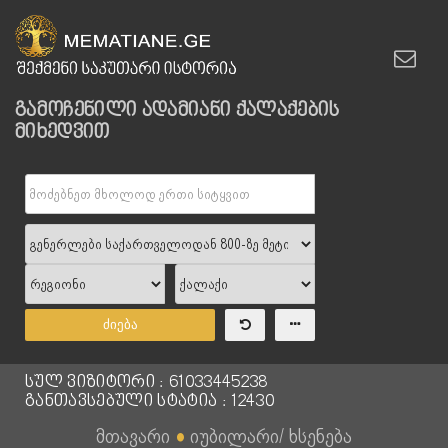
გამოჩენილი ადამიანი ქალაქების
მიხედვით
ძიება
სულ ვიზიტორი : 61033445238
განთავსებული სტატია : 12430
მთავარი
●
იუბილარი/ ხსენება