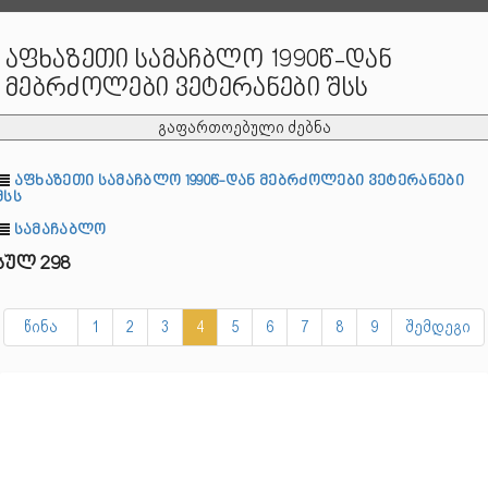
აფხაზეთი სამაჩბლო 1990წ-დან
მებრძოლები ვეტერანები შსს
გაფართოებული ძებნა
აფხაზეთი სამაჩბლო 1990წ-დან მებრძოლები ვეტერანები
შსს
სამაჩაბლო
სულ 298
წინა
1
2
3
4
5
6
7
8
9
შემდეგი