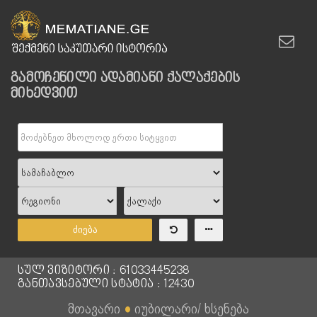
გამოჩენილი ადამიანი ქალაქების
მიხედვით
ძიება
სულ ვიზიტორი : 61033445238
განთავსებული სტატია : 12430
მთავარი
●
იუბილარი/ ხსენება