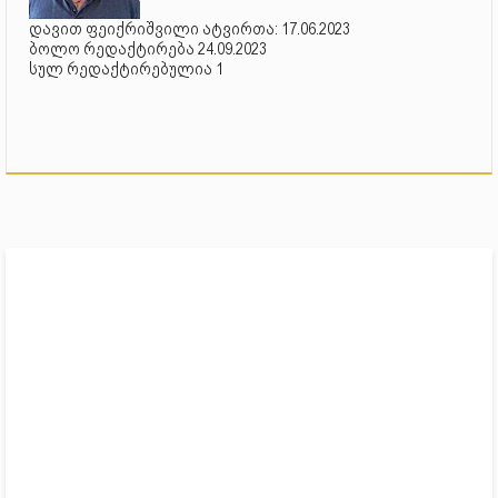
დავით ფეიქრიშვილი ატვირთა: 17.06.2023
ბოლო რედაქტირება 24.09.2023
სულ რედაქტირებულია 1