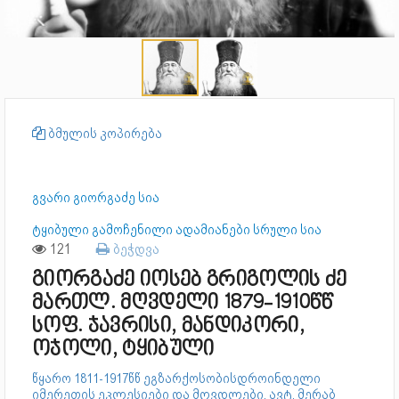
ბმულის კოპირება
გვარი გიორგაძე სია
ტყიბული გამოჩენილი ადამიანები სრული სია
121
ბეჭდვა
გიორგაძე იოსებ გრიგოლის ძე
მართლ. მღვდელი 1879-1910წწ
სოფ. ჯავრისი, მანდიკორი,
ოჯოლი, ტყიბული
წყარო 1811-1917წწ ეგზარქოსობისდროინდელი
იმერეთის ეკლესიები და მღვდლები, ავტ. მერაბ