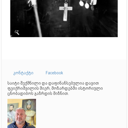
კონტაქტი
Facebook
საიტი შექმნილი და დაფინანსებულია დავით
ფეიქრიშვილის მიერ, მოზარდებში ისტორიული
ცნობადიბოს გაზრდის მიზნით.