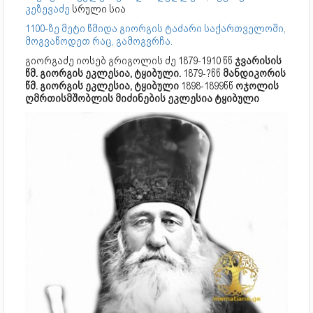
კეზევაძე
სრული სია
1100-ზე მეტი წმიდა გიორგის ტაძარი საქართველოში,
მოგვაწოდეთ რაც, გამოგვრჩა.
გიორგაძე იოსებ გრიგოლის ძე 1879-1910 წწ
ჯვარისის
წმ. გიორგის ეკლესია, ტყიბული.
1879-?წწ
მანდიკორის
წმ. გიორგის ეკლესია, ტყიბული
1898-1899წწ
ოჯოლის
ღმრთისმშობლის მიძინების ეკლესია ტყიბული