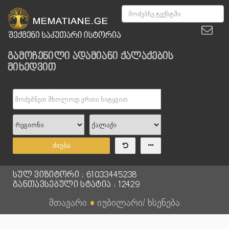
გამოჩენილი ადამიანი ქალაქების
მიხედვით
ძიება
სულ ვიზიტორი : 61033445238
განთავსებული სტატია : 12429
მთავარი
●
იუბილარი/ ხსენება