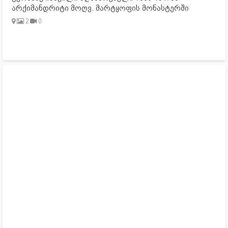
არქიმანდრიტი მოღვ. მარტყოფის მონასტერში
2
0