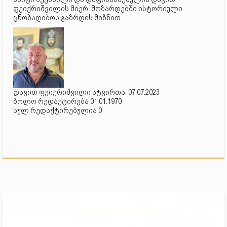
ფეიქრიშვილის მიერ, მოზარდებში ისტორიული
ცნობადიბოს გაზრდის მიზნით.
დავით ფეიქრიშვილი ატვირთა: 07.07.2023
ბოლო რედაქტირება 01.01.1970
სულ რედაქტირებულია 0