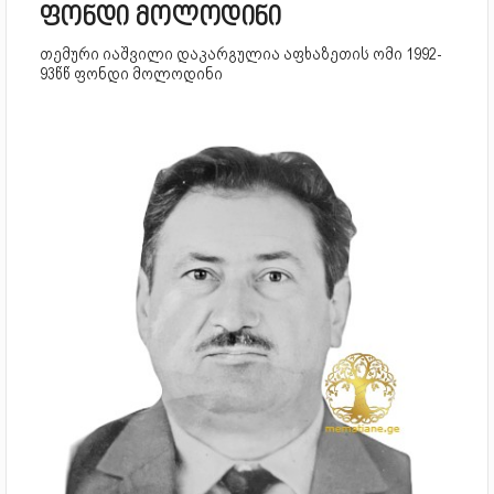
ფონდი მოლოდინი
თემური იაშვილი დაკარგულია აფხაზეთის ომი 1992-
93წწ ფონდი მოლოდინი