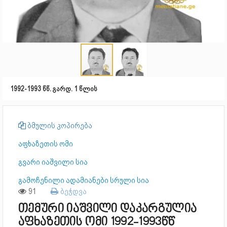
1992-1993 წწ. გარდ. 1 წლის
ბმულის კოპირება
აფხაზეთის ომი
გვარი იაშვილი სია
გამოჩენილი ადამიანები სრული სია
91
ბეჭდვა
თემური იაშვილი დაკარგულია
აფხაზეთის ომი 1992-1993წწ