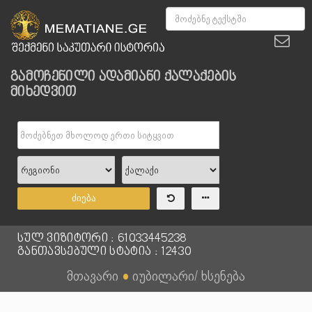
გამოჩენილი ადამიანი ქალაქების
მიხედვით
ძიება
სულ ვიზიტორი : 61033445238
განთავსებული სტატია : 12430
მთავარი
●
იუბილარი/ ხსენება