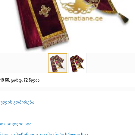
19 წწ. გარდ. 72 წლის
ულის კოპირება
ი იაშვილი სია
ნაღი გამოჩენილი ადამიანები სრული სია