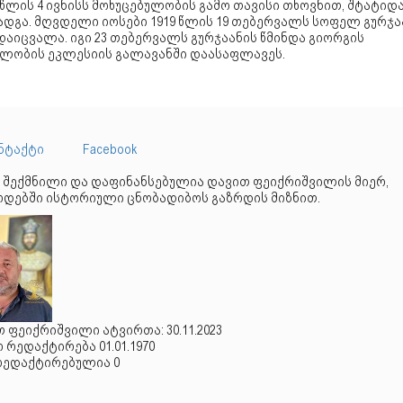
 წლის 4 ივნისს მოხუცებულობის გამო თავისი თხოვნით, შტატიდ
ადგა. მღვდელი იოსები 1919 წლის 19 თებერვალს სოფელ გურჯა
აიცვალა. იგი 23 თებერვალს გურჯაანის წმინდა გიორგის
ელობის ეკლესიის გალავანში დაასაფლავეს.
ნტაქტი
Facebook
 შექმნილი და დაფინანსებულია დავით ფეიქრიშვილის მიერ,
დებში ისტორიული ცნობადიბოს გაზრდის მიზნით.
 ფეიქრიშვილი ატვირთა: 30.11.2023
რედაქტირება 01.01.1970
რედაქტირებულია 0