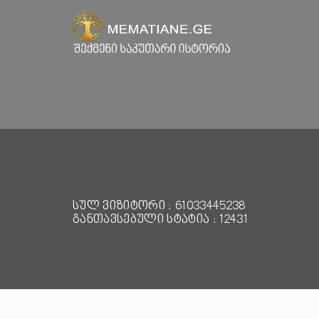
სულ ვიზიტორი : 61033445238
განთავსებული სტატია : 12431