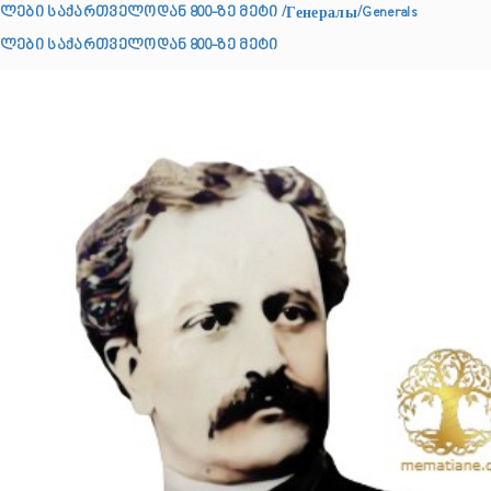
ლები საქართველოდან 800-ზე მეტი /Генералы/Generals
ლები საქართველოდან 800-ზე მეტი