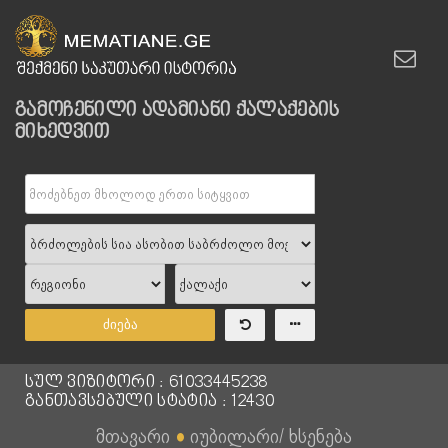
გამოჩენილი ადამიანი ქალაქების
მიხედვით
ძიება
სულ ვიზიტორი : 61033445238
განთავსებული სტატია : 12430
მთავარი
●
იუბილარი/ ხსენება