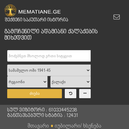
გამოჩენილი ადამიანი ქალაქების
მიხედვით
ძიება
სულ ვიზიტორი : 61033445238
განთავსებული სტატია : 12431
მთავარი
●
იუბილარი/ ხსენება