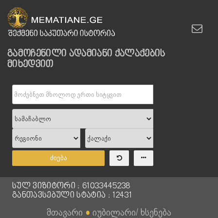
გამოჩენილი ადამიანი ქალაქების
მიხედვით
ძიება
სულ ვიზიტორი : 61033445238
განთავსებული სტატია : 12431
მთავარი
●
იუბილარი/ ხსენება