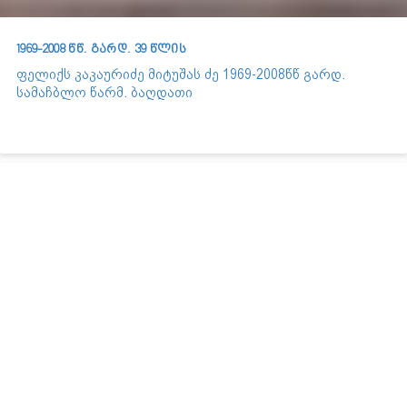
1969-2008 წწ. გარდ. 39 წლის
ფელიქს კაკაურიძე მიტუშას ძე 1969-2008წწ გარდ.
სამაჩბლო წარმ. ბაღდათი