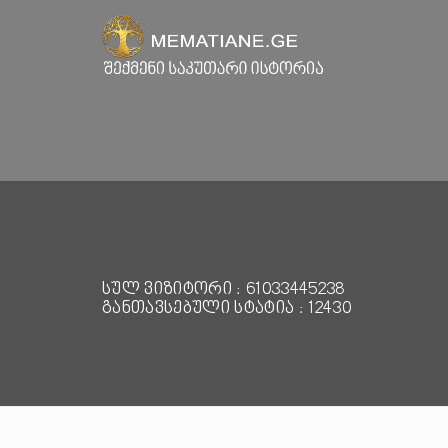
სულ ვიზიტორი : 61033445238
განთავსებული სტატია : 12430