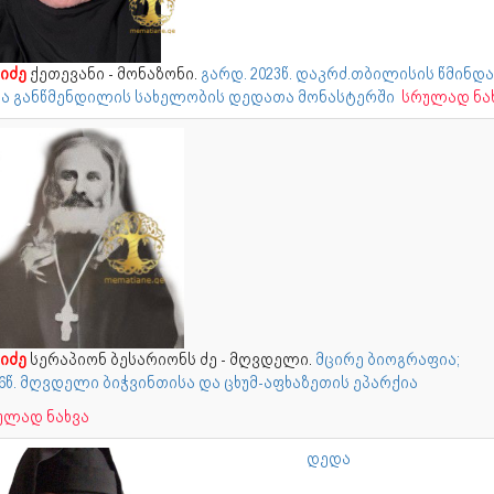
იძე
ქეთევანი - მონაზონი.
გარდ. 2023წ. დაკრძ.თბილისის წმინდა
ბა განწმენდილის სახელობის დედათა მონასტერში
სრულად ნა
იძე
სერაპიონ ბესარიონს ძე - მღვდელი.
მცირე ბიოგრაფია;
96წ. მღვდელი ბიჭვინთისა და ცხუმ-აფხაზეთის ეპარქია
ულად ნახვა
დედა