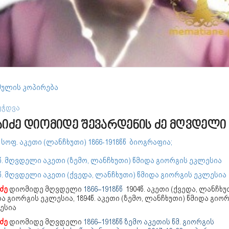
ულის კოპირება
ეჭდვა
აიძე დიომიდე შევარდენის ძე მღვდელი
 სოფ. აკეთი (ლანჩხუთი) 1866-1918წწ ბიოგრაფია;
წ. მღვდელი აკეთი (ზემო, ლანჩხუთი) წმიდა გიორგის ეკლესია
წ. მღვდელი აკეთი (ქვედა, ლანჩხუთი) წმიდა გიორგის ეკლესია
ძე
დიომიდე მღვდელი
1866–1918წწ
1904წ. აკეთი (ქვედა, ლანჩხუ
ა გიორგის ეკლესია, 1894წ. აკეთი (ზემო, ლანჩხუთი) წმიდა გიო
ესია
ძე
დიომიდე მღვდელი
1866–1918წწ ზემო აკეთის წმ. გიორგის