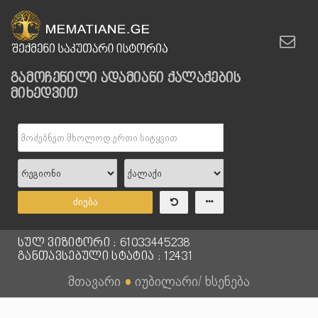
გამოჩენილი ადამიანი ქალაქების
მიხედვით
ძიება
სულ ვიზიტორი : 61033445238
განთავსებული სტატია : 12431
მთავარი
●
იუბილარი/ ხსენება