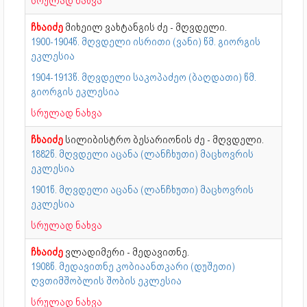
სრულად ნახვა
ჩხაიძე
მიხეილ ვახტანგის ძე - მღვდელი.
1900-1904წ. მღვდელი ისრითი (ვანი) წმ. გიორგის
ეკლესია
1904-1913წ. მღვდელი საკოპაძეო (ბაღდათი) წმ.
გიორგის ეკლესია
სრულად ნახვა
ჩხაიძე
სილიბისტრო ბესარიონის ძე - მღვდელი.
1882წ. მღვდელი აცანა (ლანჩხუთი) მაცხოვრის
ეკლესია
1901წ. მღვდელი აცანა (ლანჩხუთი) მაცხოვრის
ეკლესია
სრულად ნახვა
ჩხაიძე
ვლადიმერი - მედავითნე.
1908წ. მედავითნე კობიაანთკარი (დუშეთი)
ღვთიმშობლის შობის ეკლესია
სრულად ნახვა