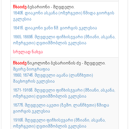
ჩხაიძე
ბესარიონი - მღვდელი.
1840წ. დიაკონი ასკანა (ოზურგეთი) წმიდა გიორგის
ეკლესია
1841წ. დიაკონი ვანი წმ. გიორგის ეკლესია
1865, 1869წ. მღვდელი ფიჩხისჯვარი (მზიანი, ასკანა,
ოზურგეთი) ღვთიმშობლის ეკლესია
სრულად ნახვა
ჩხაიძე
ნიკოლოზი ბესარიონის ძე - მღვდელი.
მცირე ბიოგრაფია
1860, 1874წ. მღვდელი აცანა (ლანჩხუთი)
მაცხოვრის ეკლესია
1871-1916წ. მღვდელი ფიჩხისჯვარი (მზიანი, ასკანა,
ოზურგეთი) ღვთიმშობლის ეკლესია
1877წ. მღვდელი აკეთი (ზემო, ლანჩხუთი) წმიდა
გიორგის ეკლესია
1916წ. მღვდელი ფიჩხისჯვარი (მზიანი, ასკანა,
ოზურგეთი) ღვთიმშობლის ეკლესია