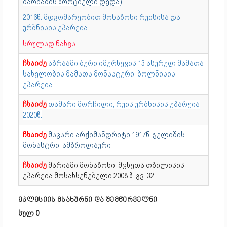
მარიამის ხორციელი დედა)
2016წ. მდგომარეობით მონაზონი რუისისა და
ურბნისის ეპარქია
სრულად ნახვა
ჩხაიძე
აბრაამი ბერი იმერხევის 13 ასურელ მამათა
სახელობის მამათა მონასტერი, ბოლნისის
ეპარქია
ჩხაიძე
თამარი მორჩილი; რუის ურბნისის ეპარქია
2020წ.
ჩხაიძე
მაკარი არქიმანდრიტი 1917წ. ჭელიშის
მონასტრი, ამბროლაური
ჩხაიძე
მარიამი მონაზონი, მცხეთა თბილისის
ეპარქია მოსახსენებელი 2008 წ. გვ. 32
ეკლესიის მსახურნი და შემწირველნი
სულ 0