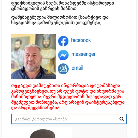
ფეიქრიშვილის მიერ, მოზარდებში ისტორიული
ცნობადობის გაზრდის მიზნით.
დამუშავებულია მილიონობით (საარქივო და
სხვადასხვა გამომცემლების) დოკუმენტი,
facebook
messenger
email
თუ გაქვთ დამატებითი ინფორმაცია ფოტომასალა
გამოგვიგზავნეთ, თუ არ დევს ფოტო და ინფორმაცია
მინიმალურია, ბევრი მცდელობის მიუხედავად ვერ
შევძელით მოპოვება, არც არავინ დაინტერესებულა
და არც შეგვხმიანებია.