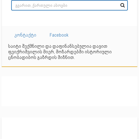
კონტაქტი
Facebook
საიტი შექმნილი და დაფინანსებულია დავით
ფეიქრიშვილის მიერ, მოზარდებში ისტორიული
ცნობადიბოს გაზრდის მიზნით.