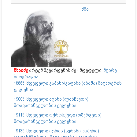
ძმა
ჩხაიძე
არტემ შევარდენის ძე - მღვდელი.
მცირე
ბიოგრაფია
1888წ. მღვდელი კაპანი/კაფანა (აბაშა) მაცხოვრის
ეკლესია
1900წ. მღვდელი აცანა (ლანჩხუთი)
მთავარანგელოზის ეკლესია
1911წ. მღვდელი ოქროსქედი (ოზურგეთი)
მთავარანგელოზის ეკლესია
1913წ. მღვდელი იტრია (სურამი, ხაშური)