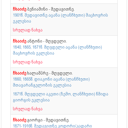
ჩხაიძე
ბენიამინი - მედავითნე.
1901წ. მედავითნე აცანა (ლანჩხუთი) მაცხოვრის
ეკლესია
სრულად ნახვა
ჩხაიძე
ანტონი - მღვდელი.
1840, 1865, 1871წ. მღვდელი აცანა (ლანჩხუთი)
მაცხოვრის ეკლესია
სრულად ნახვა
ჩხაიძე
ხალამპრე - მღვდელი.
1860, 1865წ. დიაკონი აცანა (ლანჩხუთი)
მთავარანგელოზის ეკლესია
1871წ. მღვდელი აკეთი (ზემო, ლანჩხუთი) წმიდა
გიორგის ეკლესია
სრულად ნახვა
ჩხაიძე
გიორგი - მედავითნე.
1871-1916წ. მედავითნე კოდორი/კადარი