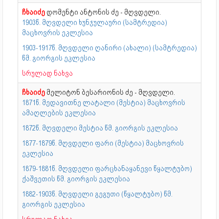
ჩხაიძე
დომენტი ანტონის ძე - მღვდელი.
1903წ. მღვდელი ხუნჯულაური (სამტრედია)
მაცხოვრის ეკლესია
1903-1917წ. მღვდელი ღანირი (ახალი) (სამტრედია)
წმ. გიორგის ეკლესია
სრულად ნახვა
ჩხაიძე
მელიტონ ბესარიონის ძე - მღვდელი.
1871წ. მედავითნე ლატალი (მესტია) მაცხოვრის
ამაღლების ეკლესია
1872წ. მღვდელი მესტია წმ. გიორგის ეკლესია
1877-1879წ. მღვდელი ფარი (მესტია) მაცხოვრის
ეკლესია
1879-1881წ. მღვდელი ფარცხანაყანევი წყალტუბო)
ქაშვეთის წმ. გიორგის ეკლესია
1882-1903წ. მღვდელი გეგუთი (წყალტუბო) წმ.
გიორგის ეკლესია