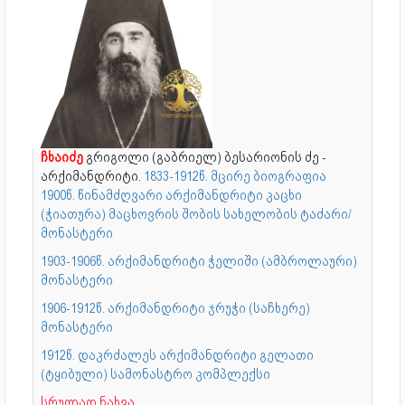
ჩხაიძე
გრიგოლი (გაბრიელ) ბესარიონის ძე -
არქიმანდრიტი.
1833-1912წ. მცირე ბიოგრაფია
1900წ. წინამძღვარი არქიმანდრიტი კაცხი
(ჭიათურა) მაცხოვრის შობის სახელობის ტაძარი/
მონასტერი
1903-1906წ. არქიმანდრიტი ჭელიში (ამბროლაური)
მონასტერი
1906-1912წ. არქიმანდრიტი ჯრუჭი (საჩხერე)
მონასტერი
1912წ. დაკრძალეს არქიმანდრიტი გელათი
(ტყიბული) სამონასტრო კომპლექსი
სრულად ნახვა