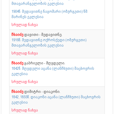
მთავარანგელოზის ეკლესია
1904წ. მედავითნე ნაგომარი (ოზურგეთი) წმ.
მარინეს ეკლესია
სრულად ნახვა
ჩხაიძე
დავითი - მედავითნე.
1916წ. მედავითნე ოქროსქედი (ოზურგეთი)
მთავარანგელოზის ეკლესია
სრულად ნახვა
ჩხაიძე
გაბრიელი - მღვდელი.
1842წ. მღვდელი აცანა (ლანჩხუთი) მაცხოვრის
ეკლესია
სრულად ნახვა
ჩხაიძე
დიმიტრი - დიაკონი.
1842, 1855წ. დიაკონი აცანა (ლანჩხუთი) მაცხოვრის
ეკლესია
სრულად ნახვა