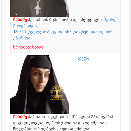
ჩხაიძე
სერაპიონ ბესარიონს ძე - მღვდელი.
მცირე
ბიოგრაფია;
1896წ. მღვდელი ბიჭვინთისა და ცხუმ-აფხაზეთის
ეპარქია
სრულად ნახვა
დედა
ჩხაიძე
მარიამი - იღუმენია. 2011 წლის 27 იანვარს
დაჯილდოვდა: ოქროს ჯვრითა და იღუმენიას
წოდებით, ორთუბნის ყოვლადწმინდა