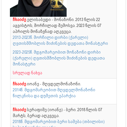
ჩხაიძე
ელისაბედი - მონაზონი. 2013 წლის 22
აგვისტოს, მორჩილად შემოსვა. 2023 წლის 07
აპრილს მონაზვნად აღკვეცა.
2013-2023წ. მორჩილი დირბი (ქარელი)
ღვთისმშობლის მიძინების დედათა მონასტერი
2023-2025წ. მდგომარეობით მონაზონი დირბი
(ქარელი) ღვთისმშობლის მიძინების დედათა
მონასტერი
სრულად ნახვა
ჩხაიძე
იოანე - მღვდელმონაზონი.
2014წ. მდგომარეობით მღვდელმონაზონი
წილკნისა და დუშეთის ეპარქია
ჩხაიძე
სერაფიმე (იოანე) - ბერი. 2018 წლის 07
მარტს, ბერად აღკვეცა.
2018წ. მდგომარეობით ბერი სამება (თბილისი)