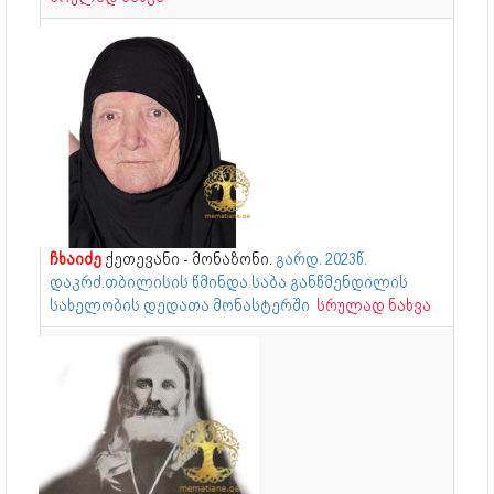
ჩხაიძე
ქეთევანი - მონაზონი.
გარდ. 2023წ.
დაკრძ.თბილისის წმინდა საბა განწმენდილის
სახელობის დედათა მონასტერში
სრულად ნახვა