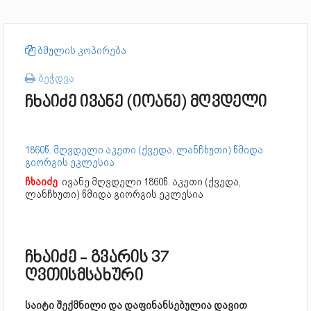
ბმულის კოპირება
ბეჭდვა
ჩხაიძე ივანე (იოანე) მღვდელი
1860წ. მღვდელი აკეთი (ქვედა, ლანჩხუთი) წმიდა
გიორგის ეკლესია
ჩხაიძე
ივანე მღვდელი
1860წ. აკეთი (ქვედა,
ლანჩხუთი) წმიდა გიორგის ეკლესია
ჩხაიძე - გვარის 37
ღვთისმსახური
საიტი შექმნილი და დაფინანსებულია დავით