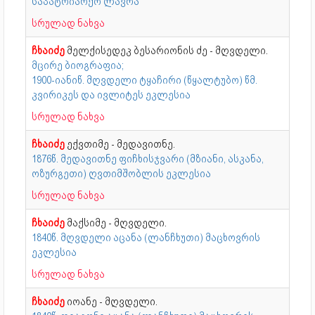
საპატრიარქო ლავრა
სრულად ნახვა
ჩხაიძე
მელქისედეკ ბესარიონის ძე - მღვდელი.
მცირე ბიოგრაფია;
1900-იანიწ. მღვდელი ტყაჩირი (წყალტუბო) წმ.
კვირიკეს და ივლიტეს ეკლესია
სრულად ნახვა
ჩხაიძე
ექვთიმე - მედავითნე.
1876წ. მედავითნე ფიჩხისჯვარი (მზიანი, ასკანა,
ოზურგეთი) ღვთიმშობლის ეკლესია
სრულად ნახვა
ჩხაიძე
მაქსიმე - მღვდელი.
1840წ. მღვდელი აცანა (ლანჩხუთი) მაცხოვრის
ეკლესია
სრულად ნახვა
ჩხაიძე
იოანე - მღვდელი.