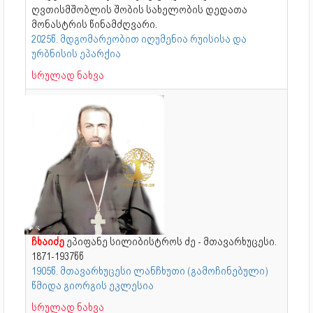
ღვთისმშობლის შობის სახელობის დედათა
მონასტრის წინამძღვარი.
2025წ. მდგომარეობით იღუმენია რუისისა და
ურბნისის ეპარქია
სრულად ნახვა
ჩხაიძე
ეპიფანე სილიბისტროს ძე - მთავარხუცესი.
1871-1937წწ
1905წ. მთავარხუცესი ლანჩხუთი (გამოჩინებული)
წმიდა გიორგის ეკლესია
სრულად ნახვა