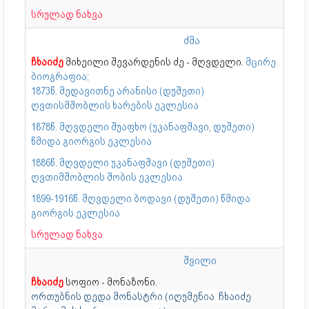
სრულად ნახვა
ძმა
ჩხაიძე
მიხეილი შევარდენის ძე - მღვდელი.
მცირე
ბიოგრაფია;
1873წ. მედავითნე არანისი (დუშეთი)
ღვთისმშობლის ხარების ეკლესია
1878წ. მღვდელი შუაფხო (უკანაფშავი, დუშეთი)
წმიდა გიორგის ეკლესია
1886წ. მღვდელი უკანაფშავი (დუშეთი)
ღვთიმშობლის შობის ეკლესია
1899-1916წ. მღვდელი ბოდავი (დუშეთი) წმიდა
გიორგის ეკლესია
სრულად ნახვა
შვილი
ჩხაიძე
სოფიო - მონაზონი.
ორთუბნის დედა მონასტრი (იღუმენია ჩხაიძე