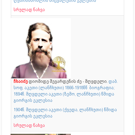
ღვთისმშობლის მიცვალების ეკლესია
სრულად ნახვა
ჩხაიძე
დიომიდე შევარდენის ძე - მღვდელი.
დაბ.
სოფ. აკეთი (ლანჩხუთი) 1866-1918წწ ბიოგრაფია;
1894წ. მღვდელი აკეთი (ზემო, ლანჩხუთი) წმიდა
გიორგის ეკლესია
1904წ. მღვდელი აკეთი (ქვედა, ლანჩხუთი) წმიდა
გიორგის ეკლესია
სრულად ნახვა