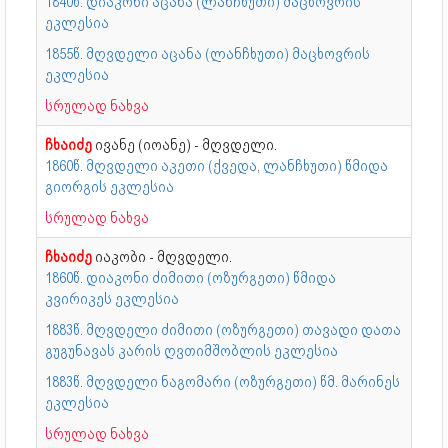
1840წ. დიაკონი აცანა (ლანჩხუთი) მაცხოვრის
ეკლესია
1855წ. მღვდელი აცანა (ლანჩხუთი) მაცხოვრის
ეკლესია
სრულად ნახვა
ჩხაიძე
ივანე (იოანე) - მღვდელი.
1860წ. მღვდელი აკეთი (ქვედა, ლანჩხუთი) წმიდა
გიორგის ეკლესია
სრულად ნახვა
ჩხაიძე
იაკობი - მღვდელი.
1860წ. დიაკონი ძიმითი (ოზურგეთი) წმიდა
კვირიკეს ეკლესია
1883წ. მღვდელი ძიმითი (ოზურგეთი) თავადი დათა
გუგუნავას კარის ღვთიმშობლის ეკლესია
1883წ. მღვდელი ნაგომარი (ოზურგეთი) წმ. მარინეს
ეკლესია
სრულად ნახვა