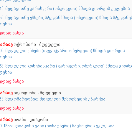
71წ. მედავითნე კარისყური (ოზურგეთი) წმიდა გიორგის ეკლესია
5წ. მედავითნე უჩხუბი, სტეფანწმიდა (ოზურგეთი) წმიდა სტეფანე
ლესია
ულად ნახვა
ხარაძე
ოქროპირი - მღვდელი.
0წ. მღვდელი უჩხუბი (ძვევიჯვარი, ოზურგეთი) წმიდა გიორგის
ლესია
65წ. მღვდელი გონებისკარი (კარისყური, ოზურგეთი) წმიდა გიორ
ლესია
ულად ნახვა
ხარაძე
ნიკოლოზი - მღვდელი.
23წ. მდგომარეობით მღვდელი შემოქმედის ეპარქია
ულად ნახვა
ხარაძე
იოაბი - დიაკონი.
0, 1855წ. დიაკონი ვანი (ჩოხატაური) მაცხოვრის ეკლესია