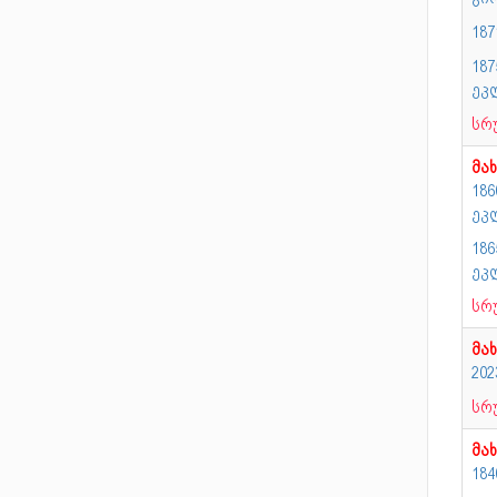
18
187
ეკ
სრ
მა
186
ეკ
18
ეკ
სრ
მა
20
სრ
მა
184