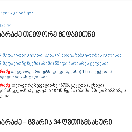
ულის კოპირება
ეჭდვა
ხარაძე თევდორე მედავითნე
წ. მედავითნე გეჯეთი (სენაკი) მთავარანგელოზის ეკლესია
წ. მედავითნე წყემი (აბაშა) წმიდა ბარბარეს ეკლესია
არაძე
თევდორე პრიჩეტნიკი (დიაკვანი) 1867წ. გეჯეთის
ნგელოზის სხ. ეკლესია.
არაძე
თეოდორე მედავითნე 1870წ. გეჯეთი (სენაკი)
არანგელოზის ეკლესია 1871წ. წყემი (აბაშა) წმიდა ბარბარეს
ესია
ხარაძე - გვარის 34 ღვთისმსახური