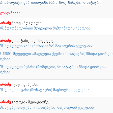
ტროპოლიტი დაბ. თბილისი წარმ. სოფ. სამება, ჩოხატაური
ულად ნახვა
ხარაძე
მათე - მღვდელი.
14წ. მდგომარეობით მღვდელი შემოქმედის ეპარქია
ხარაძე
კონსტანტინე - მღვდელი.
72წ. მღვდელი ვანი (ჩოხატაური) მაცხოვრის ეკლესია
83-1889წ. მღვდელი ამაღლება ქვემო (ჩოხატაური) წმიდა გიორგი
ლესია
89წ. მღვდელი შუბანი (ზომლეთი, ჩოხატაური) წმიდა გიორგის
ლესია
ხარაძე
იესე - დიაკონი.
0წ. დიაკონი ვანი (ჩოხატაური) მაცხოვრის ეკლესია
ხარაძე
გიორგი - მედავითნე.
3წ. მედავითნე ვანი (ჩოხატაური) მაცხოვრის ეკლესია