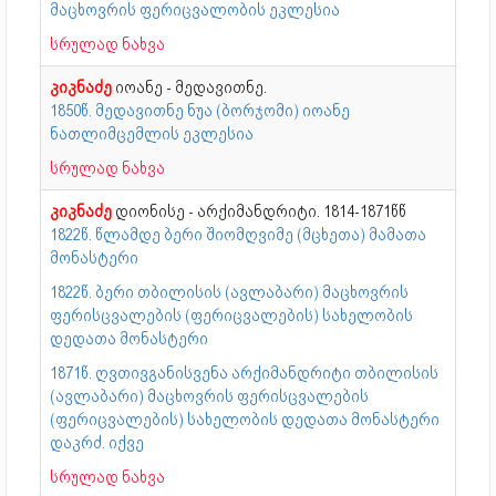
მაცხოვრის ფერიცვალობის ეკლესია
სრულად ნახვა
კიკნაძე
იოანე - მედავითნე.
1850წ. მედავითნე ნუა (ბორჯომი) იოანე
ნათლიმცემლის ეკლესია
სრულად ნახვა
კიკნაძე
დიონისე - არქიმანდრიტი. 1814-1871წწ
1822წ. წლამდე ბერი შიომღვიმე (მცხეთა) მამათა
მონასტერი
1822წ. ბერი თბილისის (ავლაბარი) მაცხოვრის
ფერისცვალების (ფერიცვალების) სახელობის
დედათა მონასტერი
1871წ. ღვთივგანისვენა არქიმანდრიტი თბილისის
(ავლაბარი) მაცხოვრის ფერისცვალების
(ფერიცვალების) სახელობის დედათა მონასტერი
დაკრძ. იქვე
სრულად ნახვა