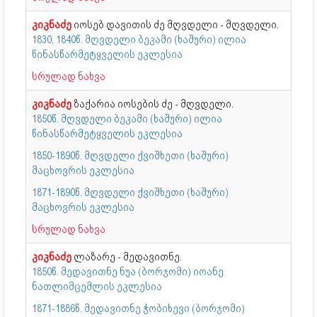
კიკნაძე
იოსებ დავითის ძე მღვდელი - მღვდელი.
1830, 1840წ. მღვდელი ბეკამი (ხაშური) ილია
წინასწარმეტყველის ეკლესია
სრულად ნახვა
კიკნაძე
ზაქარია იოსების ძე - მღვდელი.
1850წ. მღვდელი ბეკამი (ხაშური) ილია
წინასწარმეტყველის ეკლესია
1850-1890წ. მღვდელი ქვიშხეთი (ხაშური)
მაცხოვრის ეკლესია
1871-1890წ. მღვდელი ქვიშხეთი (ხაშური)
მაცხოვრის ეკლესია
სრულად ნახვა
კიკნაძე
ლაზარე - მედავითნე.
1850წ. მედავითნე ნუა (ბორჯომი) იოანე
ნათლიმცემლის ეკლესია
1871-1886წ. მედავითნე ჭობიხევი (ბორჯომი)