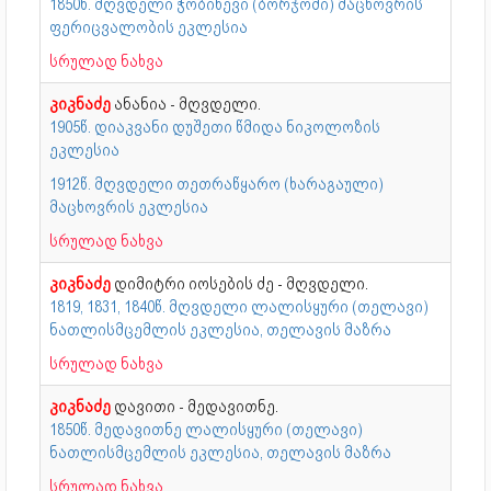
1850წ. მღვდელი ჭობიხევი (ბორჯომი) მაცხოვრის
ფერიცვალობის ეკლესია
სრულად ნახვა
კიკნაძე
ანანია - მღვდელი.
1905წ. დიაკვანი დუშეთი წმიდა ნიკოლოზის
ეკლესია
1912წ. მღვდელი თეთრაწყარო (ხარაგაული)
მაცხოვრის ეკლესია
სრულად ნახვა
კიკნაძე
დიმიტრი იოსების ძე - მღვდელი.
1819, 1831, 1840წ. მღვდელი ლალისყური (თელავი)
ნათლისმცემლის ეკლესია, თელავის მაზრა
სრულად ნახვა
კიკნაძე
დავითი - მედავითნე.
1850წ. მედავითნე ლალისყური (თელავი)
ნათლისმცემლის ეკლესია, თელავის მაზრა
სრულად ნახვა