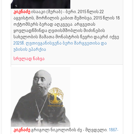
კიკნაძე
ისააკი (მერაბ) - ბერი. 2015 წლის 22
აგვისტოს, მორჩილის კაბით შემოსვა, 2015 წლის 18
ოქტომბერს ბერად აღკვეცა. არგვეთას
ყოვლადწმინდა ღვთისმშობლის მიძინების
სახელობის მამათა მონასტრის წევრი დაკრძ. იქვე
2025წ. ღვთივგანისვენა ბერი მარგვეთისა და
უბისის ეპარქია
სრულად ნახვა
კიკნაძე
გრიგოლ ნიკოლოზის ძე - მღვდელი.
1867-