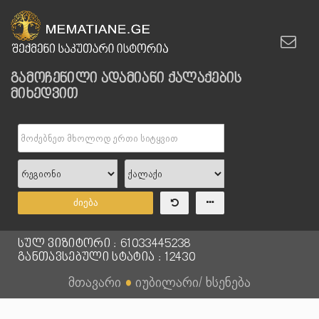
გამოჩენილი ადამიანი ქალაქების
მიხედვით
ძიება
სულ ვიზიტორი : 61033445238
განთავსებული სტატია : 12430
მთავარი
●
იუბილარი/ ხსენება