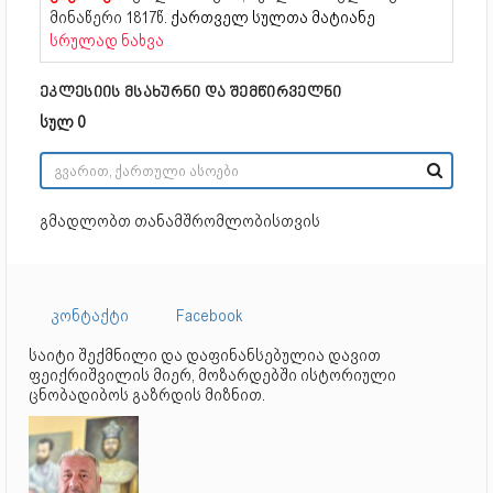
მინაწერი 1817წ.
ქართველ სულთა მატიანე
სრულად ნახვა
ეკლესიის მსახურნი და შემწირველნი
სულ 0
გმადლობთ თანამშრომლობისთვის
კონტაქტი
Facebook
საიტი შექმნილი და დაფინანსებულია დავით
ფეიქრიშვილის მიერ, მოზარდებში ისტორიული
ცნობადიბოს გაზრდის მიზნით.