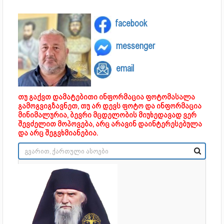
facebook
messenger
email
თუ გაქვთ დამატებითი ინფორმაცია ფოტომასალა
გამოგვიგზავნეთ, თუ არ დევს ფოტო და ინფორმაცია
მინიმალურია, ბევრი მცდელობის მიუხედავად ვერ
შევძელით მოპოვება, არც არავინ დაინტერესებულა
და არც შეგვხმიანებია.