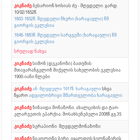
კიკნაძე
ბესარიონ ხოსიას ძე - მღვდელი. გარდ.
10/02/1852წ.
1803-1852წ. მღვდელი ჩხერი (ხარაგაული) წმ.
გიორგის ეკლესია
1846-1883წ. მღვდელი სარგვეში (ხარაგაული) წმ.
გიორგის ეკლესია
სრულად ნახვა
კიკნაძე
სიმონ (დეკანოზი) ბათუმის
მთავარანგელოზ მიქელის სახელობის ეკლესია
1900-იანი წლები
კიკნაძე
ან. მღვდელი 1917წ. ხარაგაული
სხვა
წყარო
ადგილობრივი მმართველობა ხარაგაული.
კიკნაძე
ზინაიდა მონაზონი, ახალციხის და ტაო-
კლარჯეთის ეპარქია, მოსახსენებელი 2008წ.გვ.35
კიკნაძე
სერაპიონი მღვდელმონაზონი
კიკნაძე
ნიკოლოზი ბერი, იყალთოს ხელნაწერის