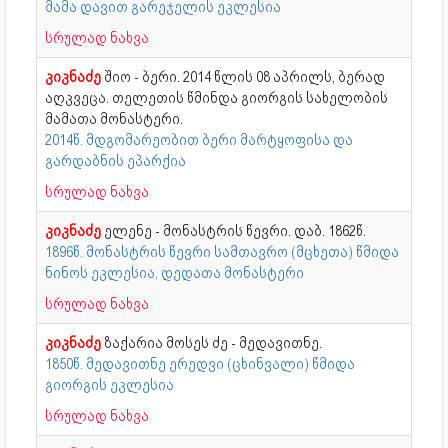
მამა დავით გარეჯელის ეკლესია
სრულად ნახვა
კიკნაძე
შიო - ბერი. 2014 წლის 08 აპრილს, ბერად
აღკვეცა. თელეთის წმინდა გიორგის სახელობის
მამათა მონასტერი.
2014წ. მდგომარეობით ბერი მარტყოფისა და
გარდაბნის ეპარქია
სრულად ნახვა
კიკნაძე
ელენე - მონასტრის წევრი. დაბ. 1862წ.
1896წ. მონასტრის წევრი სამთავრო (მცხეთა) წმიდა
ნინოს ეკლესია, დედათა მონასტერი
სრულად ნახვა
კიკნაძე
ზაქარია მოსეს ძე - მედავითნე.
1850წ. მედავითნე ერედვი (ცხინვალი) წმიდა
გიორგის ეკლესია
სრულად ნახვა