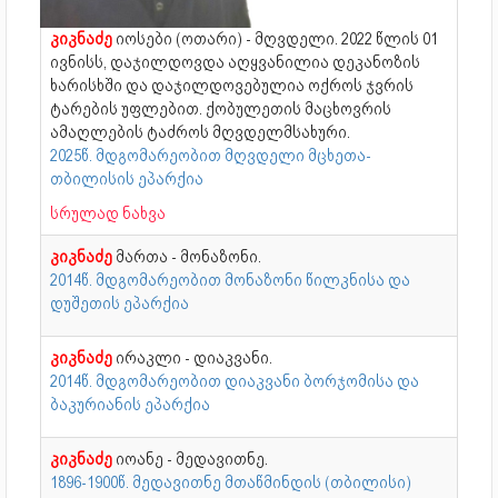
კიკნაძე
იოსები (ოთარი) - მღვდელი. 2022 წლის 01
ივნისს, დაჯილდოვდა აღყვანილია დეკანოზის
ხარისხში და დაჯილდოვებულია ოქროს ჯვრის
ტარების უფლებით. ქობულეთის მაცხოვრის
ამაღლების ტაძროს მღვდელმსახური.
2025წ. მდგომარეობით მღვდელი მცხეთა-
თბილისის ეპარქია
სრულად ნახვა
კიკნაძე
მართა - მონაზონი.
2014წ. მდგომარეობით მონაზონი წილკნისა და
დუშეთის ეპარქია
კიკნაძე
ირაკლი - დიაკვანი.
2014წ. მდგომარეობით დიაკვანი ბორჯომისა და
ბაკურიანის ეპარქია
კიკნაძე
იოანე - მედავითნე.
1896-1900წ. მედავითნე მთაწმინდის (თბილისი)