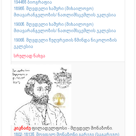
1944წწ ბიოგრაფია
1898წ. მღვდელი ხაშური (მიხაილოვო)
მთავარანგელოზის/ ნათლიმსცემლის ეკლესია
1900წ. მღვდელი ხაშური (მიხაილოვო)
მთავარანგელოზის/ ნათლიმსცემლის ეკლესია
1906წ. მღვდელი ჩუღურეთის წმინდა ნიკოლოზის
ეკლესია
სრულად ნახვა
კიკნაძე
ფილადელფოსი - მღვდელ მონაზონი.
1802-1813წ. მღვდელ მონაზონი გარეჯი (საგარეჯო)