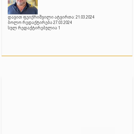
დავით ფეიქრიშვილი ატვირთა: 21.03.2024
ბოლო რედაქტირება 27.03.2024
სულ რედაქტირებულია 1