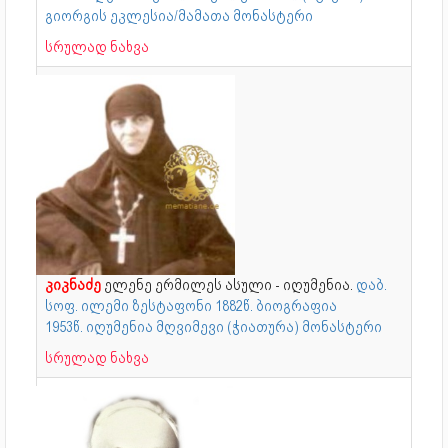
გიორგის ეკლესია/მამათა მონასტერი
სრულად ნახვა
კიკნაძე
ელენე ერმილეს ასული - იღუმენია.
დაბ.
სოფ. ილემი ზესტაფონი 1882წ. ბიოგრაფია
1953წ. იღუმენია მღვიმევი (ჭიათურა) მონასტერი
სრულად ნახვა