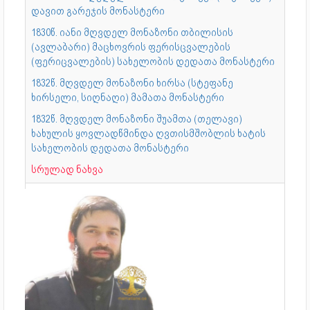
დავით გარეჯის მონასტერი
1830წ. იანი მღვდელ მონაზონი თბილისის
(ავლაბარი) მაცხოვრის ფერისცვალების
(ფერიცვალების) სახელობის დედათა მონასტერი
1832წ. მღვდელ მონაზონი ხირსა (სტეფანე
ხირსელი, სიღნაღი) მამათა მონასტერი
1832წ. მღვდელ მონაზონი შუამთა (თელავი)
ხახულის ყოვლადწმინდა ღვთისმშობლის ხატის
სახელობის დედათა მონასტერი
სრულად ნახვა