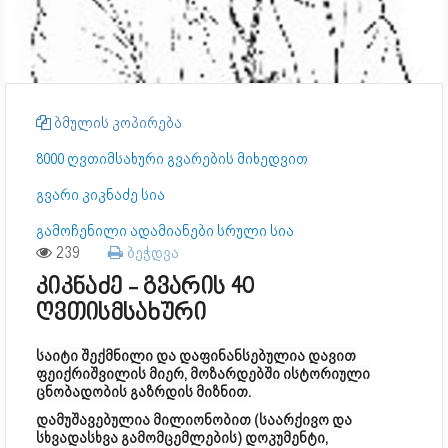
ბმულის კოპირება
8000 ღვთიმსახური გვარების მიხედვით
გვარი კიკნაძე სია
გამოჩენილი ადამიანები სრული სია
239
ბეჭდვა
კიკნაძე - გვარის 40
ღვთისმსახური
საიტი შექმნილი და დაფინანსებულია დავით
ფეიქრიშვილის მიერ, მოზარდებში ისტორიული
ცნობადობის გაზრდის მიზნით.
დამუშავებულია მილიონობით (საარქივო და
სხვადასხვა გამომცემლების) დოკუმენტი,