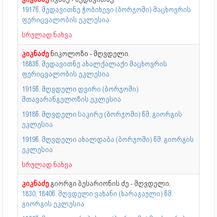
1917წ. მედავითნე ჭობიხევი (ბორჯომი) მაცხოვრის
ფერიცვალობის ეკლესია
სრულად ნახვა
კიკნაძე
ნიკოლოზი - მღვდელი.
1883წ. მედავითნე ახალქალაქი მაცხოვრის
ფერიცვალობის ეკლესია
1915წ. მღვდელი დვირი (ბორჯომი)
მთავარანგელოზის ეკლესია
1918წ. მღვდელი საკირე (ბორჯომი) წმ. გიორგის
ეკლესია
1919წ. მღვდელი ახალდაბა (ბორჯომი) წმ. გიორგის
ეკლესია
სრულად ნახვა
კიკნაძე
გიორგი ბესარიონის ძე - მღვდელი.
1830, 1840წ. მღვდელი ვახანი (ხარაგაული) წმ.
გიორგის ეკლესია