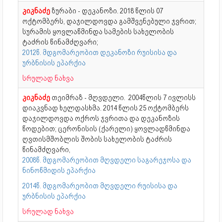
კიკნაძე
ზურაბი - დეკანოზი. 2018 წლის 07
ოქტომბერს, დაჯილდოვდა გამშვენებული ჯვრით;
სურამის ყოვლაწმინდა სამების სახელობის
ტაძრის წინამძღვარი;
2012წ. მდგომარეობით დეკანოზი რუისისა და
ურბნისის ეპარქია
სრულად ნახვა
კიკნაძე
თეიმრაზ - მღვდელი. 2004წლის 7 ივლისს
დიაკვნად ხელდასხმა. 2014 წლის 25 ოქტომბერს
დაჯილდოვდა ოქროს ჯვრითა და დეკანოზის
წოდებით; ცერონისის (ქარელი) ყოვლადწმინდა
ღვთისმშობლის შობის სახელობის ტაძრის
წინამძღვარი,
2008წ. მდგომარეობით მღვდელი საგარეჯოსა და
ნინოწმიდის ეპარქია
2014წ. მდგომარეობით მღვდელი რუისისა და
ურბნისის ეპარქია
სრულად ნახვა