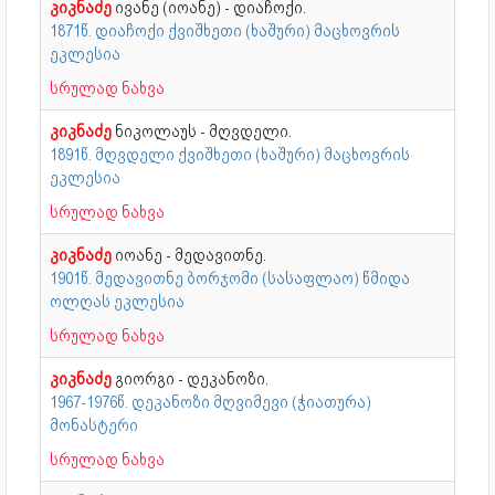
კიკნაძე
ივანე (იოანე) - დიაჩოქი.
1871წ. დიაჩოქი ქვიშხეთი (ხაშური) მაცხოვრის
ეკლესია
სრულად ნახვა
კიკნაძე
ნიკოლაუს - მღვდელი.
1891წ. მღვდელი ქვიშხეთი (ხაშური) მაცხოვრის
ეკლესია
სრულად ნახვა
კიკნაძე
იოანე - მედავითნე.
1901წ. მედავითნე ბორჯომი (სასაფლაო) წმიდა
ოლღას ეკლესია
სრულად ნახვა
კიკნაძე
გიორგი - დეკანოზი.
1967-1976წ. დეკანოზი მღვიმევი (ჭიათურა)
მონასტერი
სრულად ნახვა