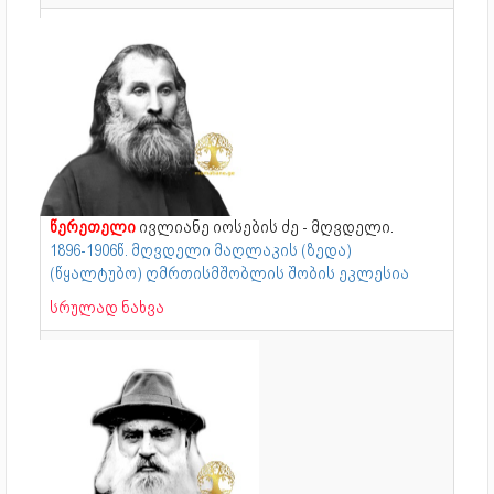
წერეთელი
ივლიანე იოსების ძე - მღვდელი.
1896-1906წ. მღვდელი მაღლაკის (ზედა)
(წყალტუბო) ღმრთისმშობლის შობის ეკლესია
სრულად ნახვა