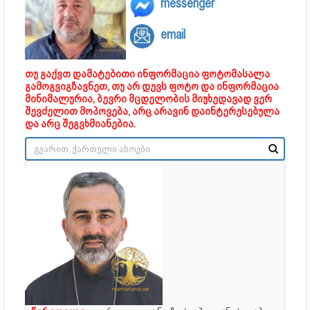
messenger
email
თუ გაქვთ დამატებითი ინფორმაცია ფოტომასალა
გამოგვიგზავნეთ, თუ არ დევს ფოტო და ინფორმაცია
მინიმალურია, ბევრი მცდელობის მიუხედავად ვერ
შევძელით მოპოვება, არც არავინ დაინტერესებულა
და არც შეგვხმიანებია.