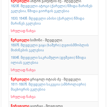
წერეთელი
ანტონ ვახუშტის ძე - მღვდელი.
1820წ. მღვდელი ატოცი (ქარელი) წმიდა მარინეს
ეკლესია, წმიდა გიორგის ეკლესია
1830, 1840წ. მღვდელი აბისი (ქარელი) წმიდა
მარინეს ეკლესია
სრულად ნახვა
წერეთელი
სიმონი - მღვდელი.
1897წ. მღვდელი ვაყა (ხაშური) ღვთისმშობლის
მიძინების ეკლესია
1904წ. მღვდელი საკრამულო (დუშეთი) წმიდა
ილიას ეკლესია
სრულად ნახვა
წერეთელი
გრიგოლ ოტიას ძე - მღვდელი.
1811-1867წ. მღვდელი საკეცია (ამბროლაური)
მაცხოვრის ეკლესია
სრულად ნახვა
წერეთელი
გიორგი - მღვდელი.