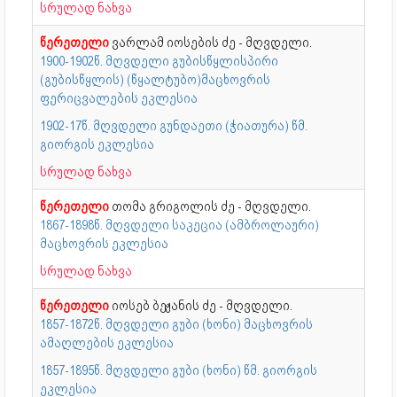
სრულად ნახვა
წერეთელი
ვარლამ იოსების ძე - მღვდელი.
1900-1902წ. მღვდელი გუბისწყლისპირი
(გუბისწყლის) (წყალტუბო)მაცხოვრის
ფერიცვალების ეკლესია
1902-17წ. მღვდელი გუნდაეთი (ჭიათურა) წმ.
გიორგის ეკლესია
სრულად ნახვა
წერეთელი
თომა გრიგოლის ძე - მღვდელი.
1867-1898წ. მღვდელი საკეცია (ამბროლაური)
მაცხოვრის ეკლესია
სრულად ნახვა
წერეთელი
იოსებ ბეჟანის ძე - მღვდელი.
1857-1872წ. მღვდელი გუბი (ხონი) მაცხოვრის
ამაღლების ეკლესია
1857-1895წ. მღვდელი გუბი (ხონი) წმ. გიორგის
ეკლესია