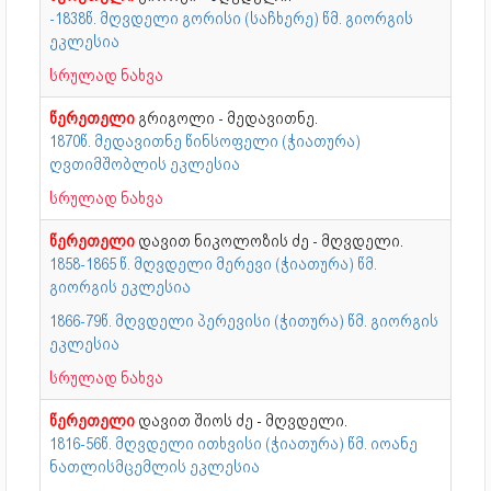
-1838წ. მღვდელი გორისი (საჩხერე) წმ. გიორგის
ეკლესია
სრულად ნახვა
წერეთელი
გრიგოლი - მედავითნე.
1870წ. მედავითნე წინსოფელი (ჭიათურა)
ღვთიმშობლის ეკლესია
სრულად ნახვა
წერეთელი
დავით ნიკოლოზის ძე - მღვდელი.
1858-1865 წ. მღვდელი მერევი (ჭიათურა) წმ.
გიორგის ეკლესია
1866-79წ. მღვდელი პერევისი (ჭითურა) წმ. გიორგის
ეკლესია
სრულად ნახვა
წერეთელი
დავით შიოს ძე - მღვდელი.
1816-56წ. მღვდელი ითხვისი (ჭიათურა) წმ. იოანე
ნათლისმცემლის ეკლესია