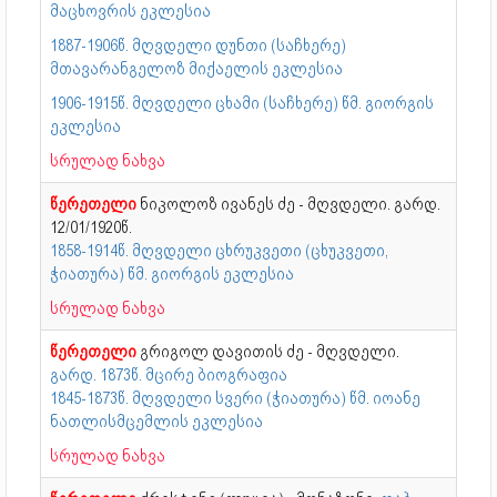
მაცხოვრის ეკლესია
1887-1906წ. მღვდელი დუნთი (საჩხერე)
მთავარანგელოზ მიქაელის ეკლესია
1906-1915წ. მღვდელი ცხამი (საჩხერე) წმ. გიორგის
ეკლესია
სრულად ნახვა
წერეთელი
ნიკოლოზ ივანეს ძე - მღვდელი. გარდ.
12/01/1920წ.
1858-1914წ. მღვდელი ცხრუკვეთი (ცხუკვეთი,
ჭიათურა) წმ. გიორგის ეკლესია
სრულად ნახვა
წერეთელი
გრიგოლ დავითის ძე - მღვდელი.
გარდ. 1873წ. მცირე ბიოგრაფია
1845-1873წ. მღვდელი სვერი (ჭიათურა) წმ. იოანე
ნათლისმცემლის ეკლესია
სრულად ნახვა