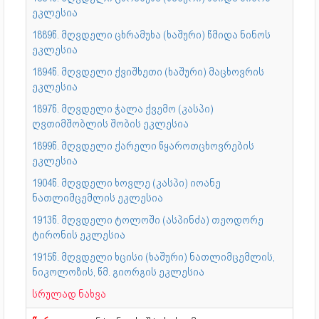
ეკლესია
1889წ. მღვდელი ცხრამუხა (ხაშური) წმიდა ნინოს
ეკლესია
1894წ. მღვდელი ქვიშხეთი (ხაშური) მაცხოვრის
ეკლესია
1897წ. მღვდელი ჭალა ქვემო (კასპი)
ღვთიმშობლის შობის ეკლესია
1899წ. მღვდელი ქარელი წყაროთცხოვრების
ეკლესია
1904წ. მღვდელი ხოვლე (კასპი) იოანე
ნათლიმცემლის ეკლესია
1913წ. მღვდელი ტოლოში (ასპინძა) თეოდორე
ტირონის ეკლესია
1915წ. მღვდელი ხცისი (ხაშური) ნათლიმცემლის,
ნიკოლოზის, წმ. გიორგის ეკლესია
სრულად ნახვა