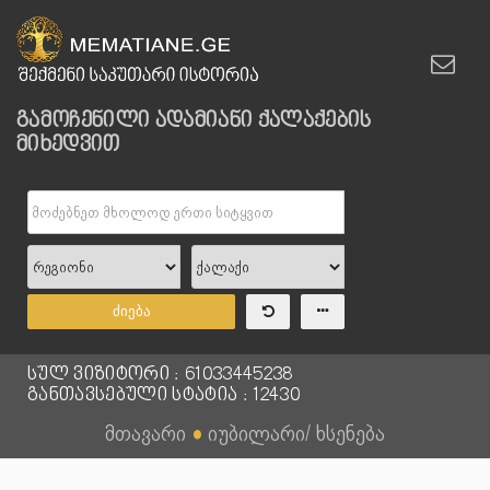
გამოჩენილი ადამიანი ქალაქების
მიხედვით
ძიება
სულ ვიზიტორი : 61033445238
განთავსებული სტატია : 12430
მთავარი
●
იუბილარი/ ხსენება