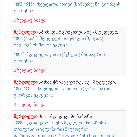
1883-1913წ. მღვდელი მოძვი (საჩხერე) წმ. გიორგის
ეკლესია
სრულად ნახვა
წერეთელი
სპირიდონ გრიგოლის ძე - მღვდელი.
1864-(1887)წ. მღვდელი თავრალი (მესტია)
მაცხოვრის შობის ეკლესია
1887წ. მღვდელი ფარი (მესტია) მაცხოვრის
ეკლესია
სრულად ნახვა
წერეთელი
სიმონ ქრისტეფორეს ძე - მღვდელი.
1855-1888წ. მღვდელი სკინდორი (ჭიათურა) წმ.
გიორგის ეკლესია
სრულად ნახვა
წერეთელი
შიო - მღვდელ მონაზონი.
1888წ. ღვთივგანისვენა მღვდელ მონაზონი
თბილისის (ავლაბარი) მაცხოვრის
ფერისცვალების (ფერიცვალების) სახელობის