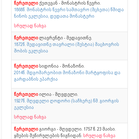
წერეთელი
ქეთევან - მონასტრის წევრი.
1868წ. მონასტრის წევრი სამთავრო (მცხეთა) წმიდა
ნინოს ეკლესია, დედათა მონასტერი
სრულად ნახვა
წერეთელი
ლავრენტი - მედავითნე.
1872წ. მედავითნე თავრალი (მესტია) მაცხოვრის
შობის ეკლესია
წერეთელი
სიდონია - მონაზონი.
2014წ. მდგომარეობით მონაზონი მარტყოფისა და
გარდაბნის ეპარქია
წერეთელი
ილია - მღვდელი.
1927წ. მღვდელი ღოდორი (საჩხერე) წმ. გიორგის
ეკლესია
სრულად ნახვა
წერეთელი
გიორგი - მღვდელი. 1757 წ. 23 მაისი.
ყმების შეწირულების წიგნიდან.
სრულად ნახვა