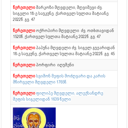
წერეთელი
მარკოზი მღვდელი, მღვიმევი ძვ.
სიგელი 18-ე საუკუნე. ქართველ სულთა მატიანე
2022წ. გვ. 47
წერეთელი
ოქროპირი მღვდელი ძვ. ოთხთავიდან
1520წ. ქართველ სულთა მატიანე 2022წ. გვ. 47
წერეთელი
პაპუნა მღვდელი ძვ. სიგელ გუჯარიდან
18-ე საუკუნე, ქართველ სულთა მატიანე 2022წ. გვ. 45
წერეთელი
პორფირი იღუმენი
წერეთელი
სვიმონ მეფის მოძღვარი და კარის
მწირველი მღვდელი 1765წ.
წერეთელი
ფილიპე მღვდელი, ალექსანდრე
მეფის სიგელიდან 1639 წელი