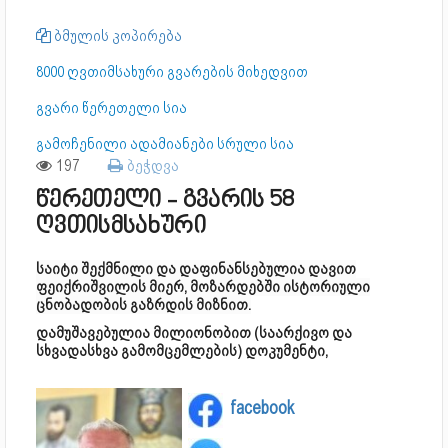
ბმულის კოპირება
8000 ღვთიმსახური გვარების მიხედვით
გვარი წერეთელი სია
გამოჩენილი ადამიანები სრული სია
197
ბეჭდვა
წერეთელი - გვარის 58
ღვთისმსახური
საიტი შექმნილი და დაფინანსებულია დავით
ფეიქრიშვილის მიერ, მოზარდებში ისტორიული
ცნობადობის გაზრდის მიზნით.
დამუშავებულია მილიონობით (საარქივო და
სხვადასხვა გამომცემლების) დოკუმენტი,
facebook