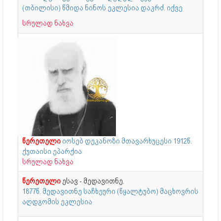
(თბილისი) წმიდა ნინოს ეკლესია დაკრძ. იქვე
სრულად ნახვა
წერეთელი
იოსებ დეკანოზი მთავარხუცესი 1912წ.
ქუთაისი ეპარქია
სრულად ნახვა
წერეთელი
ესავ - მედავითნე.
1877წ. მედავითნე საჩხეური (წყალტუბო) მაცხოვრის
აღდგომის ეკლესია