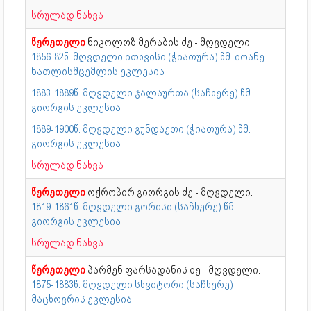
სრულად ნახვა
წერეთელი
ნიკოლოზ მერაბის ძე - მღვდელი.
1856-82წ. მღვდელი ითხვისი (ჭიათურა) წმ. იოანე
ნათლისმცემლის ეკლესია
1883-1889წ. მღვდელი ჯალაურთა (საჩხერე) წმ.
გიორგის ეკლესია
1889-1900წ. მღვდელი გუნდაეთი (ჭიათურა) წმ.
გიორგის ეკლესია
სრულად ნახვა
წერეთელი
ოქროპირ გიორგის ძე - მღვდელი.
1819-1861წ. მღვდელი გორისი (საჩხერე) წმ.
გიორგის ეკლესია
სრულად ნახვა
წერეთელი
პარმენ ფარსადანის ძე - მღვდელი.
1875-1883წ. მღვდელი სხვიტორი (საჩხერე)
მაცხოვრის ეკლესია