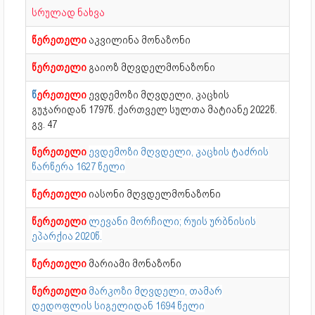
სრულად ნახვა
წერეთელი
აკვილინა მონაზონი
წერეთელი
გაიოზ მღვდელმონაზონი
წ
ერეთელი
ევდემოზი მღვდელი, კაცხის
გუჯარიდან 1797წ. ქართველ სულთა მატიანე 2022წ.
გვ. 47
წერეთელი
ევდემოზი მღვდელი, კაცხის ტაძრის
წარწერა 1627 წელი
წერეთელი
იასონი მღვდელმონაზონი
წერეთელი
ლევანი მორჩილი; რუის ურბნისის
ეპარქია 2020წ.
წერეთელი
მარიამი მონაზონი
წერეთელი
მარკოზი მღვდელი, თამარ
დედოფლის სიგელიდან 1694 წელი