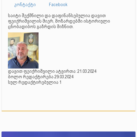
კონტაქტი
Facebook
საიტი შექმნილი და დაფინანსებულია დავით
ფეიქრიშვილის მიერ, მოზარდებში ისტორიული
ცნობადიბოს გაზრდის მიზნით.
დავით ფეიქრიშვილი ატვირთა: 21.03.2024
ბოლო რედაქტირება 29.03.2024
სულ რედაქტირებულია 1