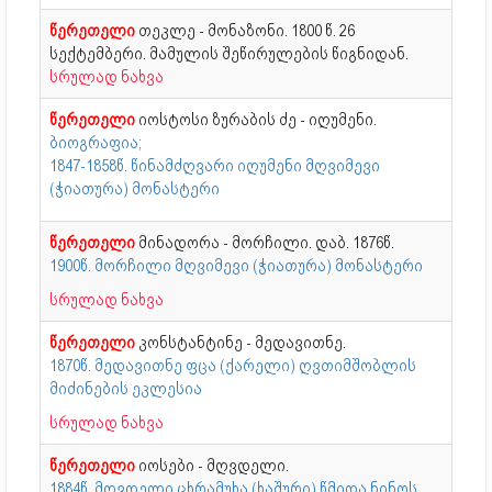
წერეთელი
თეკლე - მონაზონი. 1800 წ. 26
სექტემბერი. მამულის შეწირულების წიგნიდან.
სრულად ნახვა
წერეთელი
იოსტოსი ზურაბის ძე - იღუმენი.
ბიოგრაფია;
1847-1858წ. წინამძღვარი იღუმენი მღვიმევი
(ჭიათურა) მონასტერი
წერეთელი
მინადორა - მორჩილი. დაბ. 1876წ.
1900წ. მორჩილი მღვიმევი (ჭიათურა) მონასტერი
სრულად ნახვა
წერეთელი
კონსტანტინე - მედავითნე.
1870წ. მედავითნე ფცა (ქარელი) ღვთიმშობლის
მიძინების ეკლესია
სრულად ნახვა
წერეთელი
იოსები - მღვდელი.
1884წ. მღვდელი ცხრამუხა (ხაშური) წმიდა ნინოს