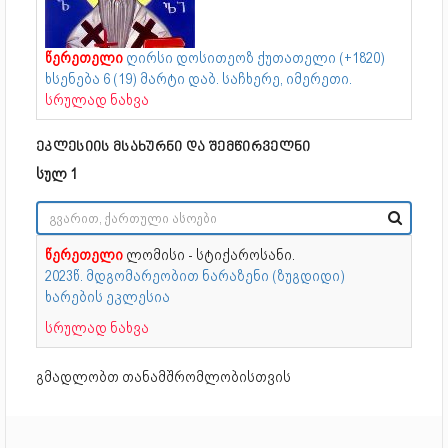
წერეთელი
ღირსი დოსითეოზ ქუთათელი (+1820)
ხსენება 6 (19) მარტი დაბ. საჩხერე, იმერეთი.
სრულად ნახვა
ეკლესიის მსახურნი და შემწირველნი
სულ 1
წერეთელი
ლომისი - სტიქაროსანი.
2023წ. მდგომარეობით ნარაზენი (ზუგდიდი)
ხარების ეკლესია
სრულად ნახვა
გმადლობთ თანამშრომლობისთვის