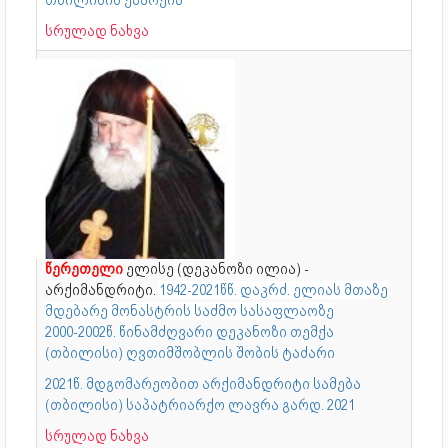
სრულად ნახვა
წერეთელი
ელისე (დეკანოზი ილია) -
არქიმანდრიტი.
1942-2021წწ. დაკრძ. ელიას მთაზე
მდებარე მონასტრის საძმო სასაფლაოზე
2000-2002წ. წინამძღვარი დეკანოზი თემქა
(თბილისი) ღვთიმშობლის შობის ტაძარი
2021წ. მდგომარეობით არქიმანდრიტი სამება
(თბილისი) საპატრიარქო ლავრა გარდ. 2021
სრულად ნახვა