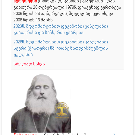
წერეთელი
გიორგი - დეკანოზი (კაპელანი). დაბ.
ჭიათურა 26 თებერვალი 1979წ. დიაკვნად კურთხევა
2006 წლის 28 თებერვალს, მღვდლად კურთხევა
2006 წლის 16 მაისს;
2023წ. მდგომარეობით დეკანოზი (კაპელანი)
ჭიათურისა და საჩხერის ეპარქია
2026წ. მდგომარეობით დეკანოზი (კაპელანი)
სვერი (ჭიათურა) წმ. იოანე ნათლისმცემლის
ეკლესია
სრულად ნახვა