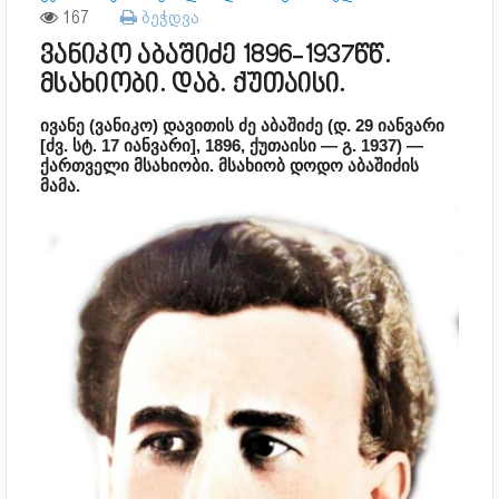
167
ბეჭდვა
ვანიკო აბაშიძე 1896-1937წწ.
მსახიობი. დაბ. ქუთაისი.
ივანე (ვანიკო) დავითის ძე აბაშიძე (დ. 29 იანვარი
[ძვ. სტ. 17 იანვარი], 1896, ქუთაისი — გ. 1937) —
ქართველი მსახიობი. მსახიობ დოდო აბაშიძის
მამა.