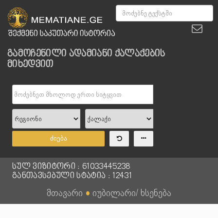
გამოჩენილი ადამიანი ქალაქების
მიხედვით
ძიება
სულ ვიზიტორი : 61033445238
განთავსებული სტატია : 12431
მთავარი
●
იუბილარი/ ხსენება