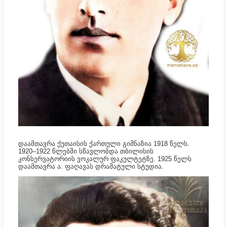
დაამთავრა ქუთაისის ქართული გიმნაზია 1918 წელს.
1920–1922 წლებში სწავლობდა თბილისის
კონსერვატორიის ვოკალურ ფაკულტეტზე. 1925 წელს
დაამთავრა ა. ფაღავას დრამატული სტუდია.