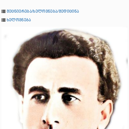
მეცნიერება/ხელოვნება/მედიცინა
ხელოვნება