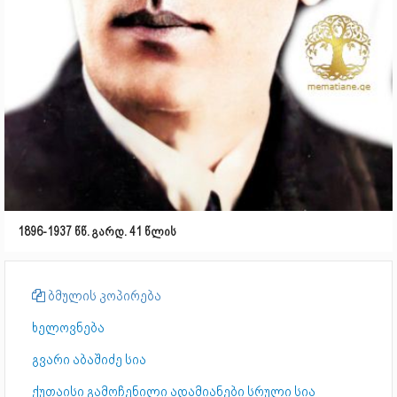
1896-1937 წწ. გარდ. 41 წლის
ბმულის კოპირება
ხელოვნება
გვარი აბაშიძე სია
ქუთაისი გამოჩენილი ადამიანები სრული სია