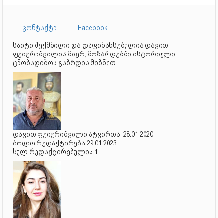
კონტაქტი
Facebook
საიტი შექმნილი და დაფინანსებულია დავით
ფეიქრიშვილის მიერ, მოზარდებში ისტორიული
ცნობადიბოს გაზრდის მიზნით.
დავით ფეიქრიშვილი ატვირთა: 28.01.2020
ბოლო რედაქტირება 29.01.2023
სულ რედაქტირებულია 1