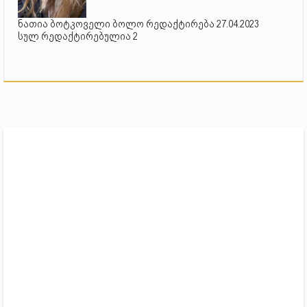
ნათია ბოტკოველი ბოლო რედაქტირება 27.04.2023
სულ რედაქტირებულია 2