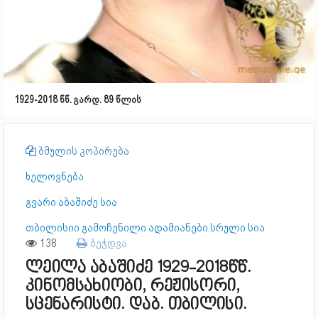
1929-2018 წწ. გარდ. 89 წლის
ბმულის კოპირება
ხელოვნება
გვარი აბაშიძე სია
თბილისიი გამოჩენილი ადამიანები სრული სია
138
ბეჭდვა
ლეილა აბაშიძე 1929-2018წწ.
კინომსახიობი, რეჟისორი,
სცენარისტი. დაბ. თბილისი.