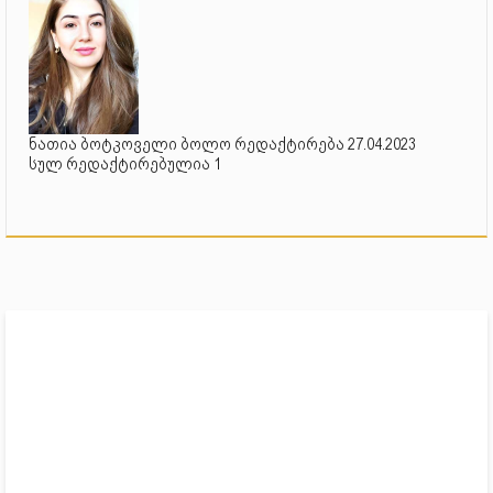
ნათია ბოტკოველი ბოლო რედაქტირება 27.04.2023
სულ რედაქტირებულია 1