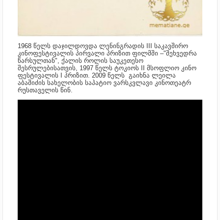
1968 წელს დაჯილდოვდა ლენინგრადის III საკავშირო
კინოფესტივალის პირვალი პრიზით ფილმში –"შეხვედრა
წარსულთან", ქალის როლის საუკეთესო
შესრულებისათვის,
1997 წელს ტოკიოს II მსოფლიო კინო
ფესტივალის I პრიზით.
2009 წელს გაიხნა ლეილა
აბაშიძის სახელობის საპატიო ვარსკვლავი კინოთეატრ
რუსთაველის წინ.