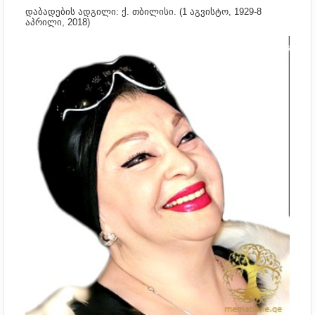
დაბადების ადგილი: ქ. თბილისი. (
1 აგვისტო, 1929-
8
აპრილი, 2018)