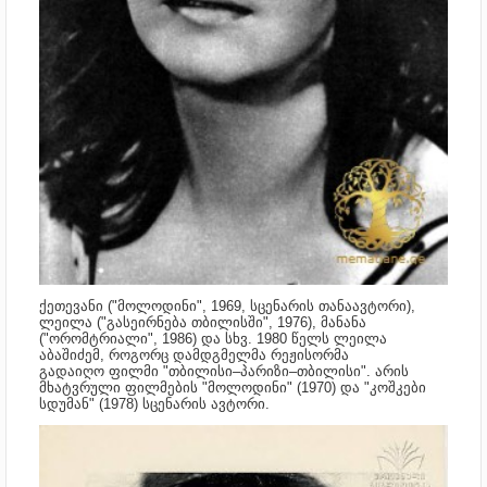
ქეთევანი ("მოლოდინი", 1969, სცენარის თანაავტორი),
ლეილა ("გასეირნება თბილისში", 1976), მანანა
("ორომტრიალი", 1986) და სხვ. 1980 წელს ლეილა
აბაშიძემ, როგორც დამდგმელმა რეჟისორმა
გადაიღო ფილმი "თბილისი–პარიზი–თბილისი". არის
მხატვრული ფილმების "მოლოდინი" (1970) და "კოშკები
სდუმან" (1978) სცენარის ავტორი.