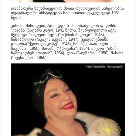
დაამთავრა საქართველოს შოთა რუსთაველის სახელობის
თეატრალური ინსტიტუტის სამსახიობი ფაკულტეტი 1951
წელს.
კინოში მისი დებიუტი შედგა ნ. პიპინაშვილის ფილმში
"ქაჯანა"(პატარა კატო) 1941 წელს. შესრულებული აქვს
შემდეგი როლები: იუტა ("ოქროს ბილიკი", 1945),
ნაზიბროლა ("აკაკის აკვანი", 1947), ყვავილებიანი
გოგონა("ქეთო და კოტე", 1948), ნინო("გაზაფხული
საკენში", 1950), მარინე ("ჭრიჭინა", 1954), ლელა ("ისინი
ჩამოვიდნენ მთიდან", 1954), ლია ("აბეზარა", 1956), მანანა
("ჩვენი ეზო", 1956),