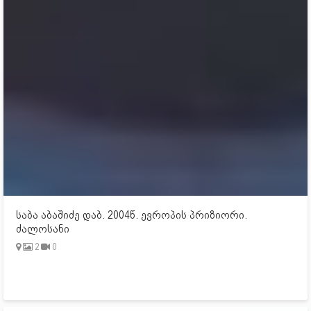
საბა აბაშიძე დაბ. 2004წ. ევროპის პრიზიორი.
ძალოსანი
2
0