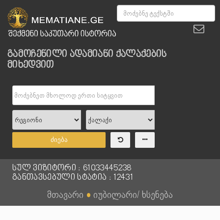
გამოჩენილი ადამიანი ქალაქების
მიხედვით
ძიება
სულ ვიზიტორი : 61033445238
განთავსებული სტატია : 12431
მთავარი
●
იუბილარი/ ხსენება