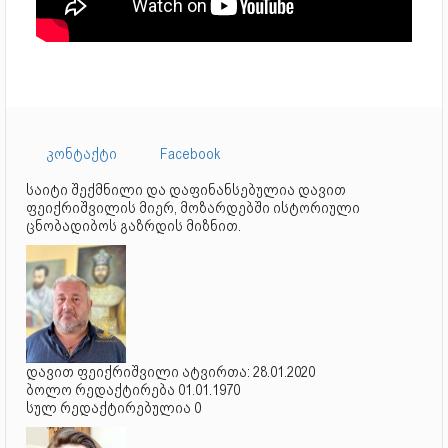
კონტაქტი
Facebook
საიტი შექმნილი და დაფინანსებულია დავით
ფეიქრიშვილის მიერ, მოზარდებში ისტორიული
ცნობადიბოს გაზრდის მიზნით.
დავით ფეიქრიშვილი ატვირთა: 28.01.2020
ბოლო რედაქტირება 01.01.1970
სულ რედაქტირებულია 0